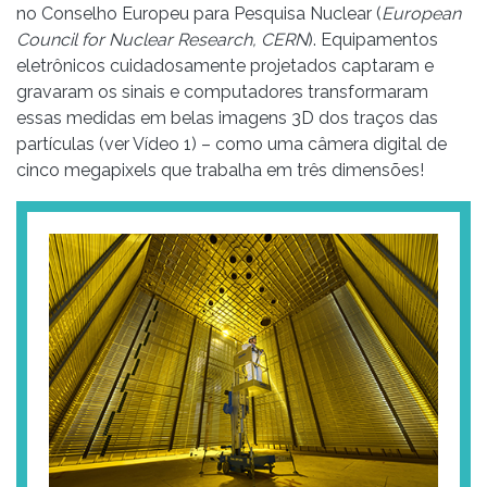
no Conselho Europeu para Pesquisa Nuclear (
European
Council for Nuclear Research, CERN
). Equipamentos
eletrônicos cuidadosamente projetados captaram e
gravaram os sinais e computadores transformaram
essas medidas em belas imagens 3D dos traços das
partículas (ver Vídeo 1) – como uma câmera digital de
cinco megapixels que trabalha em três dimensões!