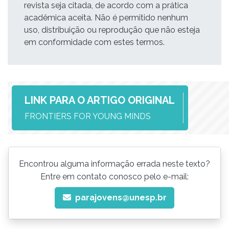
revista seja citada, de acordo com a prática
acadêmica aceita. Não é permitido nenhum
uso, distribuição ou reprodução que não esteja
em conformidade com estes termos.
LINK PARA O ARTIGO ORIGINAL
FRONTIERS FOR YOUNG MINDS
Encontrou alguma informação errada neste texto?
Entre em contato conosco pelo e-mail:
parajovens@unesp.br