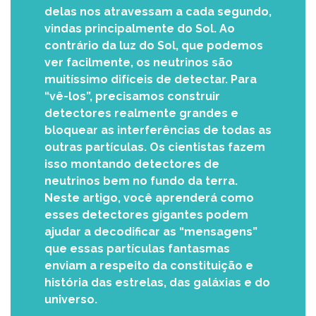
delas nos atravessam a cada segundo,
vindas principalmente do Sol. Ao
contrário da luz do Sol, que podemos
ver facilmente, os neutrinos são
muitíssimo difíceis de detectar. Para
“vê-los”, precisamos construir
detectores realmente grandes e
bloquear as interferências de todas as
outras partículas. Os cientistas fazem
isso montando detectores de
neutrinos bem no fundo da terra.
Neste artigo, você aprenderá como
esses detectores gigantes podem
ajudar a decodificar as “mensagens”
que essas partículas fantasmas
enviam a respeito da constituição e
história das estrelas, das galáxias e do
universo.