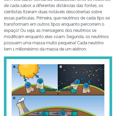
de cada sabor, a diferentes distâncias das fontes, os
cientistas fizeram duas notáveis descobertas sobre
essas partículas. Primeira, que neutrinos de cada tipo se
transformam em outros tipos enquanto percorrem o
espaço! Ou seja, as mensagens dos neutrinos se
modificam enquanto eles voam. Segunda, os neutrinos
possuem uma massa muito pequena! Cada neutrino
tem 1 milionésimo da massa de um elétron.