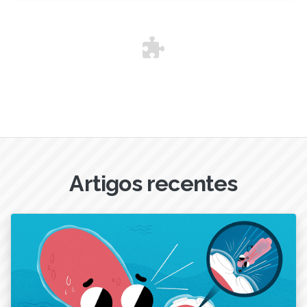
Artigos recentes