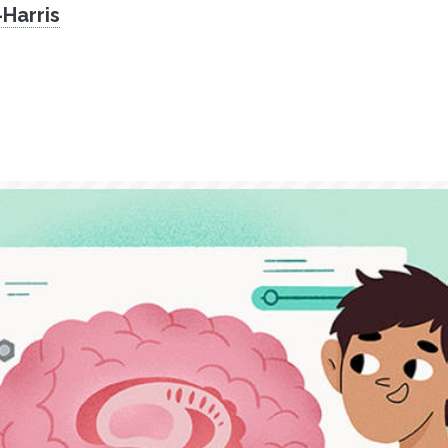
-Harris