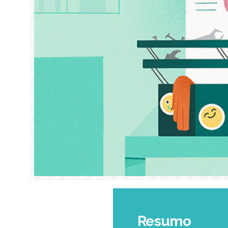
Resumo