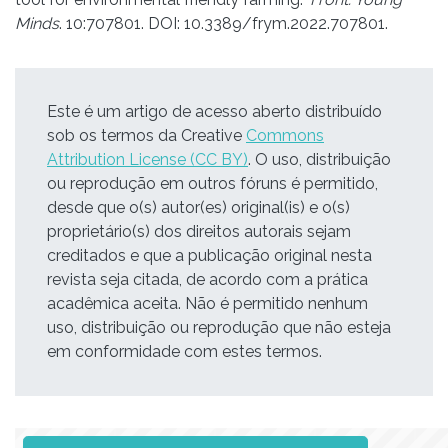
Minds
. 10:707801. DOI: 10.3389/frym.2022.707801.
Este é um artigo de acesso aberto distribuído
sob os termos da Creative
Commons
Attribution License (CC BY)
. O uso, distribuição
ou reprodução em outros fóruns é permitido,
desde que o(s) autor(es) original(is) e o(s)
proprietário(s) dos direitos autorais sejam
creditados e que a publicação original nesta
revista seja citada, de acordo com a prática
acadêmica aceita. Não é permitido nenhum
uso, distribuição ou reprodução que não esteja
em conformidade com estes termos.