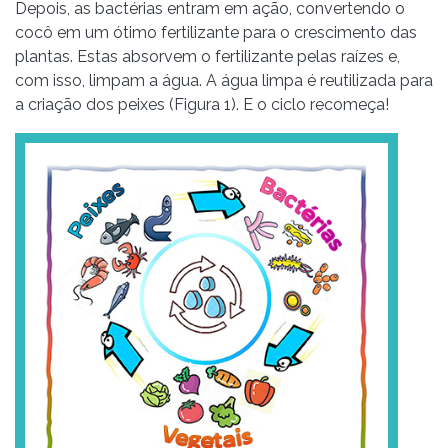
Depois, as bactérias entram em ação, convertendo o
cocô em um ótimo fertilizante para o crescimento das
plantas. Estas absorvem o fertilizante pelas raízes e,
com isso, limpam a água. A água limpa é reutilizada para
a criação dos peixes (Figura 1). E o ciclo recomeça!