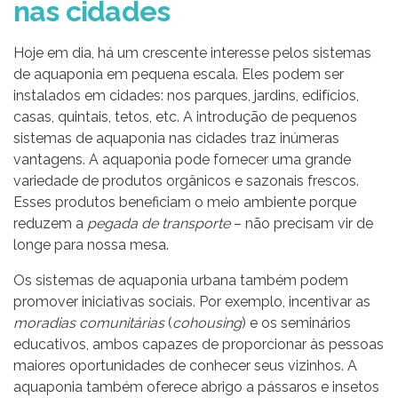
nas cidades
Hoje em dia, há um crescente interesse pelos sistemas
de aquaponia em pequena escala. Eles podem ser
instalados em cidades: nos parques, jardins, edifícios,
casas, quintais, tetos, etc. A introdução de pequenos
sistemas de aquaponia nas cidades traz inúmeras
vantagens. A aquaponia pode fornecer uma grande
variedade de produtos orgânicos e sazonais frescos.
Esses produtos beneficiam o meio ambiente porque
reduzem a
pegada de transporte
– não precisam vir de
longe para nossa mesa.
Os sistemas de aquaponia urbana também podem
promover iniciativas sociais. Por exemplo, incentivar as
moradias comunitárias
(
cohousing
) e os seminários
educativos, ambos capazes de proporcionar às pessoas
maiores oportunidades de conhecer seus vizinhos. A
aquaponia também oferece abrigo a pássaros e insetos