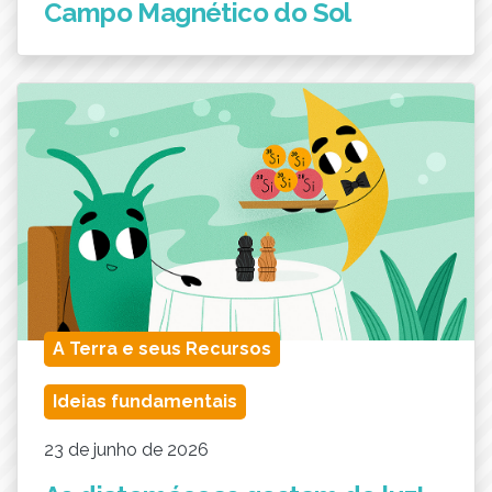
Campo Magnético do Sol
A Terra e seus Recursos
Ideias fundamentais
23 de junho de 2026