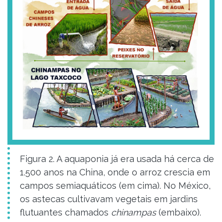
Figura 2. A aquaponia já era usada há cerca de
1.500 anos na China, onde o arroz crescia em
campos semiaquáticos (em cima). No México,
os astecas cultivavam vegetais em jardins
flutuantes chamados
chinampas
(embaixo).