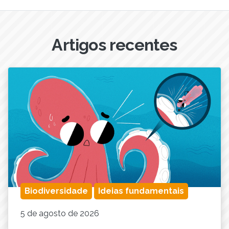
Artigos recentes
Biodiversidade
Ideias fundamentais
5 de agosto de 2026