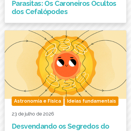
Parasitas: Os Caroneiros Ocultos
dos Cefalópodes
Astronomia e Física
Ideias fundamentais
23 de julho de 2026
Desvendando os Segredos do