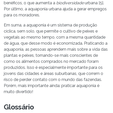
benéficos, o que aumenta a
biodiversidade
urbana [5].
Por último, a aquaponia urbana ajuda a gerar empregos
para os moradores.
Em suma, a aquaponia é um sistema de produção
cíclica, sem solo, que permite o cultivo de peixes e
vegetais ao mesmo tempo, com a mesma quantidade
de água, que desse modo é economizada. Praticando a
aquaponia, as pessoas aprendem mais sobre a vida das
plantas e peixes, tornando-se mais conscientes de
como os alimentos comprados no mercado foram
produzidos. Isso é especialmente importante para os
jovens das cidades e áreas suburbanas, que correm o
risco de perder contato com o mundo das fazendas.
Porém, mais importante ainda: praticar aquaponia é
muito divertido!
Glossário