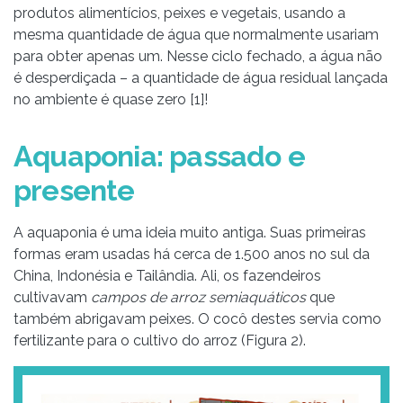
produtos alimentícios, peixes e vegetais, usando a
mesma quantidade de água que normalmente usariam
para obter apenas um. Nesse ciclo fechado, a água não
é desperdiçada – a quantidade de água residual lançada
no ambiente é quase zero [1]!
Aquaponia: passado e
presente
A aquaponia é uma ideia muito antiga. Suas primeiras
formas eram usadas há cerca de 1.500 anos no sul da
China, Indonésia e Tailândia. Ali, os fazendeiros
cultivavam
campos de arroz semiaquáticos
que
também abrigavam peixes. O cocô destes servia como
fertilizante para o cultivo do arroz (Figura 2).