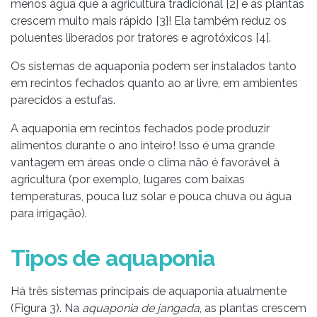
menos água que a agricultura tradicional [2] e as plantas
crescem muito mais rápido [3]! Ela também reduz os
poluentes liberados por tratores e agrotóxicos [4].
Os sistemas de aquaponia podem ser instalados tanto
em recintos fechados quanto ao ar livre, em ambientes
parecidos a estufas.
A aquaponia em recintos fechados pode produzir
alimentos durante o ano inteiro! Isso é uma grande
vantagem em áreas onde o clima não é favorável à
agricultura (por exemplo, lugares com baixas
temperaturas, pouca luz solar e pouca chuva ou água
para irrigação).
Tipos de aquaponia
Há três sistemas principais de aquaponia atualmente
(Figura 3). Na
aquaponia de jangada
, as plantas crescem