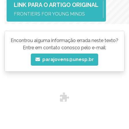
LINK PARA O ARTIGO ORIGINAL
FRONTIERS FOR YOUNG MINDS
Encontrou alguma informação errada neste texto?
Entre em contato conosco pelo e-mail:
parajovens@unesp.br