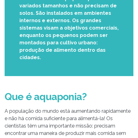
variados tamanhos e não precisam de
solos. São instalados em ambientes
internos e externos. Os grandes
sistemas visam a objetivos comerciais,
enquanto os pequenos podem ser
montados para cultivo urbano:
produção de alimento dentro das
cidades.
Que é aquaponia?
A população do mundo está aumentando rapidamente
e não há comida suficiente para alimentá-la! Os
cientistas têm uma importante missão: precisam
encontrar uma maneira de produzir mais comida sem