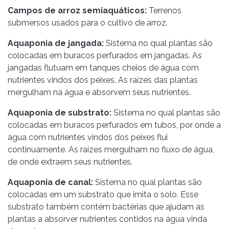
Campos de arroz semiaquáticos:
Terrenos
submersos usados para o cultivo de arroz.
Aquaponia de jangada:
Sistema no qual plantas são
colocadas em buracos perfurados em jangadas. As
jangadas flutuam em tanques cheios de água com
nutrientes vindos dos peixes. As raízes das plantas
mergulham na água e absorvem seus nutrientes.
Aquaponia de substrato:
Sistema no qual plantas são
colocadas em buracos perfurados em tubos, por onde a
água com nutrientes vindos dos peixes flui
continuamente. As raízes mergulham no fluxo de água,
de onde extraem seus nutrientes.
Aquaponia de canal:
Sistema no qual plantas são
colocadas em um substrato que imita o solo. Esse
substrato também contém bactérias que ajudam as
plantas a absorver nutrientes contidos na água vinda