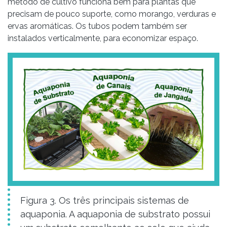
método de cultivo funciona bem para plantas que
precisam de pouco suporte, como morango, verduras e
ervas aromáticas. Os tubos podem também ser
instalados verticalmente, para economizar espaço.
Figura 3. Os três principais sistemas de
aquaponia. A aquaponia de substrato possui