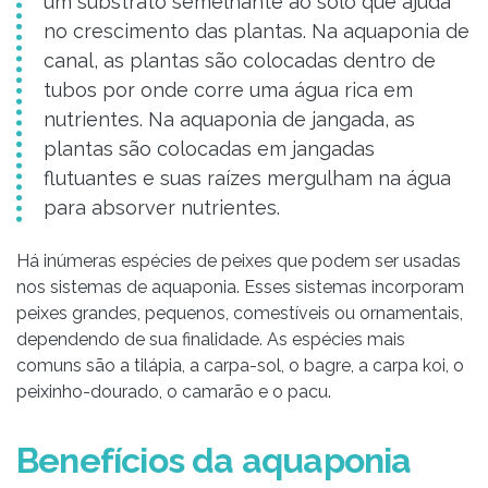
um substrato semelhante ao solo que ajuda
no crescimento das plantas. Na aquaponia de
canal, as plantas são colocadas dentro de
tubos por onde corre uma água rica em
nutrientes. Na aquaponia de jangada, as
plantas são colocadas em jangadas
flutuantes e suas raízes mergulham na água
para absorver nutrientes.
Há inúmeras espécies de peixes que podem ser usadas
nos sistemas de aquaponia. Esses sistemas incorporam
peixes grandes, pequenos, comestíveis ou ornamentais,
dependendo de sua finalidade. As espécies mais
comuns são a tilápia, a carpa-sol, o bagre, a carpa koi, o
peixinho-dourado, o camarão e o pacu.
Benefícios da aquaponia