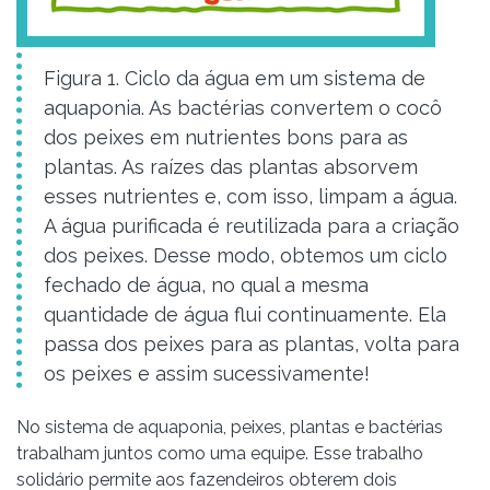
Figura 1. Ciclo da água em um sistema de
aquaponia. As bactérias convertem o cocô
dos peixes em nutrientes bons para as
plantas. As raízes das plantas absorvem
esses nutrientes e, com isso, limpam a água.
A água purificada é reutilizada para a criação
dos peixes. Desse modo, obtemos um ciclo
fechado de água, no qual a mesma
quantidade de água flui continuamente. Ela
passa dos peixes para as plantas, volta para
os peixes e assim sucessivamente!
No sistema de aquaponia, peixes, plantas e bactérias
trabalham juntos como uma equipe. Esse trabalho
solidário permite aos fazendeiros obterem dois