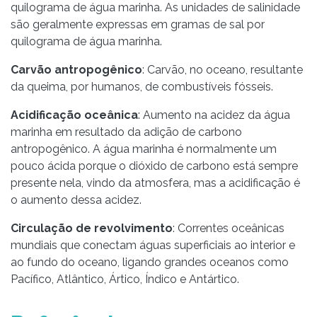
quilograma de água marinha. As unidades de salinidade
são geralmente expressas em gramas de sal por
quilograma de água marinha.
Carvão antropogênico
: Carvão, no oceano, resultante
da queima, por humanos, de combustíveis fósseis.
Acidificação oceânica
: Aumento na acidez da água
marinha em resultado da adição de carbono
antropogênico. A água marinha é normalmente um
pouco ácida porque o dióxido de carbono está sempre
presente nela, vindo da atmosfera, mas a acidificação é
o aumento dessa acidez.
Circulação de revolvimento
: Correntes oceânicas
mundiais que conectam águas superficiais ao interior e
ao fundo do oceano, ligando grandes oceanos como
Pacífico, Atlântico, Ártico, Índico e Antártico.