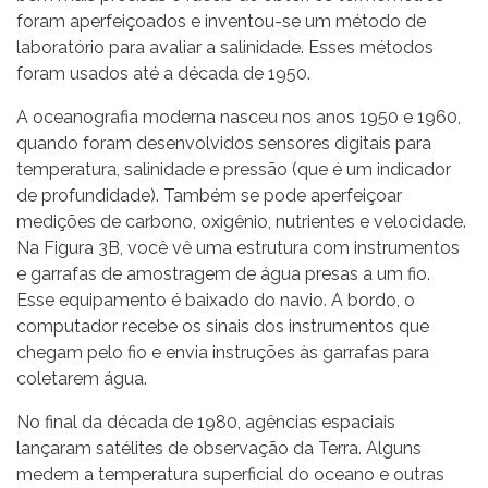
foram aperfeiçoados e inventou-se um método de
laboratório para avaliar a salinidade. Esses métodos
foram usados até a década de 1950.
A oceanografia moderna nasceu nos anos 1950 e 1960,
quando foram desenvolvidos sensores digitais para
temperatura, salinidade e pressão (que é um indicador
de profundidade). Também se pode aperfeiçoar
medições de carbono, oxigênio, nutrientes e velocidade.
Na Figura 3B, você vê uma estrutura com instrumentos
e garrafas de amostragem de água presas a um fio.
Esse equipamento é baixado do navio. A bordo, o
computador recebe os sinais dos instrumentos que
chegam pelo fio e envia instruções às garrafas para
coletarem água.
No final da década de 1980, agências espaciais
lançaram satélites de observação da Terra. Alguns
medem a temperatura superficial do oceano e outras