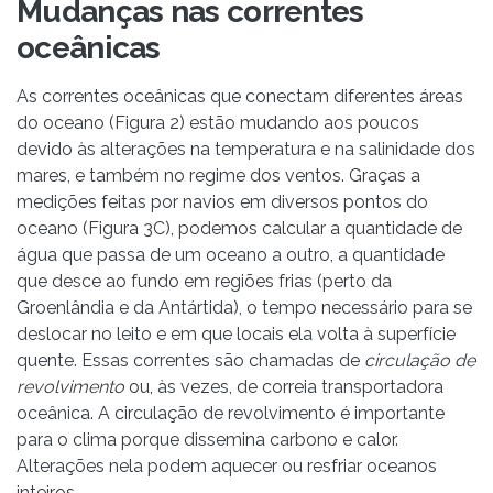
Mudanças nas correntes
oceânicas
As correntes oceânicas que conectam diferentes áreas
do oceano (Figura 2) estão mudando aos poucos
devido às alterações na temperatura e na salinidade dos
mares, e também no regime dos ventos. Graças a
medições feitas por navios em diversos pontos do
oceano (Figura 3C), podemos calcular a quantidade de
água que passa de um oceano a outro, a quantidade
que desce ao fundo em regiões frias (perto da
Groenlândia e da Antártida), o tempo necessário para se
deslocar no leito e em que locais ela volta à superfície
quente. Essas correntes são chamadas de
circulação de
revolvimento
ou, às vezes, de correia transportadora
oceânica. A circulação de revolvimento é importante
para o clima porque dissemina carbono e calor.
Alterações nela podem aquecer ou resfriar oceanos
inteiros.