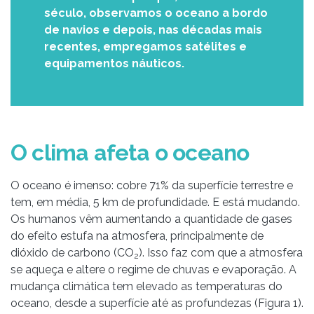
século, observamos o oceano a bordo
de navios e depois, nas décadas mais
recentes, empregamos satélites e
equipamentos náuticos.
O clima afeta o oceano
O oceano é imenso: cobre 71% da superfície terrestre e
tem, em média, 5 km de profundidade. E está mudando.
Os humanos vêm aumentando a quantidade de gases
do efeito estufa na atmosfera, principalmente de
dióxido de carbono (CO
). Isso faz com que a atmosfera
2
se aqueça e altere o regime de chuvas e evaporação. A
mudança climática tem elevado as temperaturas do
oceano, desde a superfície até as profundezas (Figura 1).