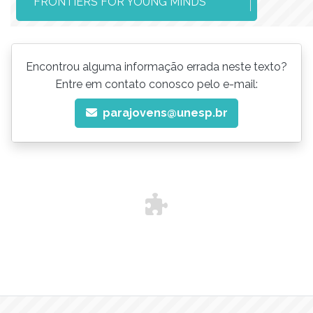
FRONTIERS FOR YOUNG MINDS
Encontrou alguma informação errada neste texto?
Entre em contato conosco pelo e-mail:
parajovens@unesp.br