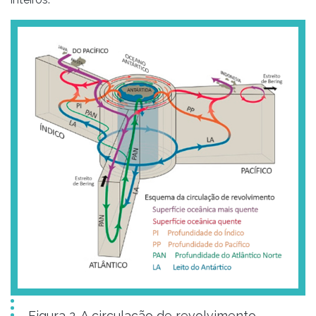
Figura 2. A circulação de revolvimento