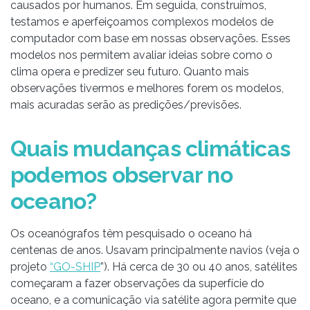
causados por humanos. Em seguida, construímos,
testamos e aperfeiçoamos complexos modelos de
computador com base em nossas observações. Esses
modelos nos permitem avaliar ideias sobre como o
clima opera e predizer seu futuro. Quanto mais
observações tivermos e melhores forem os modelos,
mais acuradas serão as predições/previsões.
Quais mudanças climáticas
podemos observar no
oceano?
Os oceanógrafos têm pesquisado o oceano há
centenas de anos. Usavam principalmente navios (veja o
projeto
“GO-SHIP
”). Há cerca de 30 ou 40 anos, satélites
começaram a fazer observações da superfície do
oceano, e a comunicação via satélite agora permite que