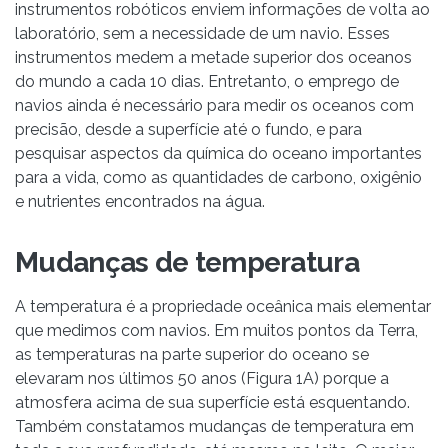
instrumentos robóticos enviem informações de volta ao
laboratório, sem a necessidade de um navio. Esses
instrumentos medem a metade superior dos oceanos
do mundo a cada 10 dias. Entretanto, o emprego de
navios ainda é necessário para medir os oceanos com
precisão, desde a superfície até o fundo, e para
pesquisar aspectos da química do oceano importantes
para a vida, como as quantidades de carbono, oxigênio
e nutrientes encontrados na água.
Mudanças de temperatura
A temperatura é a propriedade oceânica mais elementar
que medimos com navios. Em muitos pontos da Terra,
as temperaturas na parte superior do oceano se
elevaram nos últimos 50 anos (Figura 1A) porque a
atmosfera acima de sua superfície está esquentando.
Também constatamos mudanças de temperatura em