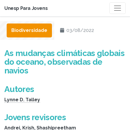
Unesp Para Jovens
Biodiversidade
03/08/2022
As mudanças climáticas globais
do oceano, observadas de
navios
Autores
Lynne D. Talley
Jovens revisores
Andrei
,
Krish
,
Shashipreetham