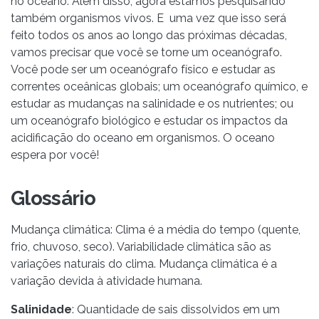
no oceano. Além disso, agora estamos pesquisando
também organismos vivos. E uma vez que isso será
feito todos os anos ao longo das próximas décadas,
vamos precisar que você se torne um oceanógrafo.
Você pode ser um oceanógrafo físico e estudar as
correntes oceânicas globais; um oceanógrafo químico, e
estudar as mudanças na salinidade e os nutrientes; ou
um oceanógrafo biológico e estudar os impactos da
acidificação do oceano em organismos. O oceano
espera por você!
Glossário
Mudança climática: Clima é a média do tempo (quente,
frio, chuvoso, seco). Variabilidade climática são as
variações naturais do clima. Mudança climática é a
variação devida à atividade humana.
Salinidade
: Quantidade de sais dissolvidos em um