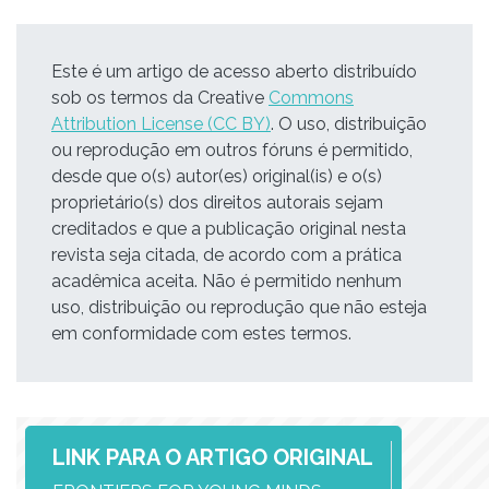
Este é um artigo de acesso aberto distribuído
sob os termos da Creative
Commons
Attribution License (CC BY)
. O uso, distribuição
ou reprodução em outros fóruns é permitido,
desde que o(s) autor(es) original(is) e o(s)
proprietário(s) dos direitos autorais sejam
creditados e que a publicação original nesta
revista seja citada, de acordo com a prática
acadêmica aceita. Não é permitido nenhum
uso, distribuição ou reprodução que não esteja
em conformidade com estes termos.
LINK PARA O ARTIGO ORIGINAL