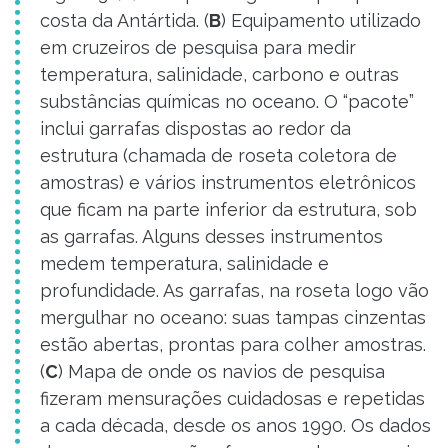
costa da Antártida. (
B
) Equipamento utilizado
em cruzeiros de pesquisa para medir
temperatura, salinidade, carbono e outras
substâncias químicas no oceano. O “pacote”
inclui garrafas dispostas ao redor da
estrutura (chamada de roseta coletora de
amostras) e vários instrumentos eletrônicos
que ficam na parte inferior da estrutura, sob
as garrafas. Alguns desses instrumentos
medem temperatura, salinidade e
profundidade. As garrafas, na roseta logo vão
mergulhar no oceano: suas tampas cinzentas
estão abertas, prontas para colher amostras.
(
C
) Mapa de onde os navios de pesquisa
fizeram mensurações cuidadosas e repetidas
a cada década, desde os anos 1990. Os dados