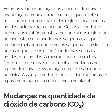
Estamos vendo mudanças nos aspectos de chuva e
evaporação porque a atmosfera mais quente retém
mais vapor de água e leva-o das regiões secas para as
úmidas, inclusive para o oceano. Graças às medições
com navios e robôs, constatamos que certas regiões do
oceano estão se tornando mais salgadas e as que
recebem mais água doce, menos salgadas. Isso significa
que as regiões secas estão ficando mais secas e as
úmidas, mais úmidas. O mesmo acontece em terra
firme, mas é bem mais difícil medir as mudanças no
regime de chuvas e evaporação do que a salinidade
oceânica. Assim, as medições de salinidade se tornaram
o parâmetro para o cálculo da chuva no planeta.
Mudanças na quantidade de
dióxido de carbono (CO
)
2