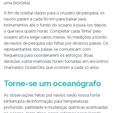
uma bicicleta).
A fim de coletar dados para o cruzeiro de pesquisa, os
navios param a cada 60 km para baixar seus
instrumentos até o fundo do oceano e puxá-los depois,
o que leva quatro horas. Completar cada “linha” pelo
oceano afora exige vários meses. As medições a bordo
de navios de pesquisa são feitas por diversos países. Os
representantes dos países se comunicam com
frequência para coordenarem os esforços. Boas
decisões sobre melhorias foram tomadas em encontros
chamados OceanObs que ocorrem a cada 10 anos.
Torne-se um oceanógrafo
As observações feitas por navios serão nossa fonte
ininterrupta de informação para temperaturas
profundas, salinidade e mudanças químicas acentuadas