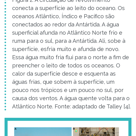
conecta a superfície ao leito do oceano. Os
oceanos Atlântico, Índico e Pacífico são
conectados ao redor da Antártida. A água
superficial afunda no Atlântico Norte frio e
ruma para o sul, para a Antártida. Ali, sobe à
superfície, esfria muito e afunda de novo.
Essa água muito fria flui para o norte a fim de
preencher o leito de todos os oceanos. O
calor da superfície desce e esquenta as
águas frias, que sobem à superfície, um
pouco nos trópicos e um pouco no sul, por
causa dos ventos. A água quente volta para o
Atlântico Norte. Fonte: adaptado de Talley [4].