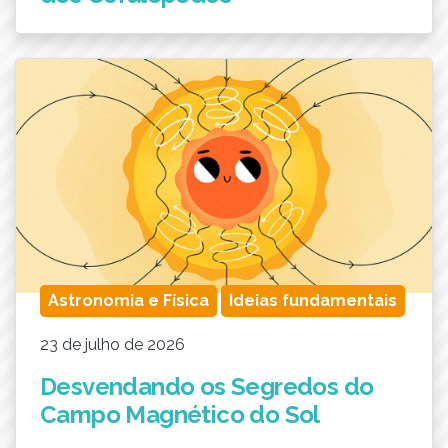
Astronomia e Física
Ideias fundamentais
23 de julho de 2026
Desvendando os Segredos do
Campo Magnético do Sol