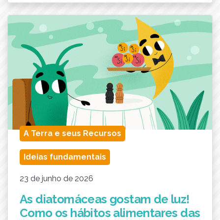
A Terra e seus Recursos
Ideias fundamentais
23 de junho de 2026
As diatomáceas gostam de luz!
Como os hábitos alimentares das