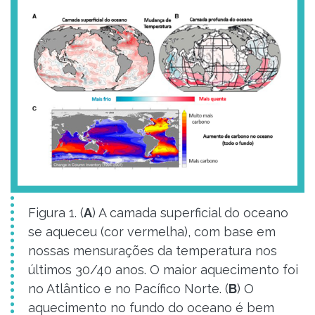
Figura 1. (
A
) A camada superficial do oceano
se aqueceu (cor vermelha), com base em
nossas mensurações da temperatura nos
últimos 30/40 anos. O maior aquecimento foi
no Atlântico e no Pacífico Norte. (
B
) O
aquecimento no fundo do oceano é bem