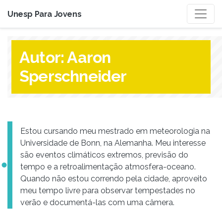
Unesp Para Jovens
Autor:
Aaron
Sperschneider
Estou cursando meu mestrado em meteorologia na
Universidade de Bonn, na Alemanha. Meu interesse
são eventos climáticos extremos, previsão do
tempo e a retroalimentação atmosfera-oceano.
Quando não estou correndo pela cidade, aproveito
meu tempo livre para observar tempestades no
verão e documentá-las com uma câmera.