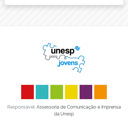
Responsável:
Assessoria de Comunicação e Imprensa
da Unesp