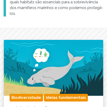
quais habitats são essenciais para a sobrevivência
dos mamíferos marinhos e como podemos protegê-
los.
Biodiversidade
Ideias fundamentais