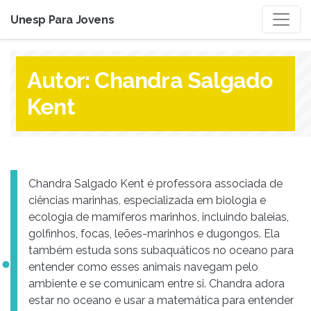
Unesp Para Jovens
Autor:
Chandra Salgado
Kent
Chandra Salgado Kent é professora associada de
ciências marinhas, especializada em biologia e
ecologia de mamíferos marinhos, incluindo baleias,
golfinhos, focas, leões-marinhos e dugongos. Ela
também estuda sons subaquáticos no oceano para
entender como esses animais navegam pelo
ambiente e se comunicam entre si. Chandra adora
estar no oceano e usar a matemática para entender