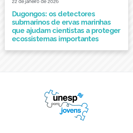
22 de janeiro de 2026
Dugongos: os detectores
submarinos de ervas marinhas
que ajudam cientistas a proteger
ecossistemas importantes