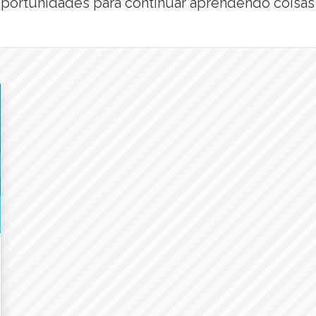
oportunidades para continuar aprendendo coisas n