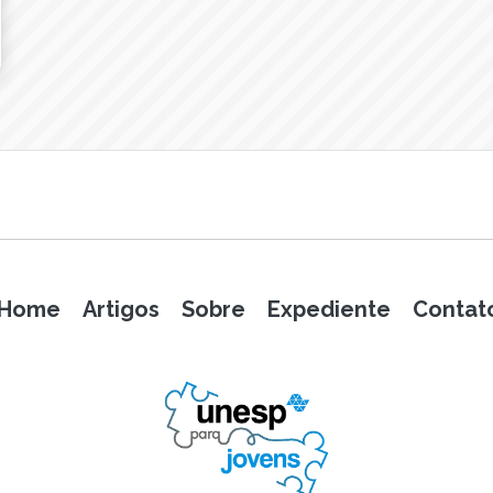
Home
Artigos
Sobre
Expediente
Contat