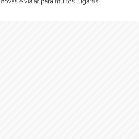
ovas e viajar para muitos lugares.