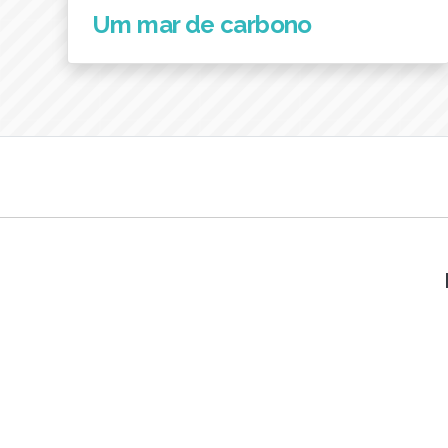
Um mar de carbono