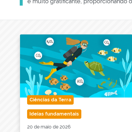
é muito gratificante, proporcionando 
Ciências da Terra
Ideias fundamentais
20 de maio de 2026