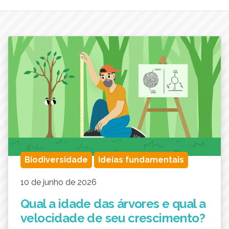
Biodiversidade
Ideias fundamentais
10 de junho de 2026
Qual a idade das árvores e qual a
velocidade de seu crescimento?