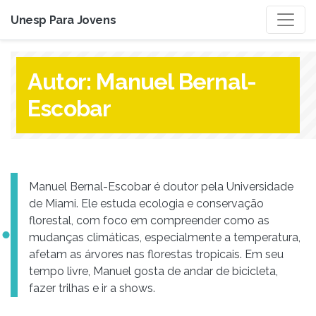
Unesp Para Jovens
Autor:
Manuel Bernal-
Escobar
Manuel Bernal-Escobar é doutor pela Universidade
de Miami. Ele estuda ecologia e conservação
florestal, com foco em compreender como as
mudanças climáticas, especialmente a temperatura,
afetam as árvores nas florestas tropicais. Em seu
tempo livre, Manuel gosta de andar de bicicleta,
fazer trilhas e ir a shows.