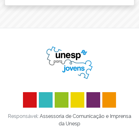
Responsável:
Assessoria de Comunicação e Imprensa
da Unesp