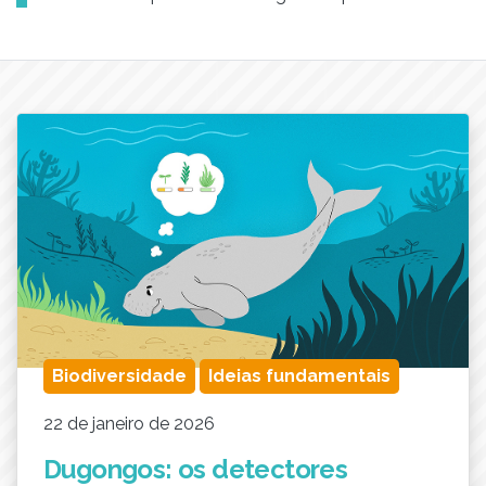
Biodiversidade
Ideias fundamentais
22 de janeiro de 2026
Dugongos: os detectores