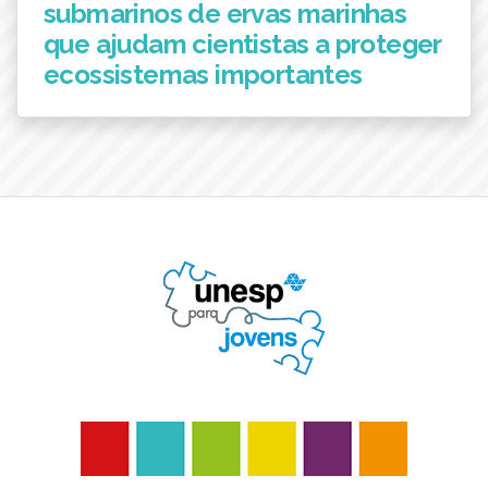
submarinos de ervas marinhas
que ajudam cientistas a proteger
ecossistemas importantes