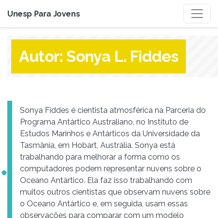
Unesp Para Jovens
Autor:
Sonya L. Fiddes
Sonya Fiddes é cientista atmosférica na Parceria do
Programa Antártico Australiano, no Instituto de
Estudos Marinhos e Antárticos da Universidade da
Tasmânia, em Hobart, Austrália. Sonya está
trabalhando para melhorar a forma como os
computadores podem representar nuvens sobre o
Oceano Antártico. Ela faz isso trabalhando com
muitos outros cientistas que observam nuvens sobre
o Oceano Antártico e, em seguida, usam essas
observações para comparar com um modelo