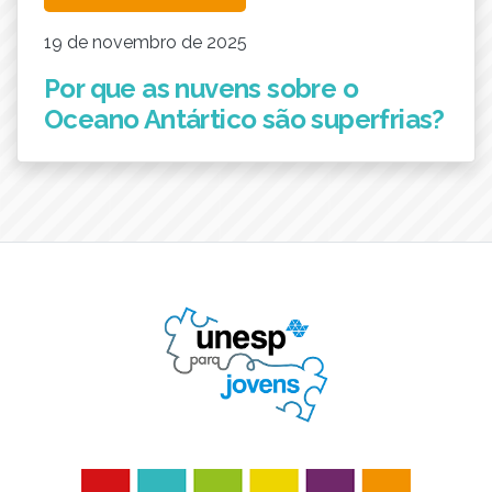
19 de novembro de 2025
Por que as nuvens sobre o
Oceano Antártico são superfrias?