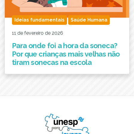
Ideias fundamentais
Saúde Humana
11 de fevereiro de 2026
Para onde foi a hora da soneca?
Por que crianças mais velhas não
tiram sonecas na escola