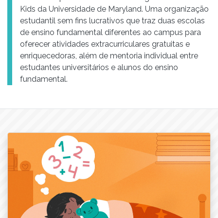
Kids da Universidade de Maryland. Uma organização
estudantil sem fins lucrativos que traz duas escolas
de ensino fundamental diferentes ao campus para
oferecer atividades extracurriculares gratuitas e
enriquecedoras, além de mentoria individual entre
estudantes universitários e alunos do ensino
fundamental.