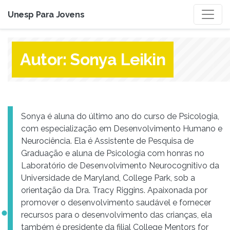
Unesp Para Jovens
Autor:
Sonya Leikin
Sonya é aluna do último ano do curso de Psicologia,
com especialização em Desenvolvimento Humano e
Neurociência. Ela é Assistente de Pesquisa de
Graduação e aluna de Psicologia com honras no
Laboratório de Desenvolvimento Neurocognitivo da
Universidade de Maryland, College Park, sob a
orientação da Dra. Tracy Riggins. Apaixonada por
promover o desenvolvimento saudável e fornecer
recursos para o desenvolvimento das crianças, ela
também é presidente da filial College Mentors for