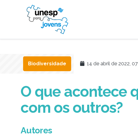
Biodiversidade
14 de abril de 2022, 07
O que acontece q
com os outros?
Autores