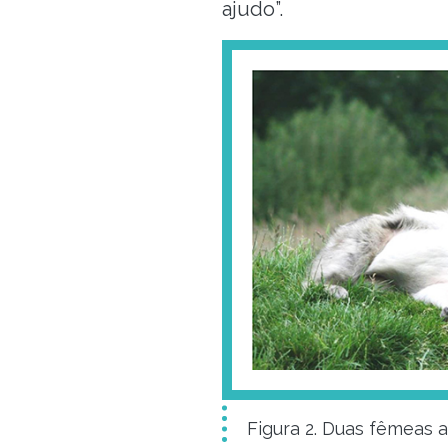
ajudo”.
Figura 2. Duas fêmeas 