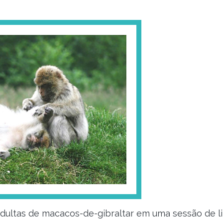
adultas de macacos-de-gibraltar em uma sessão de l