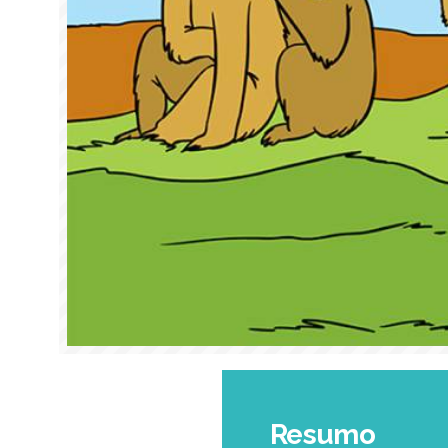
Resumo