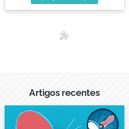
Artigos recentes