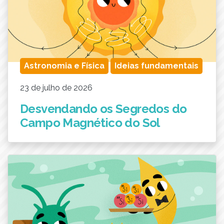
Astronomia e Física
Ideias fundamentais
23 de julho de 2026
Desvendando os Segredos do
Campo Magnético do Sol