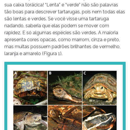
sua caixa torácica! “Lenta” e “verde” não são palavras
tão boas para descrever tartarugas, pois nem todas elas
são lentas e verdes. Se você visse uma tartaruga
nadando, saberia que elas podem se mover com
rapidez. E só algumas espécies são verdes. A maioria
apresenta cores opacas, como marrom, cinza e preto,
mas muitas possuem padrões brilhantes de vermelho,
laranja e amarelo (Figura 1).