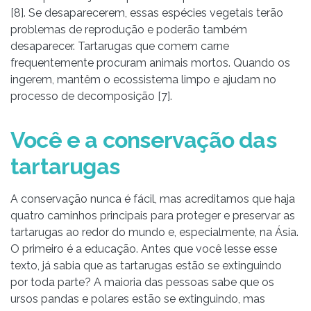
[8]. Se desaparecerem, essas espécies vegetais terão
problemas de reprodução e poderão também
desaparecer. Tartarugas que comem carne
frequentemente procuram animais mortos. Quando os
ingerem, mantêm o ecossistema limpo e ajudam no
processo de decomposição [7].
Você e a conservação das
tartarugas
A conservação nunca é fácil, mas acreditamos que haja
quatro caminhos principais para proteger e preservar as
tartarugas ao redor do mundo e, especialmente, na Ásia.
O primeiro é a educação. Antes que você lesse esse
texto, já sabia que as tartarugas estão se extinguindo
por toda parte? A maioria das pessoas sabe que os
ursos pandas e polares estão se extinguindo, mas