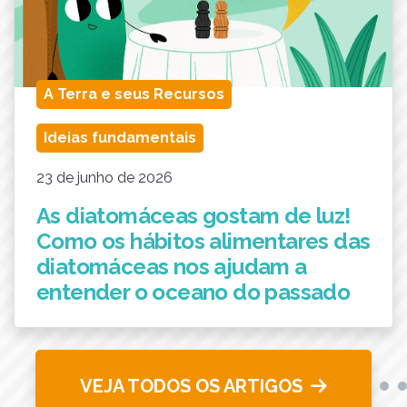
A Terra e seus Recursos
Ideias fundamentais
23 de junho de 2026
As diatomáceas gostam de luz!
Como os hábitos alimentares das
diatomáceas nos ajudam a
entender o oceano do passado
VEJA TODOS OS ARTIGOS