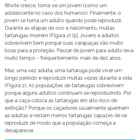
filhote cresce, torna-se um jovem (como um
adolescente no caso dos humanos). Finalmente, o
jovem se torna um adulto quando pode reproduzir.
Durante as etapas de ovo e nascimento, muitas
tartarugas morrem (Figura 2) [5]. Jovens e adultos
sobrevivem bem porque suas carapaças são muito
boas para a proteção. Passar de jovem para adulto leva
muito tempo – frequentemente, mais de dez anos.
Mas, uma vez adulta, uma tartaruga pode viver um
longo período e reproduzir muitas vezes durante a vida
(Figura 2). As populações de tartarugas sobrevivem
porque alguns adultos continuam se reproduzindo. Por
que a caça coloca as tartarugas em alto risco de
extinção? Porque os caçadores usualmente apanham
as adultas e restam menos tartarugas capazes de se
reproduzir, de modo que a população começa a
desaparecer.