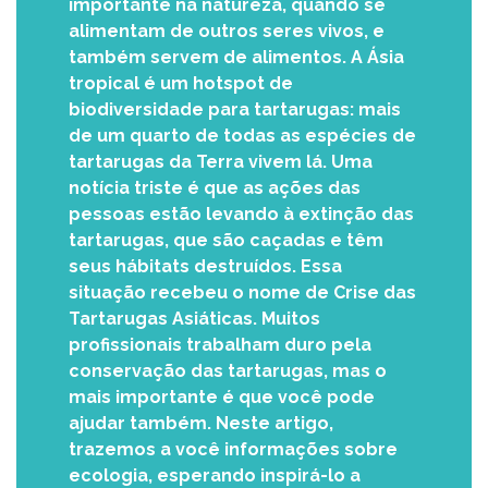
importante na natureza, quando se
alimentam de outros seres vivos, e
também servem de alimentos. A Ásia
tropical é um hotspot de
biodiversidade para tartarugas: mais
de um quarto de todas as espécies de
tartarugas da Terra vivem lá. Uma
notícia triste é que as ações das
pessoas estão levando à extinção das
tartarugas, que são caçadas e têm
seus hábitats destruídos. Essa
situação recebeu o nome de Crise das
Tartarugas Asiáticas. Muitos
profissionais trabalham duro pela
conservação das tartarugas, mas o
mais importante é que você pode
ajudar também. Neste artigo,
trazemos a você informações sobre
ecologia, esperando inspirá-lo a