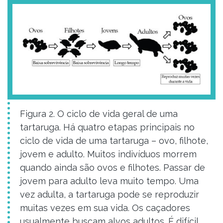
Figura 2. O ciclo de vida geral de uma
tartaruga. Há quatro etapas principais no
ciclo de vida de uma tartaruga – ovo, filhote,
jovem e adulto. Muitos indivíduos morrem
quando ainda são ovos e filhotes. Passar de
jovem para adulto leva muito tempo. Uma
vez adulta, a tartaruga pode se reproduzir
muitas vezes em sua vida. Os caçadores
usualmente buscam alvos adultos. É difícil