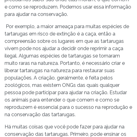
e como se reproduzem. Podemos usar essa informação
para ajudar na conservação.
Por exemplo, a maior ameaça para muitas espécies de
tartarugas em risco de extinção é a caça, então a
compreensão sobre os lugares em que as tartarugas
vivem pode nos ajudar a decidir onde reprimir a caça
ilegal. Algumas espécies de tartarugas se tornaram
muito raras na natureza. Portanto, é necessário criar e
liberar tartarugas na natureza para restaurar suas
populações. A criação, geralmente, é feita pelos
zoológicos, mas existem ONGs das quais qualquer
pessoa pode participar para ajudar na criação. Estudar
os animais para entender o que comem e como se
reproduzem é essencial para o sucesso na reprodução e
na conservação das tartarugas.
Há muitas coisas que você pode fazer para ajudar na
conservação das tartarugas. Primeiro, pode ensinar os