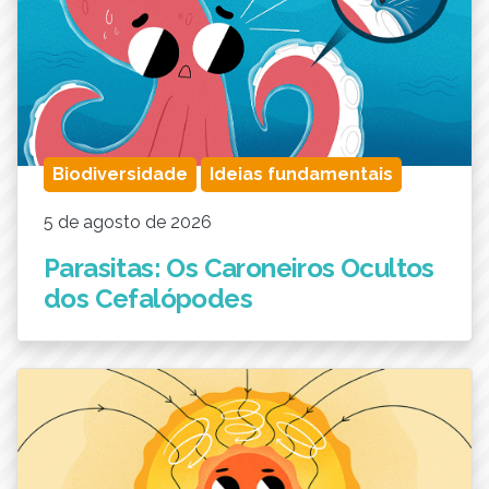
Biodiversidade
Ideias fundamentais
5 de agosto de 2026
Parasitas: Os Caroneiros Ocultos
dos Cefalópodes