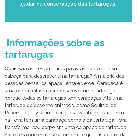
ajudar na conservação das tartarugas.
Informações sobre as
tartarugas
Quais são as três primeiras palavras que vêm à sua
cabeça para descrever uma tartaruga? A maioria das
pessoas pensa “carapaça, lenta e verde”. Carapaça é
uma ótima palavra para descrever uma tartaruga
porque todas as tartarugas têm carapaças. Até uma
tartaruga de desenho animado, como Squirtle, de
Pokémon, possui uma carapaça. Nenhum outro animal
na Terra tem uma carapaça como a da tartaruga. Para
transformar seu corpo em uma carapaça de tartaruga,
você teria que enfiar seus ombros e quadris dentro da