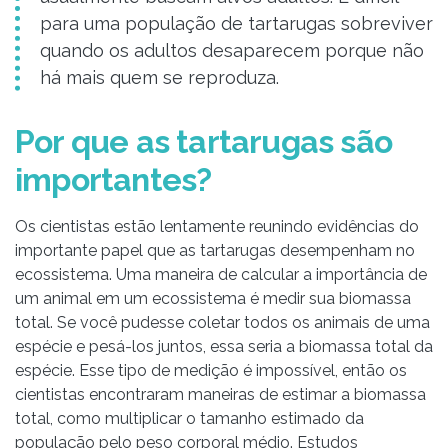
para uma população de tartarugas sobreviver
quando os adultos desaparecem porque não
há mais quem se reproduza.
Por que as tartarugas são
importantes?
Os cientistas estão lentamente reunindo evidências do
importante papel que as tartarugas desempenham no
ecossistema. Uma maneira de calcular a importância de
um animal em um ecossistema é medir sua biomassa
total. Se você pudesse coletar todos os animais de uma
espécie e pesá-los juntos, essa seria a biomassa total da
espécie. Esse tipo de medição é impossível, então os
cientistas encontraram maneiras de estimar a biomassa
total, como multiplicar o tamanho estimado da
população pelo peso corporal médio. Estudos