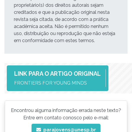
proprietário(s) dos direitos autorais sejam
creditados e que a publicação original nesta
revista seja citada, de acordo com a prática
acadêmica aceita. Não é permitido nenhum
uso, distribuição ou reprodução que não esteja
em conformidade com estes termos.
LINK PARA O ARTIGO ORIGINAL
FRONTIERS FOR YOUNG MINDS
Encontrou alguma informação errada neste texto?
Entre em contato conosco pelo e-mail:
parajovens@unesp.br