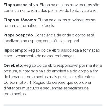
Etapa associativa
: Etapa na qual os movimentos são
continuamente refinados por meio de tentativa e erro.
Etapa autônoma
: Etapa na qual os movimentos se
tornam automáticos e fáceis.
Propriocepção
: Consciência de onde o corpo está
localizado no espaço; consciência corporal.
Hipocampo
: Região do cérebro associada à formação
e armazenamento de novas lembranças.
Cerebelo
: Região do cérebro responsável por manter a
postura, e integrar sinais do ambiente e do corpo a fim
de tornar os movimentos mais precisos e eficientes.
Córtex motor: ↑ Região do cérebro que coordena
diferentes músculos e sequências específicas de
movimentos.