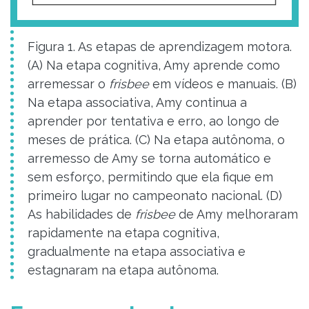
Figura 1. As etapas de aprendizagem motora.
(A) Na etapa cognitiva, Amy aprende como
arremessar o
frisbee
em vídeos e manuais. (B)
Na etapa associativa, Amy continua a
aprender por tentativa e erro, ao longo de
meses de prática. (C) Na etapa autônoma, o
arremesso de Amy se torna automático e
sem esforço, permitindo que ela fique em
primeiro lugar no campeonato nacional. (D)
As habilidades de
frisbee
de Amy melhoraram
rapidamente na etapa cognitiva,
gradualmente na etapa associativa e
estagnaram na etapa autônoma.