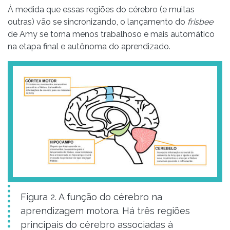
À medida que essas regiões do cérebro (e muitas
outras) vão se sincronizando, o lançamento do
frisbee
de Amy se torna menos trabalhoso e mais automático
na etapa final e autônoma do aprendizado.
Figura 2. A função do cérebro na
aprendizagem motora. Há três regiões
principais do cérebro associadas à