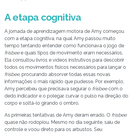
A etapa cognitiva
A jornada de aprendizagem motora de Amy começou
com a etapa cognitiva, na qual Amy passou muito
tempo tentando entender como funcionava o jogo de
frisbee
e quais tipos de movimento eram necessários.
Ela consultou livros e vídeos instrutivos para descobrir
todos os movimentos físicos necessários para lançar o
frisbee
, procurando absorver todas essas novas
informações o mais rápido que pudesse. Por exemplo,
Amy percebeu que precisava segurar o
frisbee
com o
dedo indicador e o polegar, curvar o pulso na direção do
corpo e soltá-lo girando o ombro.
As primeiras tentativas de Amy deram errado. O
frisbee
quase não rodopiou. Mesmo no dia seguinte, saiu de
controle e voou direto para os arbustos. Seu