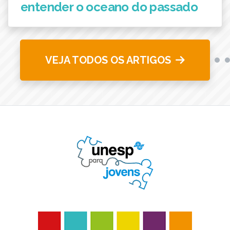
entender o oceano do passado
VEJA TODOS OS ARTIGOS