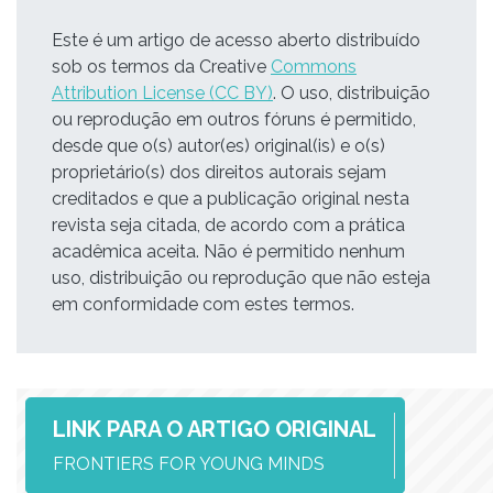
Este é um artigo de acesso aberto distribuído
sob os termos da Creative
Commons
Attribution License (CC BY)
. O uso, distribuição
ou reprodução em outros fóruns é permitido,
desde que o(s) autor(es) original(is) e o(s)
proprietário(s) dos direitos autorais sejam
creditados e que a publicação original nesta
revista seja citada, de acordo com a prática
acadêmica aceita. Não é permitido nenhum
uso, distribuição ou reprodução que não esteja
em conformidade com estes termos.
LINK PARA O ARTIGO ORIGINAL
FRONTIERS FOR YOUNG MINDS