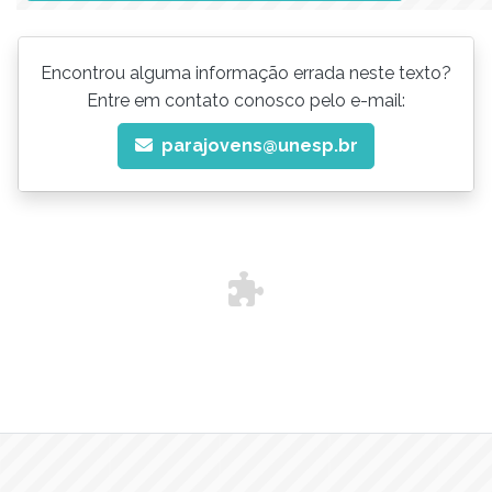
Encontrou alguma informação errada neste texto?
Entre em contato conosco pelo e-mail:
parajovens@unesp.br