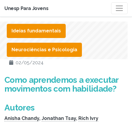
Unesp Para Jovens
Ideias fundamentais
Neurociências e Psicologia
02/05/2024
Como aprendemos a executar
movimentos com habilidade?
Autores
Anisha Chandy
,
Jonathan Tsay
,
Rich Ivry