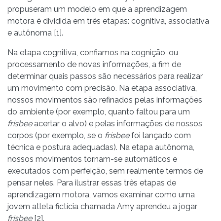
propuseram um modelo em que a aprendizagem
motora é dividida em três etapas: cognitiva, associativa
e autônoma [1].
Na etapa cognitiva, confiamos na cognição, ou
processamento de novas informações, a fim de
determinar quais passos são necessários para realizar
um movimento com precisão. Na etapa associativa,
nossos movimentos são refinados pelas informações
do ambiente (por exemplo, quanto faltou para um
frisbee
acertar o alvo) e pelas informações de nossos
corpos (por exemplo, se o
frisbee
foi lançado com
técnica e postura adequadas). Na etapa autônoma,
nossos movimentos tornam-se automáticos e
executados com perfeição, sem realmente termos de
pensar neles. Para ilustrar essas três etapas de
aprendizagem motora, vamos examinar como uma
jovem atleta fictícia chamada Amy aprendeu a jogar
frisbee
[2].