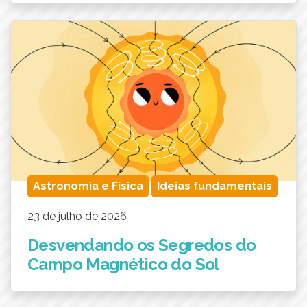
Astronomia e Física
Ideias fundamentais
23 de julho de 2026
Desvendando os Segredos do
Campo Magnético do Sol