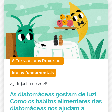
A Terra e seus Recursos
Ideias fundamentais
23 de junho de 2026
As diatomáceas gostam de luz!
Como os hábitos alimentares das
diatomáceas nos ajudam a