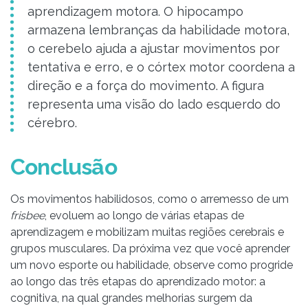
aprendizagem motora. O hipocampo
armazena lembranças da habilidade motora,
o cerebelo ajuda a ajustar movimentos por
tentativa e erro, e o córtex motor coordena a
direção e a força do movimento. A figura
representa uma visão do lado esquerdo do
cérebro.
Conclusão
Os movimentos habilidosos, como o arremesso de um
frisbee
, evoluem ao longo de várias etapas de
aprendizagem e mobilizam muitas regiões cerebrais e
grupos musculares. Da próxima vez que você aprender
um novo esporte ou habilidade, observe como progride
ao longo das três etapas do aprendizado motor: a
cognitiva, na qual grandes melhorias surgem da