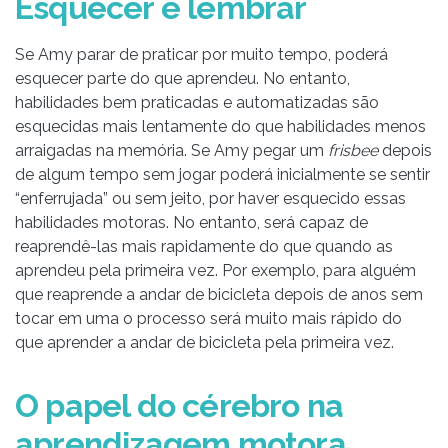
Esquecer e lembrar
Se Amy parar de praticar por muito tempo, poderá
esquecer parte do que aprendeu. No entanto,
habilidades bem praticadas e automatizadas são
esquecidas mais lentamente do que habilidades menos
arraigadas na memória. Se Amy pegar um
frisbee
depois
de algum tempo sem jogar poderá inicialmente se sentir
“enferrujada” ou sem jeito, por haver esquecido essas
habilidades motoras. No entanto, será capaz de
reaprendê-las mais rapidamente do que quando as
aprendeu pela primeira vez. Por exemplo, para alguém
que reaprende a andar de bicicleta depois de anos sem
tocar em uma o processo será muito mais rápido do
que aprender a andar de bicicleta pela primeira vez.
O papel do cérebro na
aprendizagem motora