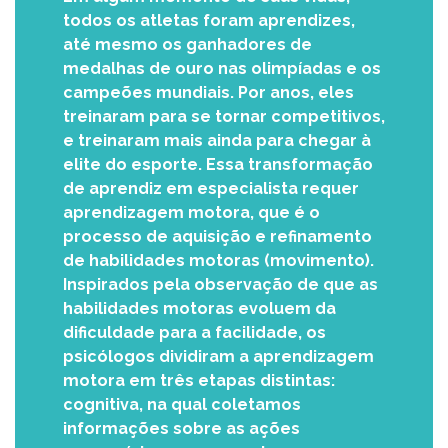
todos os atletas foram aprendizes,
até mesmo os ganhadores de
medalhas de ouro nas olimpíadas e os
campeões mundiais. Por anos, eles
treinaram para se tornar competitivos,
e treinaram mais ainda para chegar à
elite do esporte. Essa transformação
de aprendiz em especialista requer
aprendizagem motora, que é o
processo de aquisição e refinamento
de habilidades motoras (movimento).
Inspirados pela observação de que as
habilidades motoras evoluem da
dificuldade para a facilidade, os
psicólogos dividiram a aprendizagem
motora em três etapas distintas:
cognitiva, na qual coletamos
informações sobre as ações