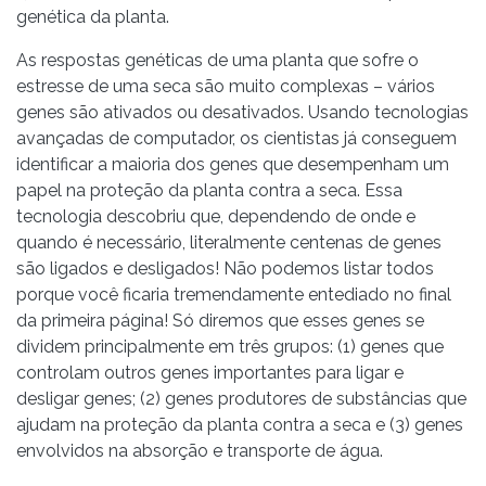
genética da planta.
As respostas genéticas de uma planta que sofre o
estresse de uma seca são muito complexas – vários
genes são ativados ou desativados. Usando tecnologias
avançadas de computador, os cientistas já conseguem
identificar a maioria dos genes que desempenham um
papel na proteção da planta contra a seca. Essa
tecnologia descobriu que, dependendo de onde e
quando é necessário, literalmente centenas de genes
são ligados e desligados! Não podemos listar todos
porque você ficaria tremendamente entediado no final
da primeira página! Só diremos que esses genes se
dividem principalmente em três grupos: (1) genes que
controlam outros genes importantes para ligar e
desligar genes; (2) genes produtores de substâncias que
ajudam na proteção da planta contra a seca e (3) genes
envolvidos na absorção e transporte de água.