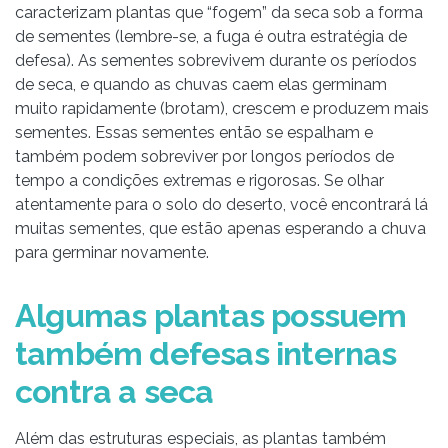
caracterizam plantas que “fogem” da seca sob a forma
de sementes (lembre-se, a fuga é outra estratégia de
defesa). As sementes sobrevivem durante os períodos
de seca, e quando as chuvas caem elas germinam
muito rapidamente (brotam), crescem e produzem mais
sementes. Essas sementes então se espalham e
também podem sobreviver por longos períodos de
tempo a condições extremas e rigorosas. Se olhar
atentamente para o solo do deserto, você encontrará lá
muitas sementes, que estão apenas esperando a chuva
para germinar novamente.
Algumas plantas possuem
também defesas internas
contra a seca
Além das estruturas especiais, as plantas também