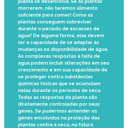
planta se desenvolva. Se as plantas
morrerem, não teremos alimento
suficiente para comer! Como as
plantas conseguem sobreviver
durante o período de escassez de
água? De alguma forma, elas devem
ter a capacidade de se adaptar às
mudanças na disponibilidade de água.
As complexas respostas à falta de
água podem incluir alterações em seu
crescimento e em sua capacidade de
se proteger contra substâncias
químicas tóxicas que se acumulam
nelas durante os períodos de seca.
Todas as respostas da planta são
diretamente controladas por seus
genes. Se pudermos entender os
genes envolvidos na proteção das
plantas contra a seca, no futuro