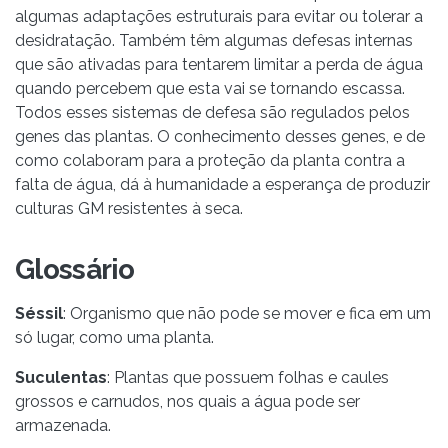
algumas adaptações estruturais para evitar ou tolerar a
desidratação. Também têm algumas defesas internas
que são ativadas para tentarem limitar a perda de água
quando percebem que esta vai se tornando escassa.
Todos esses sistemas de defesa são regulados pelos
genes das plantas. O conhecimento desses genes, e de
como colaboram para a proteção da planta contra a
falta de água, dá à humanidade a esperança de produzir
culturas GM resistentes à seca.
Glossário
Séssil
: Organismo que não pode se mover e fica em um
só lugar, como uma planta.
Suculentas
: Plantas que possuem folhas e caules
grossos e carnudos, nos quais a água pode ser
armazenada.