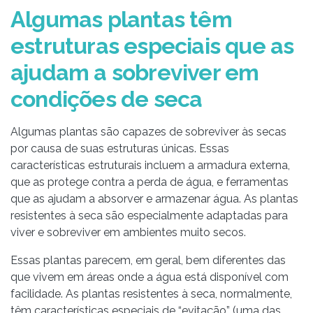
Algumas plantas têm
estruturas especiais que as
ajudam a sobreviver em
condições de seca
Algumas plantas são capazes de sobreviver às secas
por causa de suas estruturas únicas. Essas
características estruturais incluem a armadura externa,
que as protege contra a perda de água, e ferramentas
que as ajudam a absorver e armazenar água. As plantas
resistentes à seca são especialmente adaptadas para
viver e sobreviver em ambientes muito secos.
Essas plantas parecem, em geral, bem diferentes das
que vivem em áreas onde a água está disponível com
facilidade. As plantas resistentes à seca, normalmente,
têm características especiais de “evitação” (uma das