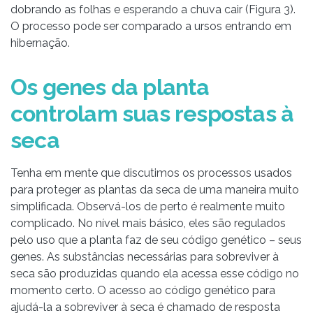
dobrando as folhas e esperando a chuva cair (Figura 3).
O processo pode ser comparado a ursos entrando em
hibernação.
Os genes da planta
controlam suas respostas à
seca
Tenha em mente que discutimos os processos usados
para proteger as plantas da seca de uma maneira muito
simplificada. Observá-los de perto é realmente muito
complicado. No nível mais básico, eles são regulados
pelo uso que a planta faz de seu código genético – seus
genes. As substâncias necessárias para sobreviver à
seca são produzidas quando ela acessa esse código no
momento certo. O acesso ao código genético para
ajudá-la a sobreviver à seca é chamado de resposta