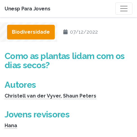
Unesp Para Jovens
Biodiversidade
07/12/2022
Como as plantas lidam com os
dias secos?
Autores
Christell van der Vyver
,
Shaun Peters
Jovens revisores
Hana