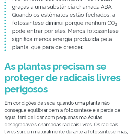
graças a uma substância chamada ABA.
Quando os estômatos estão fechados, a
fotossíntese diminui porque nenhum CO
2
pode entrar por eles. Menos fotossíntese
significa menos energia produzida pela
planta, que para de crescer.
As plantas precisam se
proteger de radicais livres
perigosos
Em condições de seca, quando uma planta não
consegue equilibrar bem a fotossíntese e a perda de
água, terá de lidar com pequenas moléculas
desagradáveis chamadas radicais livres. Os radicais
livres surgem naturalmente durante a fotossíntese, mas,