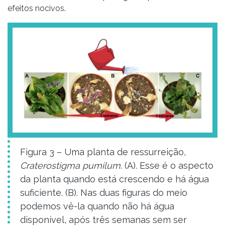
efeitos nocivos.
Figura 3 – Uma planta de ressurreição,
Craterostigma pumilum.
(A). Esse é o aspecto
da planta quando está crescendo e há água
suficiente. (B). Nas duas figuras do meio
podemos vê-la quando não há água
disponível, após três semanas sem ser