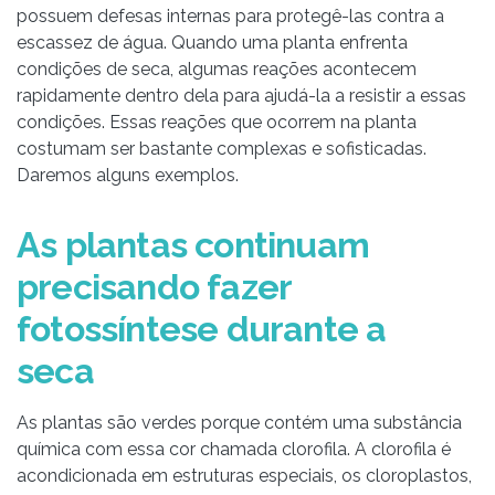
possuem defesas internas para protegê-las contra a
escassez de água. Quando uma planta enfrenta
condições de seca, algumas reações acontecem
rapidamente dentro dela para ajudá-la a resistir a essas
condições. Essas reações que ocorrem na planta
costumam ser bastante complexas e sofisticadas.
Daremos alguns exemplos.
As plantas continuam
precisando fazer
fotossíntese durante a
seca
As plantas são verdes porque contém uma substância
química com essa cor chamada clorofila. A clorofila é
acondicionada em estruturas especiais, os cloroplastos,