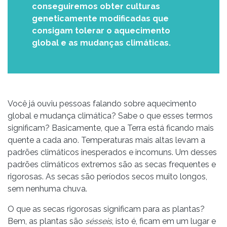
conseguiremos obter culturas
geneticamente modificadas que
consigam tolerar o aquecimento
global e as mudanças climáticas.
Você já ouviu pessoas falando sobre aquecimento
global e mudança climática? Sabe o que esses termos
significam? Basicamente, que a Terra está ficando mais
quente a cada ano. Temperaturas mais altas levam a
padrões climáticos inesperados e incomuns. Um desses
padrões climáticos extremos são as secas frequentes e
rigorosas. As secas são períodos secos muito longos,
sem nenhuma chuva.
O que as secas rigorosas significam para as plantas?
Bem, as plantas são
sésseis
, isto é, ficam em um lugar e