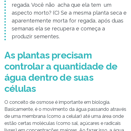
regada. Você não acha que ela tem um
aspecto morto? (C) Se a mesma planta seca e
aparentemente morta for regada, após duas
semanas ela se recupera e começa a
produzir sementes.
As plantas precisam
controlar a quantidade de
água dentro de suas
células
O conceito de osmose é importante em biologia.
Basicamente, é o movimento da água passando através
de uma membrana (como a celular) até uma área onde
estão certas moléculas (como sal, açúcares e radicais
livres) em concentrações maiores. Ao fazer isso, a água