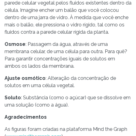
parede celular vegetal pelos fluidos existentes dentro da
célula. Imagine encher um balão que você colocou
dentro de uma jarra de vidro. À medida que você enche
mais o balão, ele pressiona o vidro rígido, tal como os
fluidos contra a parede celular rígida da planta.
Osmose
: Passagem da água, através de uma
membrana celular, de uma célula para outra. Para quê?
Para garantir concentrações iguais de solutos em
ambos os lados da membrana.
Ajuste osmótico
: Alteração da concentração de
solutos em uma célula vegetal.
Soluto
: Substância (como o açúcar) que se dissolve em
uma solução (como a água).
Agradecimentos
As figuras foram criadas na plataforma Mind the Graph