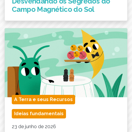
Desvendando os Segredos do
Campo Magnético do Sol
A Terra e seus Recursos
Ideias fundamentais
23 de junho de 2026