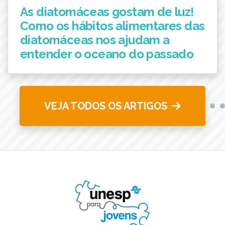
As diatomáceas gostam de luz!
Como os hábitos alimentares das
diatomáceas nos ajudam a
entender o oceano do passado
VEJA TODOS OS ARTIGOS