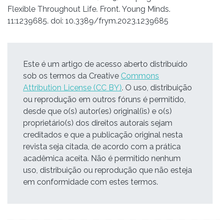
Flexible Throughout Life. Front. Young Minds.
11:1239685. doi: 10.3389/frym.2023.1239685
Este é um artigo de acesso aberto distribuído
sob os termos da Creative
Commons
Attribution License (CC BY)
. O uso, distribuição
ou reprodução em outros fóruns é permitido,
desde que o(s) autor(es) original(is) e o(s)
proprietário(s) dos direitos autorais sejam
creditados e que a publicação original nesta
revista seja citada, de acordo com a prática
acadêmica aceita. Não é permitido nenhum
uso, distribuição ou reprodução que não esteja
em conformidade com estes termos.