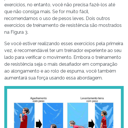
exercícios, no entanto, você não precisa fazê-los até
que não consiga mais. Se for muito fácil,
recomendamos o uso de pesos leves. Dois outros
exercícios de treinamento de resistência são mostrados
na Figura 3.
Se você estiver realizando esses exercícios pela primeira
vez, é recomendável ter um treinador experiente ao seu
lado para verificar o movimento. Embora o treinamento
de resistência seja o mais desafiador em comparação
ao alongamento e ao rolo de espuma, você também
aumentará sua força usando essa abordagem.