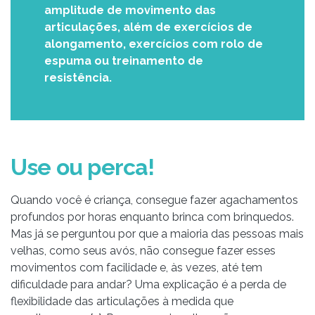
amplitude de movimento das
articulações, além de exercícios de
alongamento, exercícios com rolo de
espuma ou treinamento de
resistência.
Use ou perca!
Quando você é criança, consegue fazer agachamentos
profundos por horas enquanto brinca com brinquedos.
Mas já se perguntou por que a maioria das pessoas mais
velhas, como seus avós, não consegue fazer esses
movimentos com facilidade e, às vezes, até tem
dificuldade para andar? Uma explicação é a perda de
flexibilidade das articulações à medida que