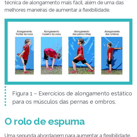
técnica de alongamento mais fácil, além de uma das
melhores maneiras de aumentar a flexibilidade.
Figura 1 – Exercícios de alongamento estático
para os músculos das pernas e ombros.
O rolo de espuma
Uma segunda abordagem para aumentar a flexibilidade