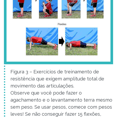
Figura 3 – Exercícios de treinamento de
resistência que exigem amplitude total de
movimento das articulações.
Observe que você pode fazer o
agachamento e o levantamento terra mesmo
sem peso. Se usar pesos, comece com pesos
leves! Se não conseguir fazer 15 flexões,