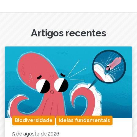
Artigos recentes
Biodiversidade
Ideias fundamentais
5 de agosto de 2026