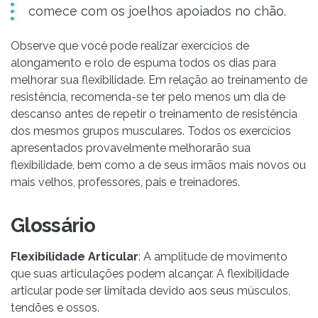
comece com os joelhos apoiados no chão.
Observe que você pode realizar exercícios de
alongamento e rolo de espuma todos os dias para
melhorar sua flexibilidade. Em relação ao treinamento de
resistência, recomenda-se ter pelo menos um dia de
descanso antes de repetir o treinamento de resistência
dos mesmos grupos musculares. Todos os exercícios
apresentados provavelmente melhorarão sua
flexibilidade, bem como a de seus irmãos mais novos ou
mais velhos, professores, pais e treinadores.
Glossário
Flexibilidade Articular
: A amplitude de movimento
que suas articulações podem alcançar. A flexibilidade
articular pode ser limitada devido aos seus músculos,
tendões e ossos.