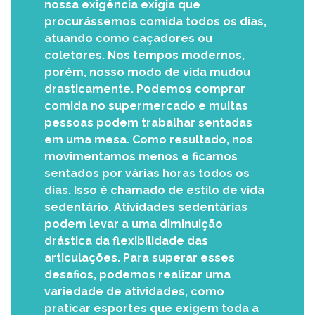
nossa exigência exigia que
procurássemos comida todos os dias,
atuando como caçadores ou
coletores. Nos tempos modernos,
porém, nosso modo de vida mudou
drasticamente. Podemos comprar
comida no supermercado e muitas
pessoas podem trabalhar sentadas
em uma mesa. Como resultado, nos
movimentamos menos e ficamos
sentados por várias horas todos os
dias. Isso é chamado de estilo de vida
sedentário. Atividades sedentárias
podem levar a uma diminuição
drástica da flexibilidade das
articulações. Para superar esses
desafios, podemos realizar uma
variedade de atividades, como
praticar esportes que exigem toda a