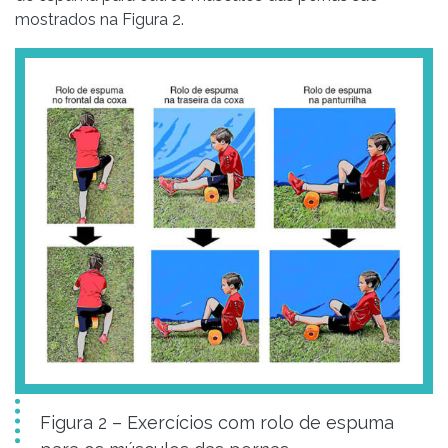
mostrados na Figura 2.
Figura 2 – Exercícios com rolo de espuma