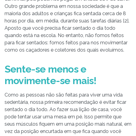
Outro grande problema em nossa sociedade é que a
maioria dos adultos e crianças fica sentada cerca de 8
horas por dia, em média, durante suas tarefas diárias [2].
Aposto que você precisa ficar sentado o dia todo
quando está na escola. No entanto, não fomos feitos
para ficar sentados: fomos feitos para nos movimentar
como os caçadores e coletores dos quais evoluímos.
Sente-se menos e
movimente-se mais!
Como as pessoas não são feitas para viver uma vida
sedentária, nossa primeira recomendação é evitar ficar
sentado o dia todo. Ao fazer sua lição de casa, você
pode tentar usar uma mesa em pé. Isso permite que
seus músculos fiquem em uma posição mais natural, em
vez da posição encurtada em que fica quando você