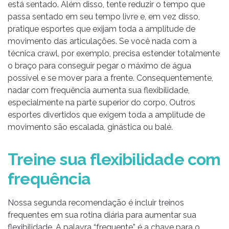
está sentado. Além disso, tente reduzir o tempo que
passa sentado em seu tempo livre e, em vez disso,
pratique esportes que exijam toda a amplitude de
movimento das articulações. Se você nada com a
técnica crawl, por exemplo, precisa estender totalmente
o braço para conseguir pegar o máximo de água
possível e se mover para a frente. Consequentemente,
nadar com frequência aumenta sua flexibilidade,
especialmente na parte superior do corpo. Outros
esportes divertidos que exigem toda a amplitude de
movimento são escalada, ginástica ou balé.
Treine sua flexibilidade com
frequência
Nossa segunda recomendação é incluir treinos
frequentes em sua rotina diária para aumentar sua
flexibilidade. A palavra “frequente” é a chave para o