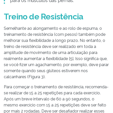
para os músculos das pernas.
Treino de Resistência
Semelhante ao alongamento e ao rolo de espuma, o
treinamento de resistência (com pesos) também pode
melhorar sua flexibilidade a longo prazo. No entanto, o
treino de resistência deve ser realizado em toda a
amplitude de movimento de uma articulação para
realmente aumentar a flexibilidade [5]. Isso significa que,
se você fizer um agachamento, por exemplo, deve parar
somente quando seus glúteos estiverem nos
calcanhares (Figura 3).
Para começar o treinamento de resistência, recomenda-
se realizar de 15 a 25 repetições para cada exercício.
Após um breve intervalo de 60 a 90 segundos, o
mesmo exercício com 15 a 25 repetições deve ser feito
por mais 2 rodadas. Deve ser desafiador realizar esses