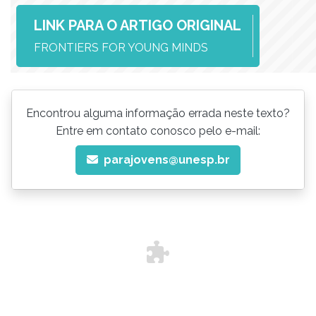
LINK PARA O ARTIGO ORIGINAL
FRONTIERS FOR YOUNG MINDS
Encontrou alguma informação errada neste texto?
Entre em contato conosco pelo e-mail:
parajovens@unesp.br