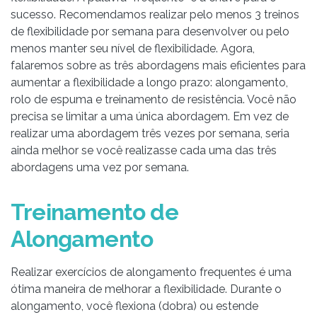
sucesso. Recomendamos realizar pelo menos 3 treinos
de flexibilidade por semana para desenvolver ou pelo
menos manter seu nível de flexibilidade. Agora,
falaremos sobre as três abordagens mais eficientes para
aumentar a flexibilidade a longo prazo: alongamento,
rolo de espuma e treinamento de resistência. Você não
precisa se limitar a uma única abordagem. Em vez de
realizar uma abordagem três vezes por semana, seria
ainda melhor se você realizasse cada uma das três
abordagens uma vez por semana.
Treinamento de
Alongamento
Realizar exercícios de alongamento frequentes é uma
ótima maneira de melhorar a flexibilidade. Durante o
alongamento, você flexiona (dobra) ou estende