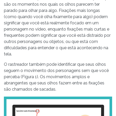
são os momentos nos quais os olhos parecem ter
parado para olhar para algo. Fixações mais longas
(como quando você olha fixamente para algo) podem
significar que você está realmente focado em um
personagem no vídeo, enquanto fixações mais curtas e
frequentes podem significar que você está distraído por
outros personagens ou objetos, ou que está com
dificuldades para entender o que está acontecendo na
tela.
O rastreador também pode identificar que seus olhos
seguem o movimento dos personagens sem que você
perceba (Figura 1). Os movimentos amplos e
abrangentes que seus olhos fazem entre as fixações
são chamados de sacadas.