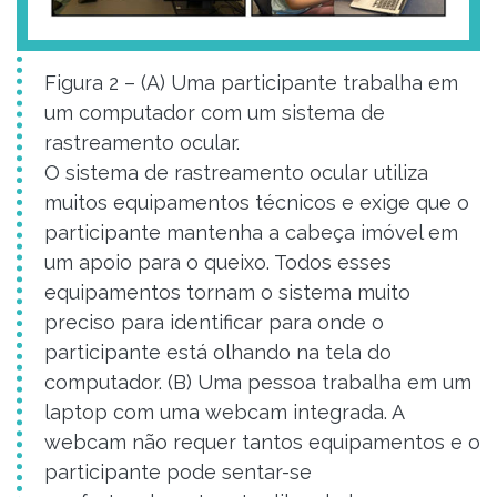
Figura 2 – (A) Uma participante trabalha em
um computador com um sistema de
rastreamento ocular.
O sistema de rastreamento ocular utiliza
muitos equipamentos técnicos e exige que o
participante mantenha a cabeça imóvel em
um apoio para o queixo. Todos esses
equipamentos tornam o sistema muito
preciso para identificar para onde o
participante está olhando na tela do
computador. (B) Uma pessoa trabalha em um
laptop com uma webcam integrada. A
webcam não requer tantos equipamentos e o
participante pode sentar-se