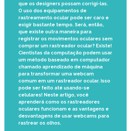
que os designers possam corrigi-las.
O uso dos equipamentos de
rastreamento ocular pode ser caro e
exigir bastante tempo. Será, então,
que existe outra maneira para
registrar os movimentos oculares sem
comprar um rastreador ocular? Existe!
Cientistas da computação podem usar
um método baseado em computador
chamado aprendizado de máquina
para transformar uma webcam
comum em um rastreador ocular. Isso
pode ser feito até usando-se
celulares! Neste artigo, você
aprenderá como os rastreadores
oculares funcionam e as vantagens e
desvantagens de usar webcams para
rastrear os olhos.