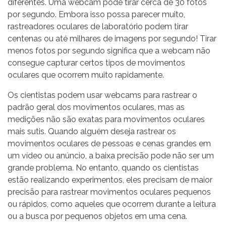
diferentes. Uma webcam pode tirar cerca de 30 fotos
por segundo. Embora isso possa parecer muito,
rastreadores oculares de laboratório podem tirar
centenas ou até milhares de imagens por segundo! Tirar
menos fotos por segundo significa que a webcam não
consegue capturar certos tipos de movimentos
oculares que ocorrem muito rapidamente.
Os cientistas podem usar webcams para rastrear o
padrão geral dos movimentos oculares, mas as
medições não são exatas para movimentos oculares
mais sutis. Quando alguém deseja rastrear os
movimentos oculares de pessoas e cenas grandes em
um vídeo ou anúncio, a baixa precisão pode não ser um
grande problema. No entanto, quando os cientistas
estão realizando experimentos, eles precisam de maior
precisão para rastrear movimentos oculares pequenos
ou rápidos, como aqueles que ocorrem durante a leitura
ou a busca por pequenos objetos em uma cena.