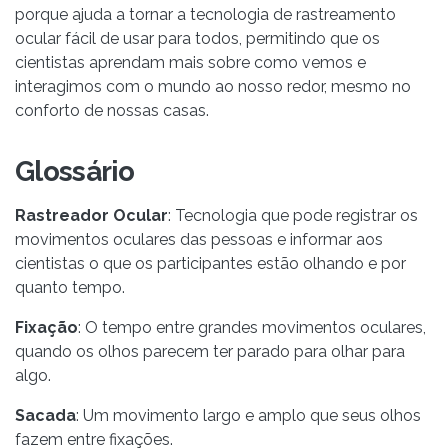
porque ajuda a tornar a tecnologia de rastreamento
ocular fácil de usar para todos, permitindo que os
cientistas aprendam mais sobre como vemos e
interagimos com o mundo ao nosso redor, mesmo no
conforto de nossas casas.
Glossário
Rastreador Ocular
: Tecnologia que pode registrar os
movimentos oculares das pessoas e informar aos
cientistas o que os participantes estão olhando e por
quanto tempo.
Fixação
: O tempo entre grandes movimentos oculares,
quando os olhos parecem ter parado para olhar para
algo.
Sacada
: Um movimento largo e amplo que seus olhos
fazem entre fixações.