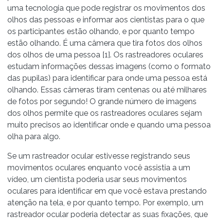
uma tecnologia que pode registrar os movimentos dos
olhos das pessoas e informar aos cientistas para o que
os participantes estão olhando, e por quanto tempo
estão olhando. É uma câmera que tira fotos dos olhos
dos olhos de uma pessoa [1]. Os rastreadores oculares
estudam informações dessas imagens (como o formato
das pupilas) para identificar para onde uma pessoa está
olhando. Essas câmeras tiram centenas ou até milhares
de fotos por segundo! O grande número de imagens
dos olhos permite que os rastreadores oculares sejam
muito precisos ao identificar onde e quando uma pessoa
olha para algo.
Se um rastreador ocular estivesse registrando seus
movimentos oculares enquanto você assistia a um
vídeo, um cientista poderia usar seus movimentos
oculares para identificar em que você estava prestando
atenção na tela, e por quanto tempo. Por exemplo, um
rastreador ocular poderia detectar as suas fixações, que