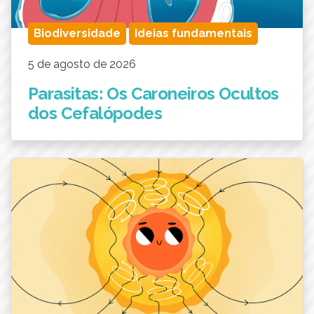
Biodiversidade
Ideias fundamentais
5 de agosto de 2026
Parasitas: Os Caroneiros Ocultos
dos Cefalópodes