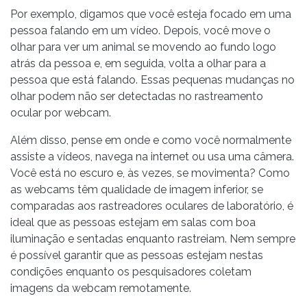
Por exemplo, digamos que você esteja focado em uma
pessoa falando em um vídeo. Depois, você move o
olhar para ver um animal se movendo ao fundo logo
atrás da pessoa e, em seguida, volta a olhar para a
pessoa que está falando. Essas pequenas mudanças no
olhar podem não ser detectadas no rastreamento
ocular por webcam.
Além disso, pense em onde e como você normalmente
assiste a vídeos, navega na internet ou usa uma câmera.
Você está no escuro e, às vezes, se movimenta? Como
as webcams têm qualidade de imagem inferior, se
comparadas aos rastreadores oculares de laboratório, é
ideal que as pessoas estejam em salas com boa
iluminação e sentadas enquanto rastreiam. Nem sempre
é possível garantir que as pessoas estejam nestas
condições enquanto os pesquisadores coletam
imagens da webcam remotamente.