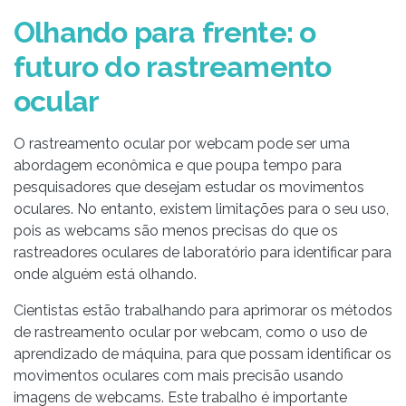
Olhando para frente: o
futuro do rastreamento
ocular
O rastreamento ocular por webcam pode ser uma
abordagem econômica e que poupa tempo para
pesquisadores que desejam estudar os movimentos
oculares. No entanto, existem limitações para o seu uso,
pois as webcams são menos precisas do que os
rastreadores oculares de laboratório para identificar para
onde alguém está olhando.
Cientistas estão trabalhando para aprimorar os métodos
de rastreamento ocular por webcam, como o uso de
aprendizado de máquina, para que possam identificar os
movimentos oculares com mais precisão usando
imagens de webcams. Este trabalho é importante