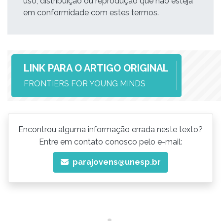
uso, distribuição ou reprodução que não esteja
em conformidade com estes termos.
LINK PARA O ARTIGO ORIGINAL
FRONTIERS FOR YOUNG MINDS
Encontrou alguma informação errada neste texto?
Entre em contato conosco pelo e-mail:
parajovens@unesp.br