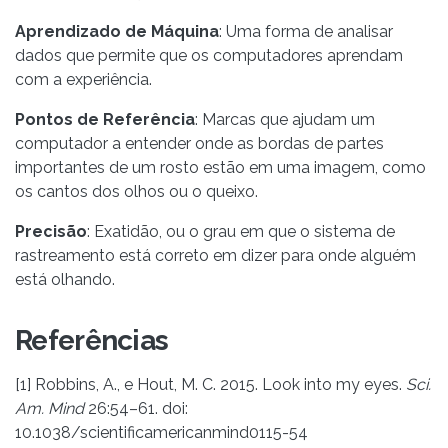
Aprendizado de Máquina
: Uma forma de analisar
dados que permite que os computadores aprendam
com a experiência.
Pontos de Referência
: Marcas que ajudam um
computador a entender onde as bordas de partes
importantes de um rosto estão em uma imagem, como
os cantos dos olhos ou o queixo.
Precisão
: Exatidão, ou o grau em que o sistema de
rastreamento está correto em dizer para onde alguém
está olhando.
Referências
[1] Robbins, A., e Hout, M. C. 2015. Look into my eyes.
Sci.
Am. Mind
26:54–61. doi:
10.1038/scientificamericanmind0115-54