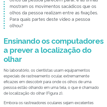
mostram os movimentos sacádicos que os
olhos da pessoa realizam entre as fixações.
Para quais partes deste vídeo a pessoa
olhou?
Ensinando os computadores
a prever a localização do
olhar
No laboratório, os cientistas usam equipamentos
especiais de rastreamento ocular, extremamente
eficazes em descobrir para onde os olhos de uma
pessoa estão olhando em uma tela, o que é chamado
de localização do olhar (Figura 2).
Embora os rastreadores oculares sejam excelentes