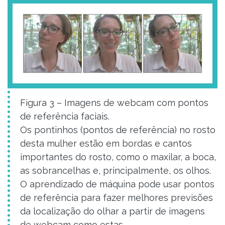
Figura 3 – Imagens de webcam com pontos
de referência faciais.
Os pontinhos (pontos de referência) no rosto
desta mulher estão em bordas e cantos
importantes do rosto, como o maxilar, a boca,
as sobrancelhas e, principalmente, os olhos.
O aprendizado de máquina pode usar pontos
de referência para fazer melhores previsões
da localização do olhar a partir de imagens
de webcam como estas.