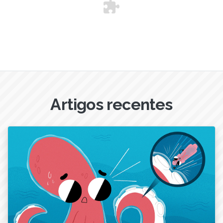
Artigos recentes