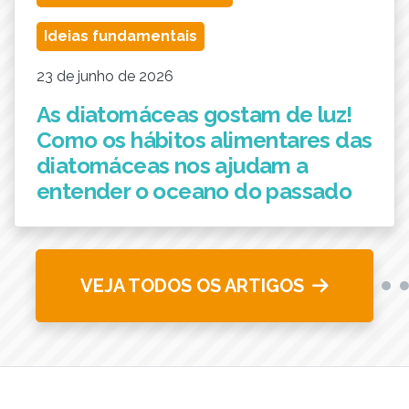
Ideias fundamentais
23 de junho de 2026
As diatomáceas gostam de luz!
Como os hábitos alimentares das
diatomáceas nos ajudam a
entender o oceano do passado
VEJA TODOS OS ARTIGOS