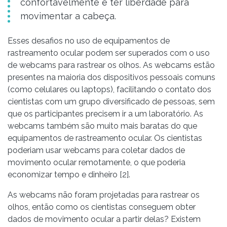
confortavelmente e ter liberdade para
movimentar a cabeça.
Esses desafios no uso de equipamentos de
rastreamento ocular podem ser superados com o uso
de webcams para rastrear os olhos. As webcams estão
presentes na maioria dos dispositivos pessoais comuns
(como celulares ou laptops), facilitando o contato dos
cientistas com um grupo diversificado de pessoas, sem
que os participantes precisem ir a um laboratório. As
webcams também são muito mais baratas do que
equipamentos de rastreamento ocular. Os cientistas
poderiam usar webcams para coletar dados de
movimento ocular remotamente, o que poderia
economizar tempo e dinheiro [2].
As webcams não foram projetadas para rastrear os
olhos, então como os cientistas conseguem obter
dados de movimento ocular a partir delas? Existem