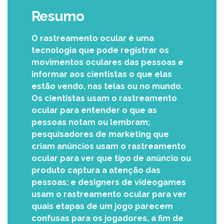
Resumo
O rastreamento ocular é uma
tecnologia que pode registrar os
movimentos oculares das pessoas e
informar aos cientistas o que elas
estão vendo, nas telas ou no mundo.
Os cientistas usam o rastreamento
ocular para entender o que as
pessoas notam ou lembram;
pesquisadores de marketing que
criam anúncios usam o rastreamento
ocular para ver que tipo de anúncio ou
produto captura a atenção das
pessoas; e designers de videogames
usam o rastreamento ocular para ver
quais etapas de um jogo parecem
confusas para os jogadores, a fim de