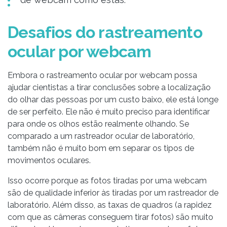
Desafios do rastreamento
ocular por webcam
Embora o rastreamento ocular por webcam possa
ajudar cientistas a tirar conclusões sobre a localização
do olhar das pessoas por um custo baixo, ele está longe
de ser perfeito. Ele não é muito preciso para identificar
para onde os olhos estão realmente olhando. Se
comparado a um rastreador ocular de laboratório,
também não é muito bom em separar os tipos de
movimentos oculares.
Isso ocorre porque as fotos tiradas por uma webcam
são de qualidade inferior às tiradas por um rastreador de
laboratório. Além disso, as taxas de quadros (a rapidez
com que as câmeras conseguem tirar fotos) são muito