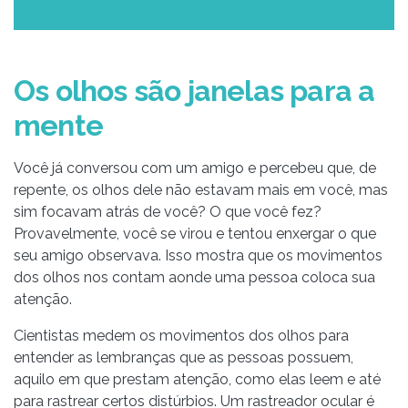
Os olhos são janelas para a
mente
Você já conversou com um amigo e percebeu que, de
repente, os olhos dele não estavam mais em você, mas
sim focavam atrás de você? O que você fez?
Provavelmente, você se virou e tentou enxergar o que
seu amigo observava. Isso mostra que os movimentos
dos olhos nos contam aonde uma pessoa coloca sua
atenção.
Cientistas medem os movimentos dos olhos para
entender as lembranças que as pessoas possuem,
aquilo em que prestam atenção, como elas leem e até
para rastrear certos distúrbios. Um rastreador ocular é