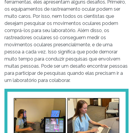
ferramentas, eles apresentam alguns desafios. Primeiro,
os equipamentos de rastreamento ocular podem ser
muito caros. Por isso, nem todos os cientistas que
desejam pesquisar os movimentos oculares podem
comprá-los para seu laboratório. Além disso, os
rastreadores oculares só conseguem medir os
movimentos oculares presencialmente, e de uma
pessoa a cada vez. Isso significa que pode demorar
muito tempo para conduzir pesquisas que envolvem
muitas pessoas. Pode ser um desafio encontrar pessoas
para participar de pesquisas quando elas precisam ir a
um laboratório para colaborar.