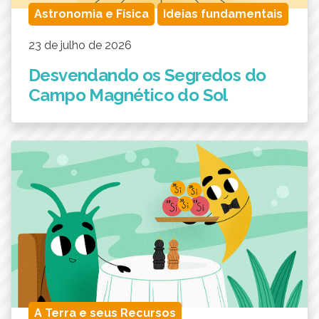
Astronomia e Física
Ideias fundamentais
23 de julho de 2026
Desvendando os Segredos do
Campo Magnético do Sol
A Terra e seus Recursos