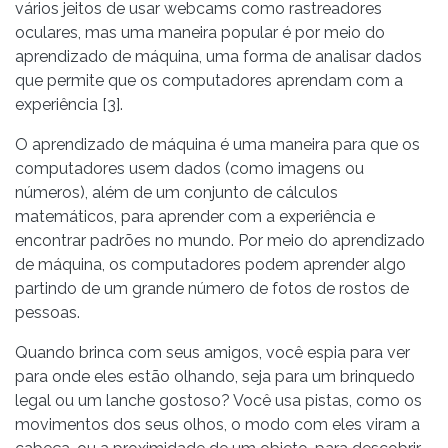
vários jeitos de usar webcams como rastreadores
oculares, mas uma maneira popular é por meio do
aprendizado de máquina, uma forma de analisar dados
que permite que os computadores aprendam com a
experiência [3].
O aprendizado de máquina é uma maneira para que os
computadores usem dados (como imagens ou
números), além de um conjunto de cálculos
matemáticos, para aprender com a experiência e
encontrar padrões no mundo. Por meio do aprendizado
de máquina, os computadores podem aprender algo
partindo de um grande número de fotos de rostos de
pessoas.
Quando brinca com seus amigos, você espia para ver
para onde eles estão olhando, seja para um brinquedo
legal ou um lanche gostoso? Você usa pistas, como os
movimentos dos seus olhos, o modo com eles viram a