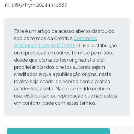
10.3389/frym.2024.1341887
Este é um artigo de acesso aberto distribuído
sob os termos da Creative
Commons
Attribution License (CC BY)
. O uso, distribuição
ou reprodução em outros fóruns é permitido,
desde que o(s) autor(es) original(is) e o(s)
proprietário(s) dos direitos autorais sejam
creditados e que a publicação original nesta
revista seja citada, de acordo com a prática
acadêmica aceita. Não é permitido nenhum
uso, distribuição ou reprodução que não esteja
em conformidade com estes termos.