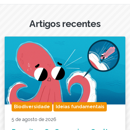
Artigos recentes
Biodiversidade
Ideias fundamentais
5 de agosto de 2026