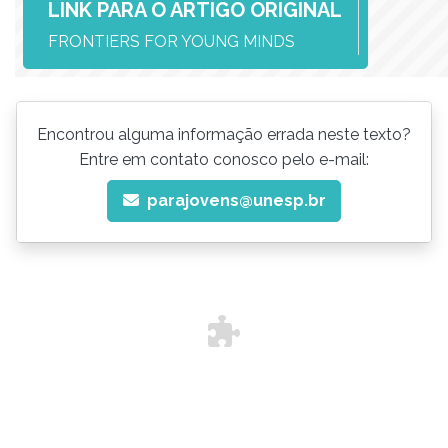
LINK PARA O ARTIGO ORIGINAL
FRONTIERS FOR YOUNG MINDS
Encontrou alguma informação errada neste texto?
Entre em contato conosco pelo e-mail:
parajovens@unesp.br