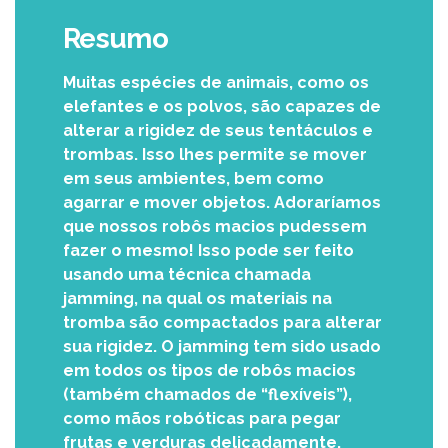
Resumo
Muitas espécies de animais, como os
elefantes e os polvos, são capazes de
alterar a rigidez de seus tentáculos e
trombas. Isso lhes permite se mover
em seus ambientes, bem como
agarrar e mover objetos. Adoraríamos
que nossos robôs macios pudessem
fazer o mesmo! Isso pode ser feito
usando uma técnica chamada
jamming, na qual os materiais na
tromba são compactados para alterar
sua rigidez. O jamming tem sido usado
em todos os tipos de robôs macios
(também chamados de “flexíveis”),
como mãos robóticas para pegar
frutas e verduras delicadamente,