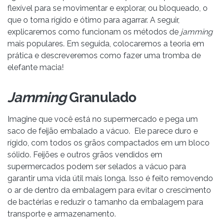
flexível para se movimentar e explorar, ou bloqueado, o
que o torna rígido e ótimo para agarrar. A seguir,
explicaremos como funcionam os métodos de
jamming
mais populares. Em seguida, colocaremos a teoria em
prática e descreveremos como fazer uma tromba de
elefante macia!
Jamming
Granulado
Imagine que você está no supermercado e pega um
saco de feijão embalado a vácuo. Ele parece duro e
rígido, com todos os grãos compactados em um bloco
sólido. Feijões e outros grãos vendidos em
supermercados podem ser selados a vácuo para
garantir uma vida útil mais longa. Isso é feito removendo
o ar de dentro da embalagem para evitar o crescimento
de bactérias e reduzir o tamanho da embalagem para
transporte e armazenamento.