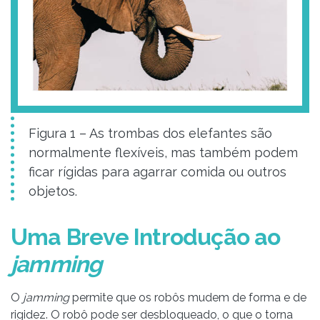
Figura 1 – As trombas dos elefantes são
normalmente flexíveis, mas também podem
ficar rígidas para agarrar comida ou outros
objetos.
Uma Breve Introdução ao
jamming
O
jamming
permite que os robôs mudem de forma e de
rigidez. O robô pode ser desbloqueado, o que o torna