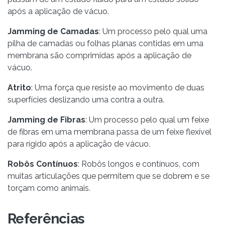
após a aplicação de vácuo.
Jamming de Camadas
: Um processo pelo qual uma
pilha de camadas ou folhas planas contidas em uma
membrana são comprimidas após a aplicação de
vácuo.
Atrito
: Uma força que resiste ao movimento de duas
superfícies deslizando uma contra a outra.
Jamming de Fibras
: Um processo pelo qual um feixe
de fibras em uma membrana passa de um feixe flexível
para rígido após a aplicação de vácuo.
Robôs Contínuos
: Robôs longos e contínuos, com
muitas articulações que permitem que se dobrem e se
torçam como animais.
Referências