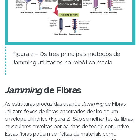
Figura 2 – Os três principais métodos de
Jamming utilizados na robótica macia
Jamming
de Fibras
As estruturas produzidas usando
Jamming
de Fibras
utilizam feixes de fibras encerrados dentro de um
envelope cilíndrico (Figura 2). São semelhantes às fibras
musculares envoltas por bainhas de tecido conjuntivo.
Essas fibras podem ser feitas de materiais como