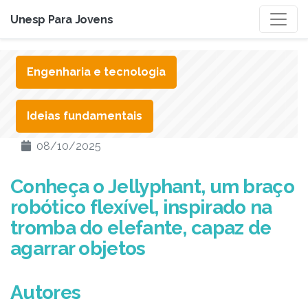
Unesp Para Jovens
Engenharia e tecnologia
Ideias fundamentais
08/10/2025
Conheça o Jellyphant, um braço
robótico flexível, inspirado na
tromba do elefante, capaz de
agarrar objetos
Autores