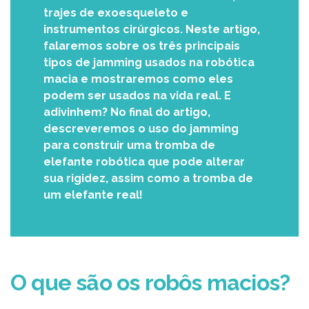
trajes de exoesqueleto e
instrumentos cirúrgicos. Neste artigo,
falaremos sobre os três principais
tipos de jamming usados na robótica
macia e mostraremos como eles
podem ser usados na vida real. E
adivinhem? No final do artigo,
descreveremos o uso do jamming
para construir uma tromba de
elefante robótica que pode alterar
sua rigidez, assim como a tromba de
um elefante real!
O que são os robôs macios?