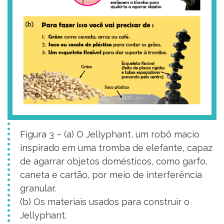
Figura 3 – (a) O Jellyphant, um robô macio
inspirado em uma tromba de elefante, capaz
de agarrar objetos domésticos, como garfo,
caneta e cartão, por meio de interferência
granular.
(b) Os materiais usados para construir o
Jellyphant.