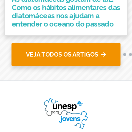
Como os hábitos alimentares das
diatomáceas nos ajudam a
entender o oceano do passado
VEJA TODOS OS ARTIGOS