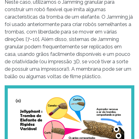
Neste caso, utilizamos o Jamming granular para
construir um robô flexível que imita algumas
características da tromba de um elefante. O Jamming já
foi usado anteriormente para criar robôs semelhantes a
trombas, com liberdade para se mover em várias
direções [7–10]. Além disso, sistemas de Jamming
granular podem frequentemente ser replicados em
casa, usando grãos facilmente disponíveis e um pouco
de criatividade (ou impressão 3D, se você tiver a sorte
de possuir uma impressora!). A membrana pode ser um
balão ou algumas voltas de filme plástico.