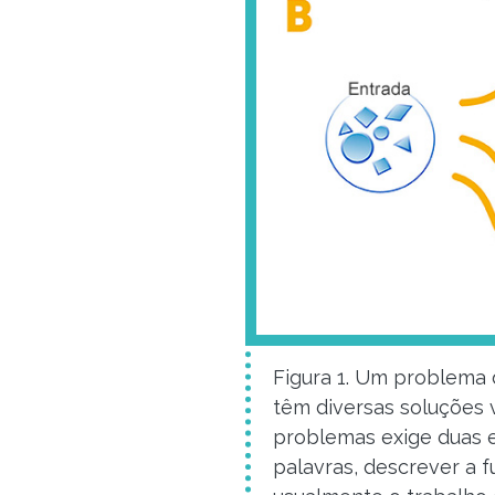
Figura 1. Um problema
têm diversas soluções 
problemas exige duas e
palavras, descrever a 