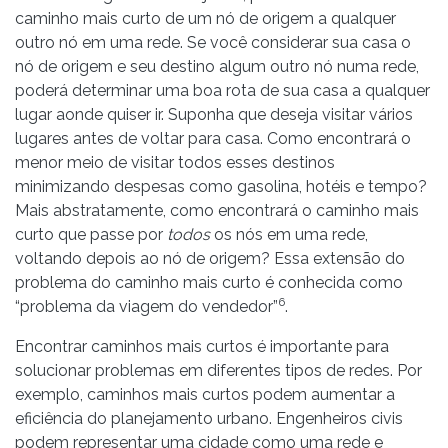
caminho mais curto de um nó de origem a qualquer
outro nó em uma rede. Se você considerar sua casa o
nó de origem e seu destino algum outro nó numa rede,
poderá determinar uma boa rota de sua casa a qualquer
lugar aonde quiser ir. Suponha que deseja visitar vários
lugares antes de voltar para casa. Como encontrará o
menor meio de visitar todos esses destinos
minimizando despesas como gasolina, hotéis e tempo?
Mais abstratamente, como encontrará o caminho mais
curto que passe por
todos
os nós em uma rede,
voltando depois ao nó de origem? Essa extensão do
problema do caminho mais curto é conhecida como
6
“problema da viagem do vendedor”
.
Encontrar caminhos mais curtos é importante para
solucionar problemas em diferentes tipos de redes. Por
exemplo, caminhos mais curtos podem aumentar a
eficiência do planejamento urbano. Engenheiros civis
podem representar uma cidade como uma rede e