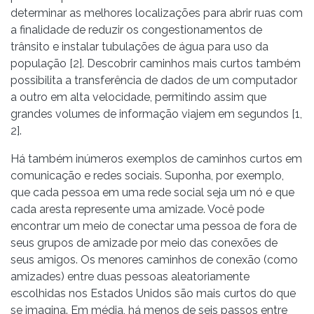
determinar as melhores localizações para abrir ruas com
a finalidade de reduzir os congestionamentos de
trânsito e instalar tubulações de água para uso da
população [2]. Descobrir caminhos mais curtos também
possibilita a transferência de dados de um computador
a outro em alta velocidade, permitindo assim que
grandes volumes de informação viajem em segundos [1,
2].
Há também inúmeros exemplos de caminhos curtos em
comunicação e redes sociais. Suponha, por exemplo,
que cada pessoa em uma rede social seja um nó e que
cada aresta represente uma amizade. Você pode
encontrar um meio de conectar uma pessoa de fora de
seus grupos de amizade por meio das conexões de
seus amigos. Os menores caminhos de conexão (como
amizades) entre duas pessoas aleatoriamente
escolhidas nos Estados Unidos são mais curtos do que
se imagina. Em média, há menos de seis passos entre