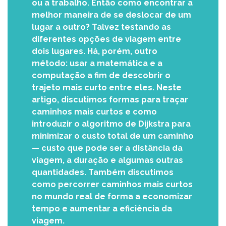
ou a trabalho. Então como encontrar a
melhor maneira de se deslocar de um
lugar a outro? Talvez testando as
diferentes opções de viagem entre
dois lugares. Há, porém, outro
método: usar a matemática e a
computação a fim de descobrir o
trajeto mais curto entre eles. Neste
artigo, discutimos formas para traçar
caminhos mais curtos e como
introduzir o algoritmo de Dijkstra para
minimizar o custo total de um caminho
— custo que pode ser a distância da
viagem, a duração e algumas outras
quantidades. Também discutimos
como percorrer caminhos mais curtos
no mundo real de forma a economizar
tempo e aumentar a eficiência da
viagem.