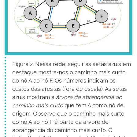
Figura 2. Nessa rede, seguir as setas azuis em
destaque mostra-nos o caminho mais curto
do nó A ao nó F. Os números indicam os
custos das arestas (fora de escala). As setas
azuis mostram a
árvore de abrangência do
caminho mais curto
que tem A como nó de
origem. Observe que o caminho mais curto
do nó A ao nó F é parte da árvore de
abrangência do caminho mais curto. O