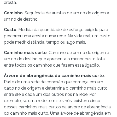
aresta.
Caminho
: Sequência de arestas de um nó de origem a
um nó de destino.
Custo
: Medida da quantidade de esforço exigido para
percorrer uma aresta numa rede. Na vida real, um custo
pode medir distância, tempo ou algo mais.
Caminho mais curto
: Caminho de um nó de origem a
um nó de destino que apresenta o menor custo total
entre todos os caminhos que fazem essa ligação.
Árvore de abrangência do caminho mais curto
:
Parte de uma rede de conexão que começa em um
dado nó de origem e determina o caminho mais curto
entre ele e cada um dos outros nós na rede. Por
exemplo, se uma rede tem seis nós, existem cinco
desses caminhos mais curtos na árvore de abrangência
do caminho mais curto. Uma árvore de abrangência em