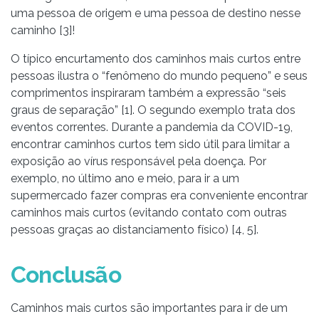
uma pessoa de origem e uma pessoa de destino nesse
caminho [3]!
O típico encurtamento dos caminhos mais curtos entre
pessoas ilustra o “fenômeno do mundo pequeno” e seus
comprimentos inspiraram também a expressão “seis
graus de separação” [1]. O segundo exemplo trata dos
eventos correntes. Durante a pandemia da COVID-19,
encontrar caminhos curtos tem sido útil para limitar a
exposição ao vírus responsável pela doença. Por
exemplo, no último ano e meio, para ir a um
supermercado fazer compras era conveniente encontrar
caminhos mais curtos (evitando contato com outras
pessoas graças ao distanciamento físico) [4, 5].
Conclusão
Caminhos mais curtos são importantes para ir de um