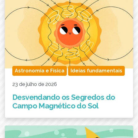
Astronomia e Física
Ideias fundamentais
23 de julho de 2026
Desvendando os Segredos do
Campo Magnético do Sol