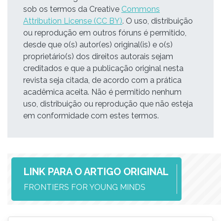
sob os termos da Creative
Commons
Attribution License (CC BY)
. O uso, distribuição
ou reprodução em outros fóruns é permitido,
desde que o(s) autor(es) original(is) e o(s)
proprietário(s) dos direitos autorais sejam
creditados e que a publicação original nesta
revista seja citada, de acordo com a prática
acadêmica aceita. Não é permitido nenhum
uso, distribuição ou reprodução que não esteja
em conformidade com estes termos.
LINK PARA O ARTIGO ORIGINAL
FRONTIERS FOR YOUNG MINDS