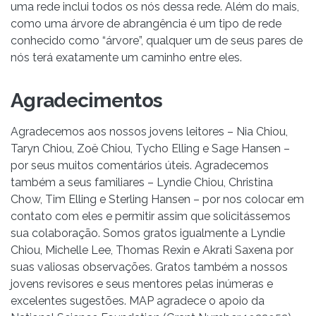
uma rede inclui todos os nós dessa rede. Além do mais,
como uma árvore de abrangência é um tipo de rede
conhecido como “árvore”, qualquer um de seus pares de
nós terá exatamente um caminho entre eles.
Agradecimentos
Agradecemos aos nossos jovens leitores – Nia Chiou,
Taryn Chiou, Zoë Chiou, Tycho Elling e Sage Hansen –
por seus muitos comentários úteis. Agradecemos
também a seus familiares – Lyndie Chiou, Christina
Chow, Tim Elling e Sterling Hansen – por nos colocar em
contato com eles e permitir assim que solicitássemos
sua colaboração. Somos gratos igualmente a Lyndie
Chiou, Michelle Lee, Thomas Rexin e Akrati Saxena por
suas valiosas observações. Gratos também a nossos
jovens revisores e seus mentores pelas inúmeras e
excelentes sugestões. MAP agradece o apoio da