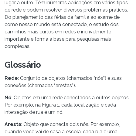
lugar a outro. Têm inúmeras aplicações em vários tipos
de rede e podem resolver diversos problemas práticos.
Do planejamento das férias da família ao exame de
como nosso mundo está conectado, o estudo dos
caminhos mais curtos em redes é incrivelmente
importante e forma a base para pesquisas mais
complexas.
Glossário
Rede
: Conjunto de objetos (chamados “nós”) e suas
conexões (chamadas “arestas”).
Nó
: Objetos em uma rede conectados a outros objetos.
Por exemplo, na Figura 1, cada localização e cada
interseção de rua é um nó.
Aresta
: Objeto que conecta dois nós. Por exemplo,
quando você vai de casa à escola, cada rua é uma