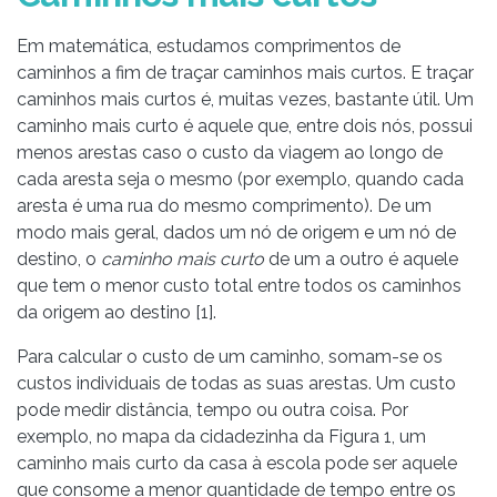
Em matemática, estudamos comprimentos de
caminhos a fim de traçar caminhos mais curtos. E traçar
caminhos mais curtos é, muitas vezes, bastante útil. Um
caminho mais curto é aquele que, entre dois nós, possui
menos arestas caso o custo da viagem ao longo de
cada aresta seja o mesmo (por exemplo, quando cada
aresta é uma rua do mesmo comprimento). De um
modo mais geral, dados um nó de origem e um nó de
destino, o
caminho mais curto
de um a outro é aquele
que tem o menor custo total entre todos os caminhos
da origem ao destino [1].
Para calcular o custo de um caminho, somam-se os
custos individuais de todas as suas arestas. Um custo
pode medir distância, tempo ou outra coisa. Por
exemplo, no mapa da cidadezinha da Figura 1, um
caminho mais curto da casa à escola pode ser aquele
que consome a menor quantidade de tempo entre os