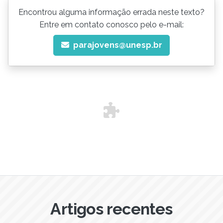
Encontrou alguma informação errada neste texto?
Entre em contato conosco pelo e-mail:
parajovens@unesp.br
Artigos recentes