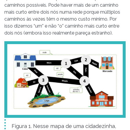
caminhos possíveis. Pode haver mais de um caminho
mais curto entre dois nós numa rede porque múltiplos
caminhos às vezes têm o mesmo custo mínimo. Por
isso dizemos “um” e não “o” caminho mais curto entre
dois nós (embora isso realmente pareça estranho).
Figura 1. Nesse mapa de uma cidadezinha,