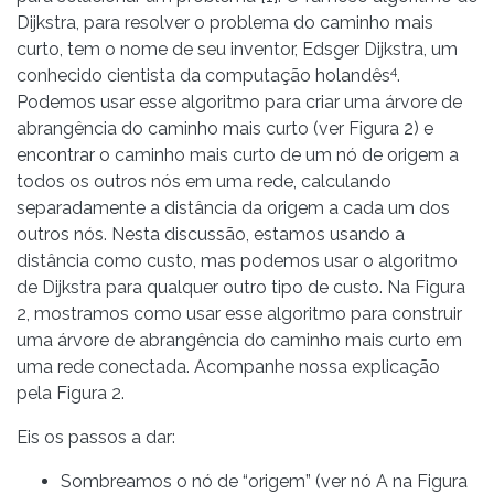
Dijkstra, para resolver o problema do caminho mais
curto, tem o nome de seu inventor, Edsger Dijkstra, um
4
conhecido cientista da computação holandês
.
Podemos usar esse algoritmo para criar uma árvore de
abrangência do caminho mais curto (ver Figura 2) e
encontrar o caminho mais curto de um nó de origem a
todos os outros nós em uma rede, calculando
separadamente a distância da origem a cada um dos
outros nós. Nesta discussão, estamos usando a
distância como custo, mas podemos usar o algoritmo
de Dijkstra para qualquer outro tipo de custo. Na Figura
2, mostramos como usar esse algoritmo para construir
uma árvore de abrangência do caminho mais curto em
uma rede conectada. Acompanhe nossa explicação
pela Figura 2.
Eis os passos a dar:
Sombreamos o nó de “origem” (ver nó A na Figura