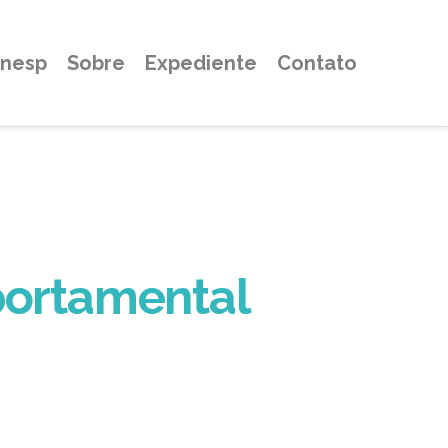
Unesp
Sobre
Expediente
Contato
ortamental