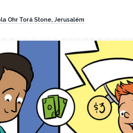
la Ohr Torá Stone, Jerusalém