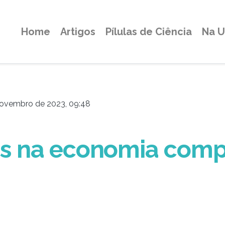
Home
Artigos
Pílulas de Ciência
Na 
ovembro de 2023, 09:48
s na economia comp