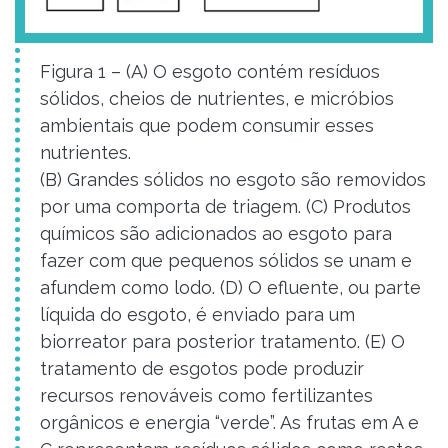
Figura 1 – (A) O esgoto contém resíduos
sólidos, cheios de nutrientes, e micróbios
ambientais que podem consumir esses
nutrientes.
(B) Grandes sólidos no esgoto são removidos
por uma comporta de triagem. (C) Produtos
químicos são adicionados ao esgoto para
fazer com que pequenos sólidos se unam e
afundem como lodo. (D) O efluente, ou parte
líquida do esgoto, é enviado para um
biorreator para posterior tratamento. (E) O
tratamento de esgotos pode produzir
recursos renováveis ​​como fertilizantes
orgânicos e energia “verde”. As frutas em A e