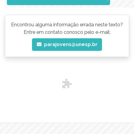
Encontrou alguma informação errada neste texto?
Entre em contato conosco pelo e-mail:
parajovens@unesp.br