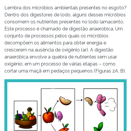
Lembra dos micróbios ambientais presentes no esgoto?
Dentro dos digestores de lodo, alguns desses micróbios
consomem os nutrientes presentes no lodo lamacento.
Este processo é chamado de digestão anaeróbica. Um
conjunto de processos pelos quais os micróbios
decompõem os alimentos para obter energia e
crescerem na ausência de oxigênio (ar). A digestão
anaeróbica envolve a quebra de nutrientes sem usar
oxigênio, em um processo de várias etapas – como
cortar uma maçã em pedaços pequenos (Figuras 2A, B).