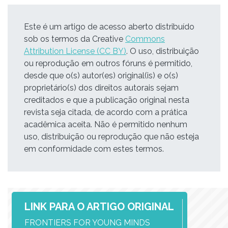
Este é um artigo de acesso aberto distribuído
sob os termos da Creative
Commons
Attribution License (CC BY)
. O uso, distribuição
ou reprodução em outros fóruns é permitido,
desde que o(s) autor(es) original(is) e o(s)
proprietário(s) dos direitos autorais sejam
creditados e que a publicação original nesta
revista seja citada, de acordo com a prática
acadêmica aceita. Não é permitido nenhum
uso, distribuição ou reprodução que não esteja
em conformidade com estes termos.
LINK PARA O ARTIGO ORIGINAL
FRONTIERS FOR YOUNG MINDS