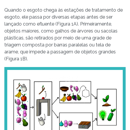
Quando o esgoto chega às estações de tratamento de
esgoto, ele passa por diversas etapas antes de ser
lançado como efluente (Figura 1A). Primeiramente,
objetos maiores, como galhos de árvores ou sacolas
plásticas, são retirados por meio de uma grade de
triagem composta por barras paralelas ou tela de
arame, que impede a passagem de objetos grandes
(Figura 1B).