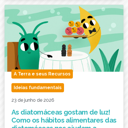
A Terra e seus Recursos
Ideias fundamentais
23 de junho de 2026
As diatomáceas gostam de luz!
Como os hábitos alimentares das