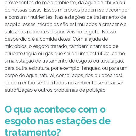
provenientes do meio ambiente, da água da chuva ou
de nossas casas. Esses micróbios podem se decompor
e consumir nutrientes. Nas estações de tratamento de
esgoto, esses micróbios são estimulados a crescer e a
utilizar os nutrientes disponíveis no esgoto. Nosso
desperdício é a comida deles! Com a ajuda de
micróbios, o esgoto tratado, também chamado de
efluente (água ou gás que sai de uma estrutura, como
uma estação de tratamento de esgoto ou tubulação,
para outra estrutura, por exemplo, tanques, ou para um
corpo de água natural, como lagos, rios ou oceanos),
podem então ser libertados no ambiente sem causar
eutrofização e outros problemas de poluição.
O que acontece com o
esgoto nas estações de
tratamento?