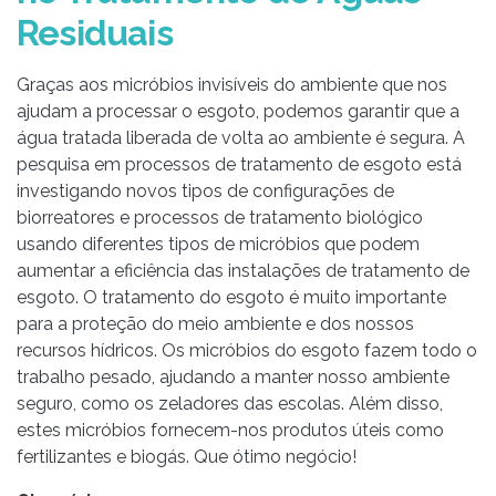
Residuais
Graças aos micróbios invisíveis do ambiente que nos
ajudam a processar o esgoto, podemos garantir que a
água tratada liberada de volta ao ambiente é segura. A
pesquisa em processos de tratamento de esgoto está
investigando novos tipos de configurações de
biorreatores e processos de tratamento biológico
usando diferentes tipos de micróbios que podem
aumentar a eficiência das instalações de tratamento de
esgoto. O tratamento do esgoto é muito importante
para a proteção do meio ambiente e dos nossos
recursos hídricos. Os micróbios do esgoto fazem todo o
trabalho pesado, ajudando a manter nosso ambiente
seguro, como os zeladores das escolas. Além disso,
estes micróbios fornecem-nos produtos úteis como
fertilizantes e biogás. Que ótimo negócio!