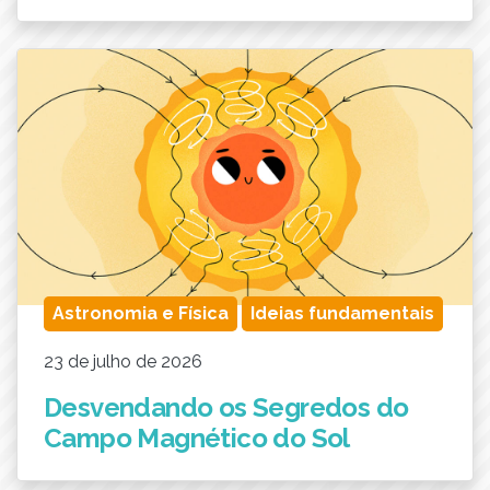
Astronomia e Física
Ideias fundamentais
23 de julho de 2026
Desvendando os Segredos do
Campo Magnético do Sol