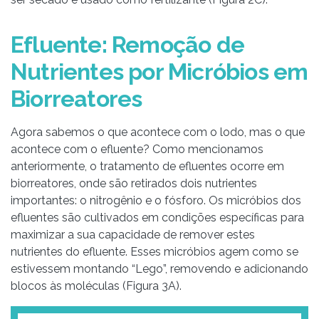
Efluente: Remoção de
Nutrientes por Micróbios em
Biorreatores
Agora sabemos o que acontece com o lodo, mas o que
acontece com o efluente? Como mencionamos
anteriormente, o tratamento de efluentes ocorre em
biorreatores, onde são retirados dois nutrientes
importantes: o nitrogênio e o fósforo. Os micróbios dos
efluentes são cultivados em condições específicas para
maximizar a sua capacidade de remover estes
nutrientes do efluente. Esses micróbios agem como se
estivessem montando “Lego”, removendo e adicionando
blocos às moléculas (Figura 3A).