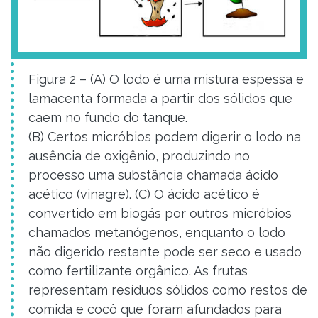
Figura 2 – (A) O lodo é uma mistura espessa e
lamacenta formada a partir dos sólidos que
caem no fundo do tanque.
(B) Certos micróbios podem digerir o lodo na
ausência de oxigênio, produzindo no
processo uma substância chamada ácido
acético (vinagre). (C) O ácido acético é
convertido em biogás por outros micróbios
chamados metanógenos, enquanto o lodo
não digerido restante pode ser seco e usado
como fertilizante orgânico. As frutas
representam resíduos sólidos como restos de
comida e cocô que foram afundados para