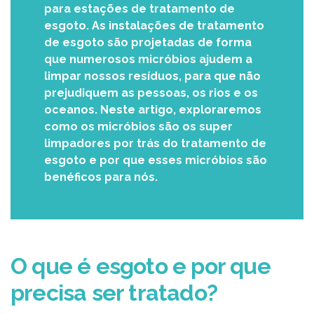
para estações de tratamento de
esgoto. As instalações de tratamento
de esgoto são projetadas de forma
que numerosos micróbios ajudem a
limpar nossos resíduos, para que não
prejudiquem as pessoas, os rios e os
oceanos. Neste artigo, exploraremos
como os micróbios são os super
limpadores por trás do tratamento de
esgoto e por que esses micróbios são
benéficos para nós.
O que é esgoto e por que
precisa ser tratado?