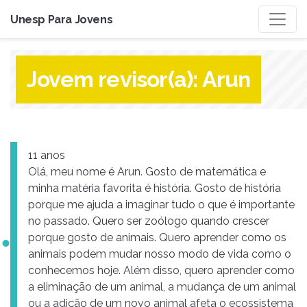
Unesp Para Jovens
Jovem revisor(a):
Arun
11 anos
Olá, meu nome é Arun. Gosto de matemática e
minha matéria favorita é história. Gosto de história
porque me ajuda a imaginar tudo o que é importante
no passado. Quero ser zoólogo quando crescer
porque gosto de animais. Quero aprender como os
animais podem mudar nosso modo de vida como o
conhecemos hoje. Além disso, quero aprender como
a eliminação de um animal, a mudança de um animal
ou a adição de um novo animal afeta o ecossistema