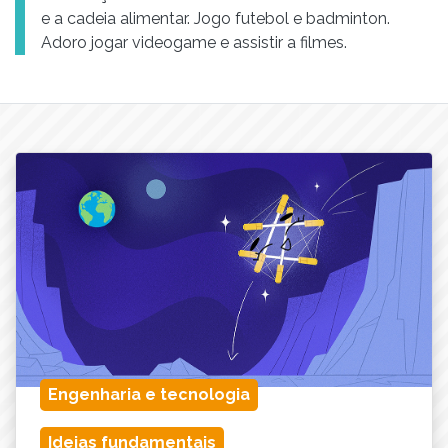
e a cadeia alimentar. Jogo futebol e badminton.
Adoro jogar videogame e assistir a filmes.
Engenharia e tecnologia
Ideias fundamentais