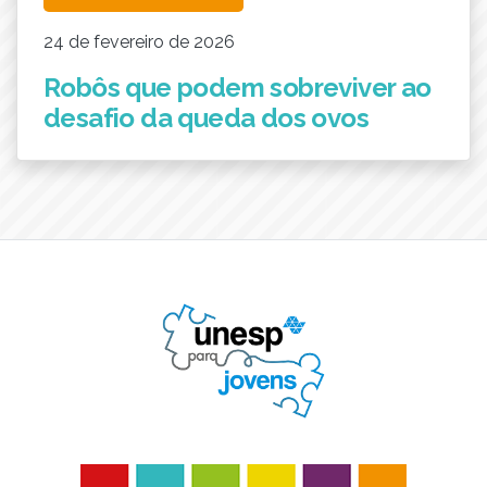
24 de fevereiro de 2026
Robôs que podem sobreviver ao
desafio da queda dos ovos