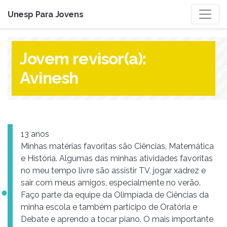
Unesp Para Jovens
Jovem revisor(a):
Avinesh
13 anos
Minhas matérias favoritas são Ciências, Matemática
e História. Algumas das minhas atividades favoritas
no meu tempo livre são assistir TV, jogar xadrez e
sair com meus amigos, especialmente no verão.
Faço parte da equipe da Olimpíada de Ciências da
minha escola e também participo de Oratória e
Debate e aprendo a tocar piano. O mais importante