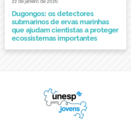
22 de janeiro de 2026
Dugongos: os detectores
submarinos de ervas marinhas
que ajudam cientistas a proteger
ecossistemas importantes