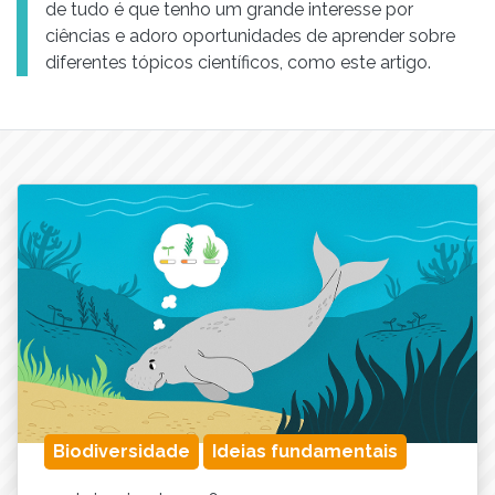
de tudo é que tenho um grande interesse por
ciências e adoro oportunidades de aprender sobre
diferentes tópicos científicos, como este artigo.
Biodiversidade
Ideias fundamentais