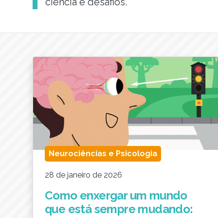
ciência e desafios.
Neurociências e Psicologia
28 de janeiro de 2026
Como enxergar um mundo
que está sempre mudando: