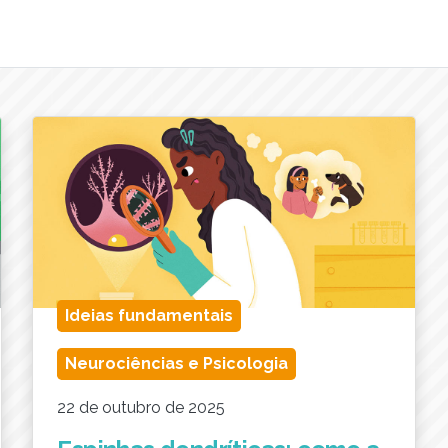
Ideias fundamentais
Neurociências e Psicologia
22 de outubro de 2025