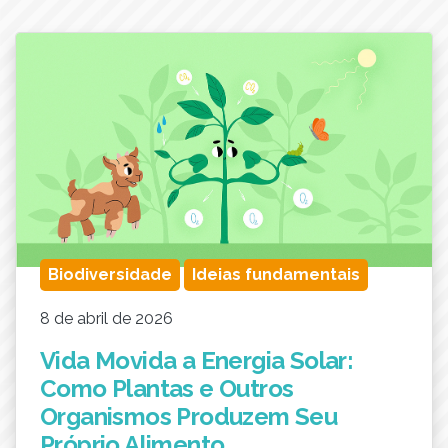
Biodiversidade
Ideias fundamentais
8 de abril de 2026
Vida Movida a Energia Solar:
Como Plantas e Outros
Organismos Produzem Seu
Próprio Alimento