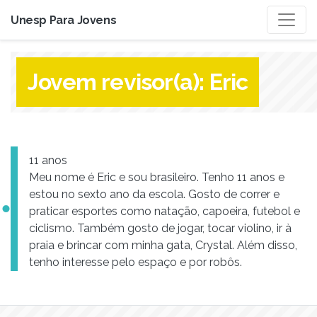
Unesp Para Jovens
Jovem revisor(a):
Eric
11 anos
Meu nome é Eric e sou brasileiro. Tenho 11 anos e
estou no sexto ano da escola. Gosto de correr e
praticar esportes como natação, capoeira, futebol e
ciclismo. Também gosto de jogar, tocar violino, ir à
praia e brincar com minha gata, Crystal. Além disso,
tenho interesse pelo espaço e por robôs.