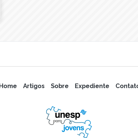
Home
Artigos
Sobre
Expediente
Contat