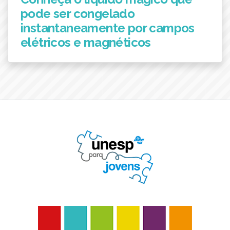
pode ser congelado
instantaneamente por campos
elétricos e magnéticos