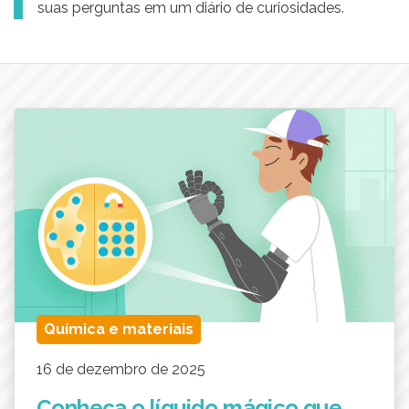
suas perguntas em um diário de curiosidades.
Química e materiais
16 de dezembro de 2025
Conheça o líquido mágico que