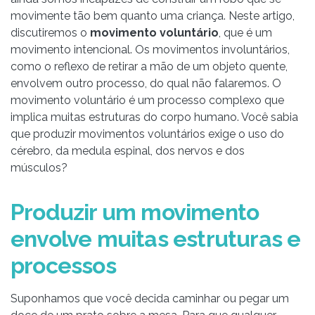
movimente tão bem quanto uma criança. Neste artigo,
discutiremos o
movimento voluntário
, que é um
movimento intencional. Os movimentos involuntários,
como o reflexo de retirar a mão de um objeto quente,
envolvem outro processo, do qual não falaremos. O
movimento voluntário é um processo complexo que
implica muitas estruturas do corpo humano. Você sabia
que produzir movimentos voluntários exige o uso do
cérebro, da medula espinal, dos nervos e dos
músculos?
Produzir um movimento
envolve muitas estruturas e
processos
Suponhamos que você decida caminhar ou pegar um