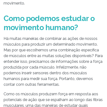
movimento.
Como podemos estudar o
movimento humano?
Há muitas maneiras de combinar as ações de nossos
músculos para produzir um determinado movimento.
Mas por que escolhemos uma combinação específica
de músculos entre as muitas soluções disponíveis? Para
entender isso, precisamos de informações sobre a força
produzida por cada músculo. Infelizmente, não
podemos inserir sensores dentro dos músculos
humanos para medir sua força. Portanto, devemos
contar com outras ferramentas.
Como os músculos produzem força em resposta aos
potenciais de ação que se espalham ao longo das fibras
musculares, uma das maneiras de estudar quais