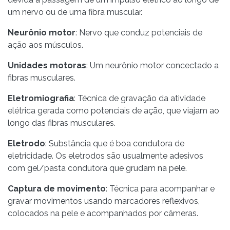
um nervo ou de uma fibra muscular.
Neurônio motor
: Nervo que conduz potenciais de
ação aos músculos.
Unidades motoras
: Um neurônio motor concectado a
fibras musculares.
Eletromiografia
: Técnica de gravação da atividade
elétrica gerada como potenciais de ação, que viajam ao
longo das fibras musculares.
Eletrodo
: Substância que é boa condutora de
eletricidade. Os eletrodos são usualmente adesivos
com gel/pasta condutora que grudam na pele.
Captura de movimento
: Técnica para acompanhar e
gravar movimentos usando marcadores reflexivos,
colocados na pele e acompanhados por câmeras.