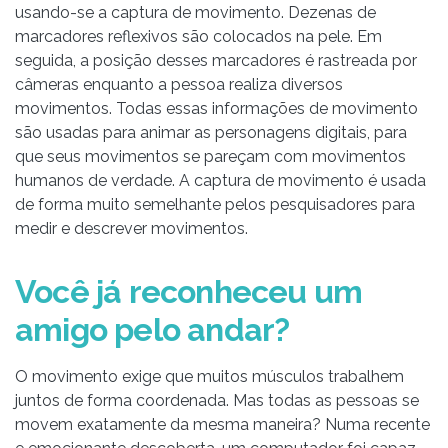
usando-se a captura de movimento. Dezenas de
marcadores reflexivos são colocados na pele. Em
seguida, a posição desses marcadores é rastreada por
câmeras enquanto a pessoa realiza diversos
movimentos. Todas essas informações de movimento
são usadas para animar as personagens digitais, para
que seus movimentos se pareçam com movimentos
humanos de verdade. A captura de movimento é usada
de forma muito semelhante pelos pesquisadores para
medir e descrever movimentos.
Você já reconheceu um
amigo pelo andar?
O movimento exige que muitos músculos trabalhem
juntos de forma coordenada. Mas todas as pessoas se
movem exatamente da mesma maneira? Numa recente