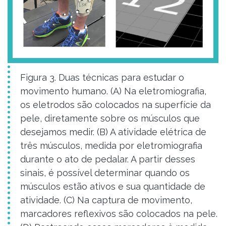
Figura 3. Duas técnicas para estudar o
movimento humano. (A) Na eletromiografia,
os eletrodos são colocados na superfície da
pele, diretamente sobre os músculos que
desejamos medir. (B) A atividade elétrica de
três músculos, medida por eletromiografia
durante o ato de pedalar. A partir desses
sinais, é possível determinar quando os
músculos estão ativos e sua quantidade de
atividade. (C) Na captura de movimento,
marcadores reflexivos são colocados na pele.