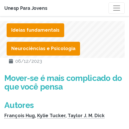
Unesp Para Jovens
Ideias fundamentais
Neurociências e Psicologia
06/12/2023
Mover-se é mais complicado do
que você pensa
Autores
François Hug
,
Kylie Tucker
,
Taylor J. M. Dick