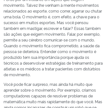
movimento. Talvez lhe venham à mente movimentos
relacionados ao esporte, como correr, agarrar ou chutar
uma bola. O movimento é, com efeito, a chave para o
sucesso em muitos esportes. Mas você pensou
também em mastigar, escrever e falar? Essas também
são ações que exigem movimento. Falar, por exemplo,
permite a seu cérebro comunicar-se com o mundo.
Quando o movimento fica comprometido, a saúde da
pessoa se deteriora. Entender como o movimento é
produzido tem sua importância porque ajuda os
técnicos a desenvolver estratégias de treinamento para
atletas e os médicos a tratar pacientes com distúrbios
de movimento.
Você pode ficar surpreso, mas ainda há muito que
aprender sobre o movimento. Por exemplo, criamos
computadores capazes de resolver problemas de
matemática muito mais rapidamente do que você. Mas
ainda somos incapazes de construir um robô que se