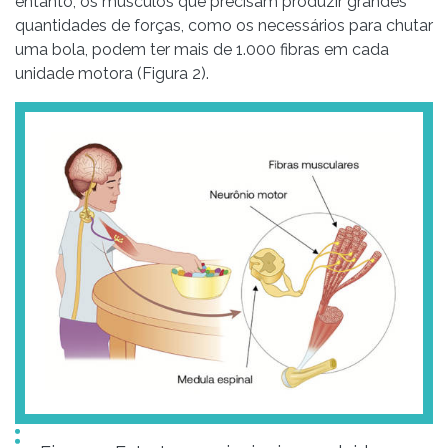
entanto, os músculos que precisam produzir grandes
quantidades de forças, como os necessários para chutar
uma bola, podem ter mais de 1.000 fibras em cada
unidade motora (Figura 2).