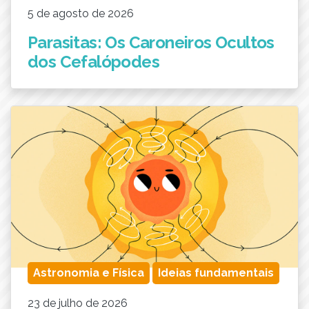
5 de agosto de 2026
Parasitas: Os Caroneiros Ocultos
dos Cefalópodes
Astronomia e Física
Ideias fundamentais
23 de julho de 2026