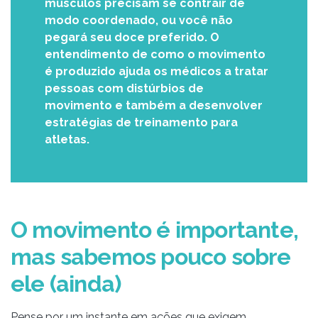
músculos precisam se contrair de
modo coordenado, ou você não
pegará seu doce preferido. O
entendimento de como o movimento
é produzido ajuda os médicos a tratar
pessoas com distúrbios de
movimento e também a desenvolver
estratégias de treinamento para
atletas.
O movimento é importante,
mas sabemos pouco sobre
ele (ainda)
Pense por um instante em ações que exigem