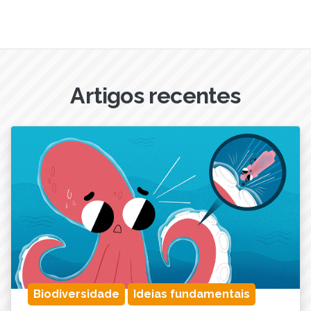
Artigos recentes
Biodiversidade
Ideias fundamentais