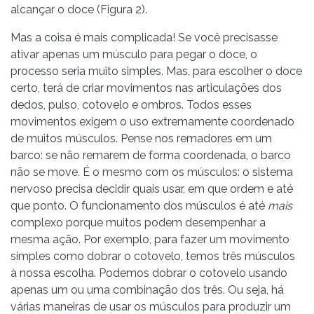
alcançar o doce (Figura 2).
Mas a coisa é mais complicada! Se você precisasse
ativar apenas um músculo para pegar o doce, o
processo seria muito simples. Mas, para escolher o doce
certo, terá de criar movimentos nas articulações dos
dedos, pulso, cotovelo e ombros. Todos esses
movimentos exigem o uso extremamente coordenado
de muitos músculos. Pense nos remadores em um
barco: se não remarem de forma coordenada, o barco
não se move. É o mesmo com os músculos: o sistema
nervoso precisa decidir quais usar, em que ordem e até
que ponto. O funcionamento dos músculos é até
mais
complexo porque muitos podem desempenhar a
mesma ação. Por exemplo, para fazer um movimento
simples como dobrar o cotovelo, temos três músculos
à nossa escolha. Podemos dobrar o cotovelo usando
apenas um ou uma combinação dos três. Ou seja, há
várias maneiras de usar os músculos para produzir um