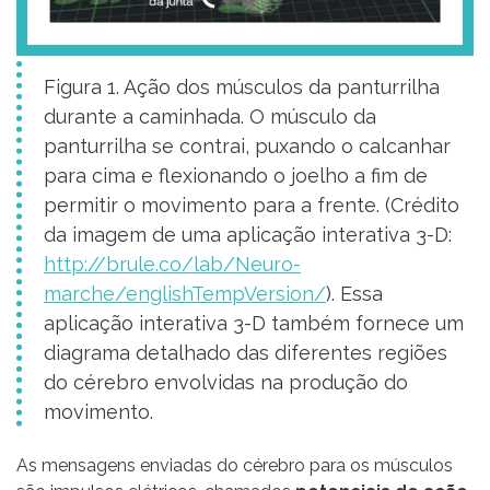
Figura 1. Ação dos músculos da panturrilha
durante a caminhada. O músculo da
panturrilha se contrai, puxando o calcanhar
para cima e flexionando o joelho a fim de
permitir o movimento para a frente. (Crédito
da imagem de uma aplicação interativa 3-D:
http://brule.co/lab/Neuro-
marche/englishTempVersion/
). Essa
aplicação interativa 3-D também fornece um
diagrama detalhado das diferentes regiões
do cérebro envolvidas na produção do
movimento.
As mensagens enviadas do cérebro para os músculos