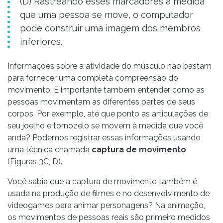
(D) Rastreando esses marcadores à medida
que uma pessoa se move, o computador
pode construir uma imagem dos membros
inferiores.
Informações sobre a atividade do músculo não bastam
para fornecer uma completa compreensão do
movimento. É importante também entender como as
pessoas movimentam as diferentes partes de seus
corpos. Por exemplo, até que ponto as articulações de
seu joelho e tornozelo se movem à medida que você
anda? Podemos registrar essas informações usando
uma técnica chamada
captura de movimento
(Figuras 3C, D).
Você sabia que a captura de movimento também é
usada na produção de filmes e no desenvolvimento de
videogames para animar personagens? Na animação,
os movimentos de pessoas reais são primeiro medidos