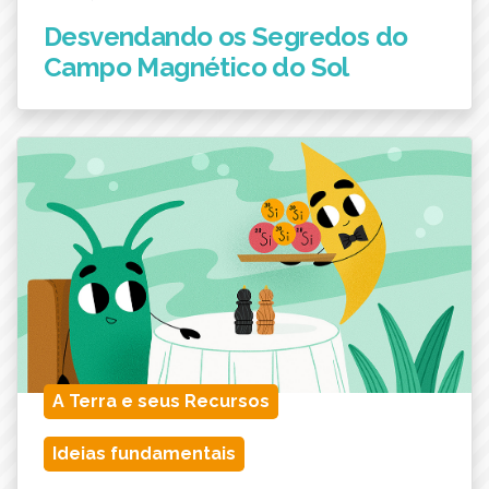
Desvendando os Segredos do
Campo Magnético do Sol
A Terra e seus Recursos
Ideias fundamentais