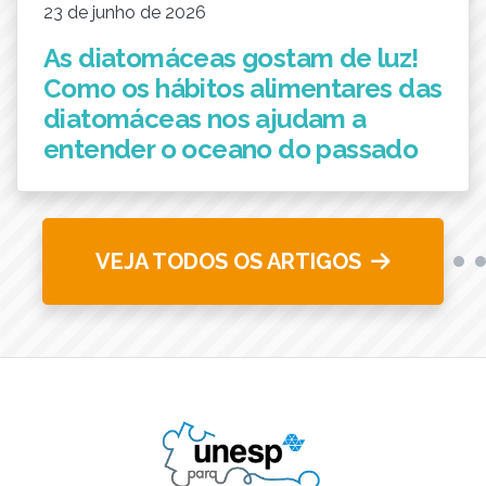
23 de junho de 2026
As diatomáceas gostam de luz!
Como os hábitos alimentares das
diatomáceas nos ajudam a
entender o oceano do passado
VEJA TODOS OS ARTIGOS