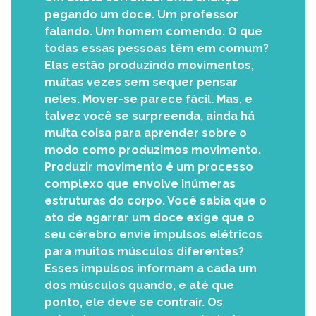
pegando um doce. Um professor
falando. Um homem comendo. O que
todas essas pessoas têm em comum?
Elas estão produzindo movimentos,
muitas vezes sem sequer pensar
neles. Mover-se parece fácil. Mas, e
talvez você se surpreenda, ainda há
muita coisa para aprender sobre o
modo como produzimos movimento.
Produzir movimento é um processo
complexo que envolve inúmeras
estruturas do corpo. Você sabia que o
ato de agarrar um doce exige que o
seu cérebro envie impulsos elétricos
para muitos músculos diferentes?
Esses impulsos informam a cada um
dos músculos quando, e até que
ponto, ele deve se contrair. Os