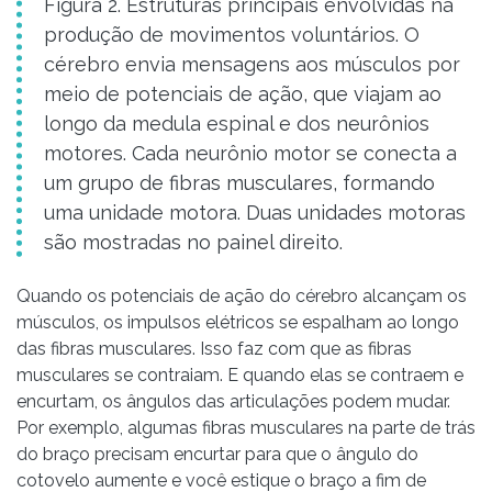
Figura 2. Estruturas principais envolvidas na
produção de movimentos voluntários. O
cérebro envia mensagens aos músculos por
meio de potenciais de ação, que viajam ao
longo da medula espinal e dos neurônios
motores. Cada neurônio motor se conecta a
um grupo de fibras musculares, formando
uma unidade motora. Duas unidades motoras
são mostradas no painel direito.
Quando os potenciais de ação do cérebro alcançam os
músculos, os impulsos elétricos se espalham ao longo
das fibras musculares. Isso faz com que as fibras
musculares se contraiam. E quando elas se contraem e
encurtam, os ângulos das articulações podem mudar.
Por exemplo, algumas fibras musculares na parte de trás
do braço precisam encurtar para que o ângulo do
cotovelo aumente e você estique o braço a fim de