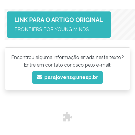
LINK PARA O ARTIGO ORIGINAL
FRONTIERS FOR YOUNG MINDS
Encontrou alguma informação errada neste texto?
Entre em contato conosco pelo e-mail:
parajovens@unesp.br