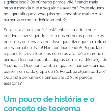
significa isso? Os números primos vão ficando mais
raros à medida que a sequência avança? Pode alguém
nos garantir que conseguiremos encontrar mais e mais
números primos indefinidamente?
Se, a esta altura, você já está entusiasmado e quer
continuar investigando a lista dos números primos e as
questões que levantamos, isso quer dizer que tem alma
2
de matemático. Pare! Não continue lendo!
Pegue lápis
e papel. Escreva todos os números até 100 e marque os
primos. Descubra quantas duplas com uma diferença de
2 estão ali. Descubra também quantos números primos
existem em cada grupo de 10. Percebeu algum padrão?
Ou a lista de números primos até 100 lhe parece
aleatória?
Um pouco de história e o
conceito de teorema