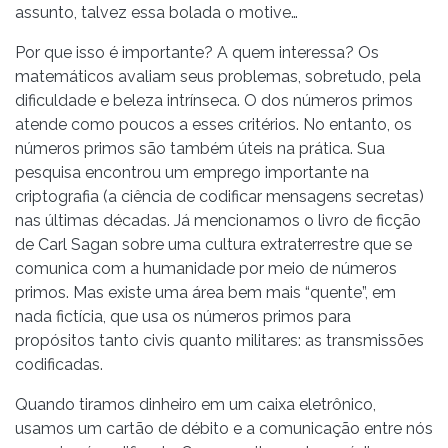
assunto, talvez essa bolada o motive…
Por que isso é importante? A quem interessa? Os
matemáticos avaliam seus problemas, sobretudo, pela
dificuldade e beleza intrínseca. O dos números primos
atende como poucos a esses critérios. No entanto, os
números primos são também úteis na prática. Sua
pesquisa encontrou um emprego importante na
criptografia (a ciência de codificar mensagens secretas)
nas últimas décadas. Já mencionamos o livro de ficção
de Carl Sagan sobre uma cultura extraterrestre que se
comunica com a humanidade por meio de números
primos. Mas existe uma área bem mais “quente”, em
nada fictícia, que usa os números primos para
propósitos tanto civis quanto militares: as transmissões
codificadas.
Quando tiramos dinheiro em um caixa eletrônico,
usamos um cartão de débito e a comunicação entre nós