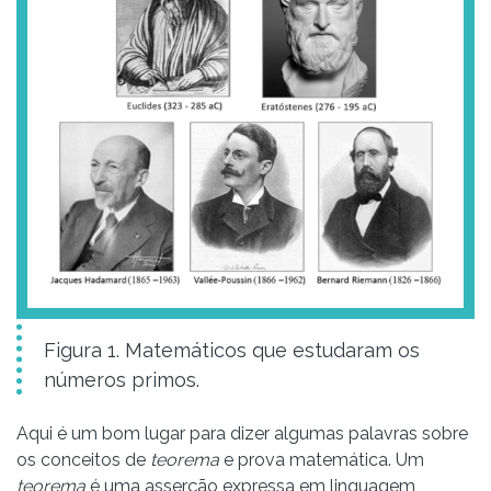
Figura 1. Matemáticos que estudaram os
números primos.
Aqui é um bom lugar para dizer algumas palavras sobre
os conceitos de
teorema
e prova matemática. Um
teorema
é uma asserção expressa em linguagem