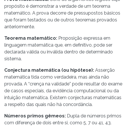
propósito é demonstrar a verdade de um teorema
matemático. A prova decorre de pressupostos básicos
que foram testados ou de outros teoremas provados
anteriormente.
Teorema matemático:
Proposição expressa em
linguagem matemática que, em definitivo, pode ser
declarada válida ou inválida dentro de determinado
sistema.
Conjectura matemática (ou hipótese):
Asserção
matemática tida como verdadeira, mas ainda não
provada. A “crença na validade” pode resultar do exame
de casos especiais, da evidência computacional ou da
intuição matemática. Existem conjecturas matemáticas
a respeito das quais não há concordância.
Números primos gêmeos:
Dupla de números primos
com diferença de dois entre si, como 5, 7 ou 41, 43.