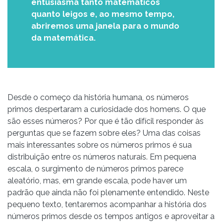
entusiasma tanto matemáticos
quanto leigos e, ao mesmo tempo,
abriremos uma janela para o mundo
da matemática.
Desde o começo da história humana, os números
primos despertaram a curiosidade dos homens. O que
são esses números? Por que é tão difícil responder às
perguntas que se fazem sobre eles? Uma das coisas
mais interessantes sobre os números primos é sua
distribuição entre os números naturais. Em pequena
escala, o surgimento de números primos parece
aleatório, mas, em grande escala, pode haver um
padrão que ainda não foi plenamente entendido. Neste
pequeno texto, tentaremos acompanhar a história dos
números primos desde os tempos antigos e aproveitar a