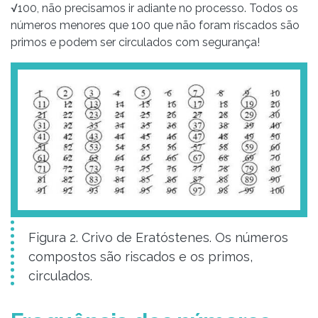
√100, não precisamos ir adiante no processo. Todos os
números menores que 100 que não foram riscados são
primos e podem ser circulados com segurança!
Figura 2. Crivo de Eratóstenes. Os números
compostos são riscados e os primos,
circulados.