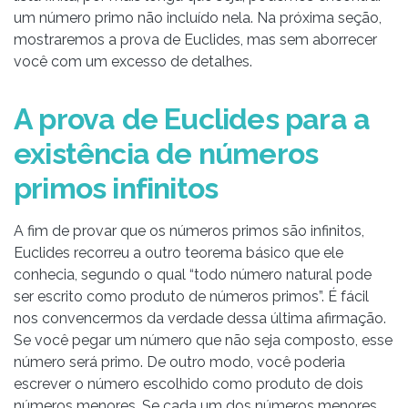
um número primo não incluído nela. Na próxima seção,
mostraremos a prova de Euclides, mas sem aborrecer
você com um excesso de detalhes.
A prova de Euclides para a
existência de números
primos infinitos
A fim de provar que os números primos são infinitos,
Euclides recorreu a outro teorema básico que ele
conhecia, segundo o qual “todo número natural pode
ser escrito como produto de números primos”. É fácil
nos convencermos da verdade dessa última afirmação.
Se você pegar um número que não seja composto, esse
número será primo. De outro modo, você poderia
escrever o número escolhido como produto de dois
números menores. Se cada um dos números menores