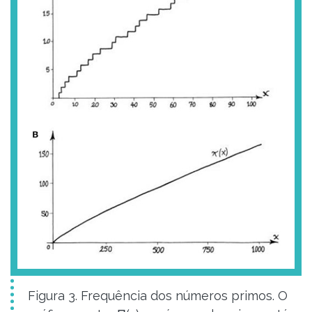
Figura 3. Frequência dos números primos. O