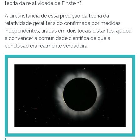
teoria da relatividade de Einstein”.
A circunstância de essa predição da teoria da
relatividade geral ter sido confirmada por medidas
independentes, tiradas em dois locais distantes, ajudou
a convencer a comunidade científica de que a
conclusão era realmente verdadeira.