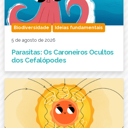
Biodiversidade
Ideias fundamentais
5 de agosto de 2026
Parasitas: Os Caroneiros Ocultos
dos Cefalópodes