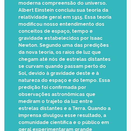
moderna compreensão do universo.
Albert Einstein concluiu sua teoria da
relatividade geral em 1915. Essa teoria
modificou nosso entendimento dos
conceitos de espaço, tempo e
gravidade estabelecidos por Isaac
Newton. Segundo uma das predições
da nova teoria, os raios de luz que
chegam até nós de estrelas distantes
se curvam quando passam perto do
Sol, devido à gravidade deste e à
natureza do espaço e do tempo. Essa
predição foi confirmada por
observações astronômicas que
mediram o trajeto da luz entre
estrelas distantes e a Terra. Quando a
imprensa divulgou esse resultado, a
comunidade científica e o público em
geral experimentaram grande