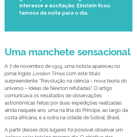
interesse e excitação. Einstein ficou
famoso da noite para o dia.
Uma manchete sensacional
A 7 de novembro de 1919, uma notícia apareceu no
jornal inglês
London Times
com este título
surpreendente: “Revolução na ciência – nova teoria do
universo – ideias de Newton refutadas”. O artigo
comunicava os resultados de observações
astronômicas feitas por duas expedições realizadas
ainda naquele ano, uma na ilha do Príncipe, ao largo da
costa africana, e a outra na cidade de Sobral, Brasil.
A partir desses dois lugares foi possível observar um