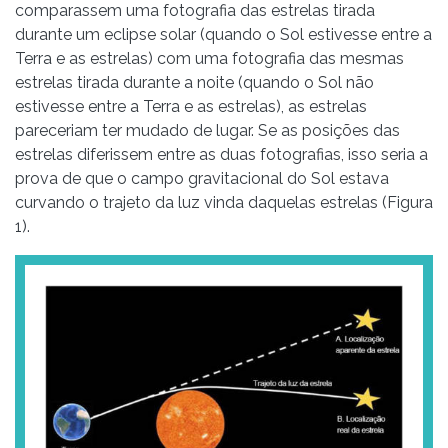
comparassem uma fotografia das estrelas tirada
durante um eclipse solar (quando o Sol estivesse entre a
Terra e as estrelas) com uma fotografia das mesmas
estrelas tirada durante a noite (quando o Sol não
estivesse entre a Terra e as estrelas), as estrelas
pareceriam ter mudado de lugar. Se as posições das
estrelas diferissem entre as duas fotografias, isso seria a
prova de que o campo gravitacional do Sol estava
curvando o trajeto da luz vinda daquelas estrelas (Figura
1).