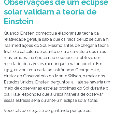
Observações de um eclipse
solar validam a teoria de
Einstein
Quando Einstein começou a elaborar sua teoria da
relatividade geral, já sabia que os raios de luz se curvam
nas imediações do Sol. Mesmo antes de chegar à teoria
final, ele calculou de quanto seria a curvatura dos raios
mas, embora na época não o soubesse, obteve um
resultado duas vezes menor que o valor correto. Em
1913, enviou uma carta ao astrônomo George Hale,
diretor do Observatório do Monte Wilson, o maior dos
Estados Unidos. Einstein perguntou a Hale se haveria um
meio de observar as estrelas próximas do Sol durante o
dia. Hale respondeu que a única maneira de observar
essas estrelas seria durante um eclipse solar total.
Você talvez esteja se perguntando por que era