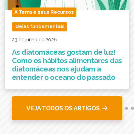
A Terra e seus Recursos
Ideias fundamentais
23 de junho de 2026
As diatomáceas gostam de luz!
Como os hábitos alimentares das
diatomáceas nos ajudam a
entender o oceano do passado
VEJA TODOS OS ARTIGOS