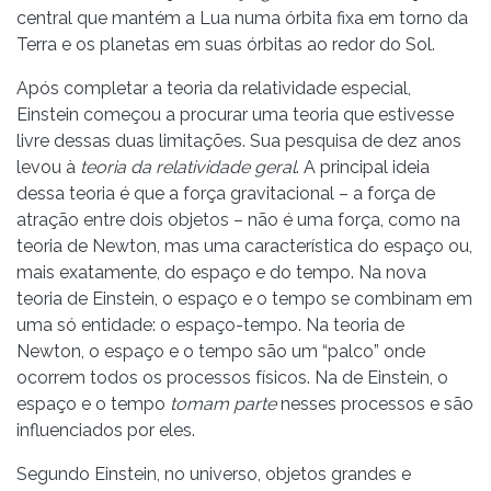
central que mantém a Lua numa órbita fixa em torno da
Terra e os planetas em suas órbitas ao redor do Sol.
Após completar a teoria da relatividade especial,
Einstein começou a procurar uma teoria que estivesse
livre dessas duas limitações. Sua pesquisa de dez anos
levou à
teoria da relatividade geral
. A principal ideia
dessa teoria é que a força gravitacional – a força de
atração entre dois objetos – não é uma força, como na
teoria de Newton, mas uma característica do espaço ou,
mais exatamente, do espaço e do tempo. Na nova
teoria de Einstein, o espaço e o tempo se combinam em
uma só entidade: o espaço-tempo. Na teoria de
Newton, o espaço e o tempo são um “palco” onde
ocorrem todos os processos físicos. Na de Einstein, o
espaço e o tempo
tomam parte
nesses processos e são
influenciados por eles.
Segundo Einstein, no universo, objetos grandes e