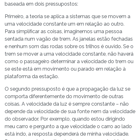
baseada em dois pressupostos:
Primeiro, a teoria se aplica a sistemas que se movem a
uma velocidade constante um em relação ao outro.
Para simplificar as coisas, imaginemos uma pessoa
sentada num vagão de trem. As janelas estão fechadas
e nenhum som das rodas sobre os trilhos é ouvido. Se o
trem se mover a uma velocidade constante, não haverá
como o passageiro determinar a velocidade do trem ou
se este está em movimento ou parado em relação à
plataforma da estação.
O segundo pressuposto é que a propagação da luz se
comporta diferentemente do movimento de outras
coisas. A velocidade da luz é sempre constante – não
depende da velocidade de sua fonte nem da velocidade
do observador. Por exemplo, quando estou dirigindo
meu carro e pergunto a que velocidade o carro ao lado
está indo, a resposta dependerá de minha velocidade.