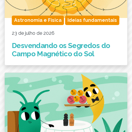
Astronomia e Física
Ideias fundamentais
23 de julho de 2026
Desvendando os Segredos do
Campo Magnético do Sol