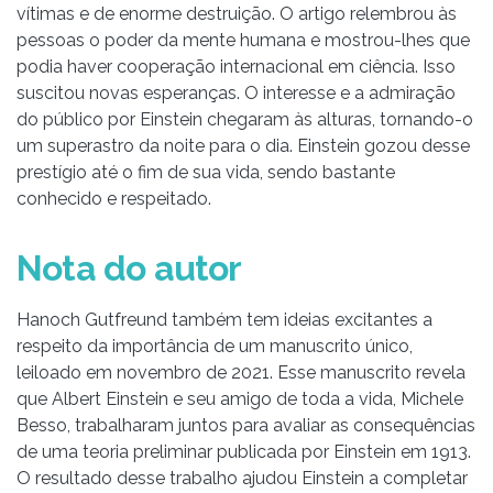
vítimas e de enorme destruição. O artigo relembrou às
pessoas o poder da mente humana e mostrou-lhes que
podia haver cooperação internacional em ciência. Isso
suscitou novas esperanças. O interesse e a admiração
do público por Einstein chegaram às alturas, tornando-o
um superastro da noite para o dia. Einstein gozou desse
prestígio até o fim de sua vida, sendo bastante
conhecido e respeitado.
Nota do autor
Hanoch Gutfreund também tem ideias excitantes a
respeito da importância de um manuscrito único,
leiloado em novembro de 2021. Esse manuscrito revela
que Albert Einstein e seu amigo de toda a vida, Michele
Besso, trabalharam juntos para avaliar as consequências
de uma teoria preliminar publicada por Einstein em 1913.
O resultado desse trabalho ajudou Einstein a completar