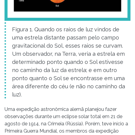
Figura 1. Quando os raios de luz vindos de
uma estrela distante passam pelo campo
gravitacional do Sol, esses raios se curvam.
Um observador, na Terra, veria a estrela em
determinado ponto quando o Sol estivesse
no caminho da luz da estrela; e em outro
ponto quanto o Sol se encontrasse em uma
área diferente do céu (e não no caminho da
luz).
Uma expedição astronômica alemã planejou fazer
observações durante um eclipse solar total em 21 de
agosto de 1914, na Crimeia (Rússia). Porém, teve início a
Primeira Guerra Mundial, os membros da expedição