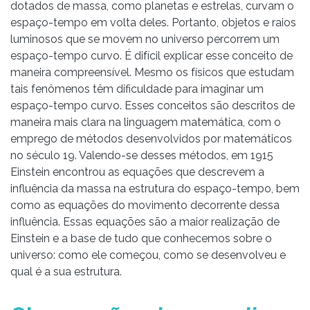
dotados de massa, como planetas e estrelas, curvam o
espaço-tempo em volta deles. Portanto, objetos e raios
luminosos que se movem no universo percorrem um
espaço-tempo curvo. É difícil explicar esse conceito de
maneira compreensível. Mesmo os físicos que estudam
tais fenômenos têm dificuldade para imaginar um
espaço-tempo curvo. Esses conceitos são descritos de
maneira mais clara na linguagem matemática, com o
emprego de métodos desenvolvidos por matemáticos
no século 19. Valendo-se desses métodos, em 1915
Einstein encontrou as equações que descrevem a
influência da massa na estrutura do espaço-tempo, bem
como as equações do movimento decorrente dessa
influência. Essas equações são a maior realização de
Einstein e a base de tudo que conhecemos sobre o
universo: como ele começou, como se desenvolveu e
qual é a sua estrutura.