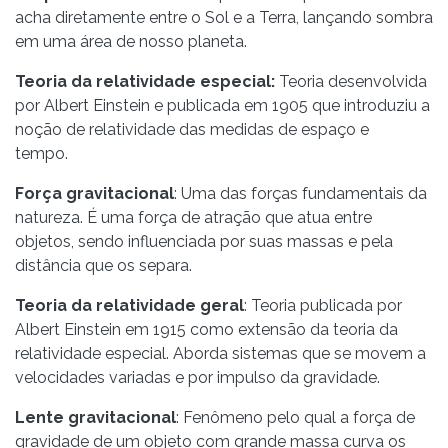
acha diretamente entre o Sol e a Terra, lançando sombra
em uma área de nosso planeta.
Teoria da relatividade especial:
Teoria desenvolvida
por Albert Einstein e publicada em 1905 que introduziu a
noção de relatividade das medidas de espaço e
tempo.
Força gravitacional
: Uma das forças fundamentais da
natureza. É uma força de atração que atua entre
objetos, sendo influenciada por suas massas e pela
distância que os separa.
Teoria da relatividade geral
: Teoria publicada por
Albert Einstein em 1915 como extensão da teoria da
relatividade especial. Aborda sistemas que se movem a
velocidades variadas e por impulso da gravidade.
Lente gravitacional
: Fenômeno pelo qual a força de
gravidade de um objeto com grande massa curva os