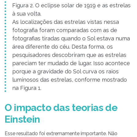
Figura 2. O eclipse solar de 1919 e as estrelas
à sua volta.
As localizações das estrelas vistas nessa
fotografia foram comparadas com as de
fotografias tiradas quando o Sol estava numa
área diferente do céu. Desta forma, os
pesquisadores descobriram que as estrelas
pareciam ter mudado de lugar. Isso acontece
porque a gravidade do Sol curva os raios
luminosos das estrelas, conforme mostrado
na Figura 1.
O impacto das teorias de
Einstein
Esse resultado foi extremamente importante. Não