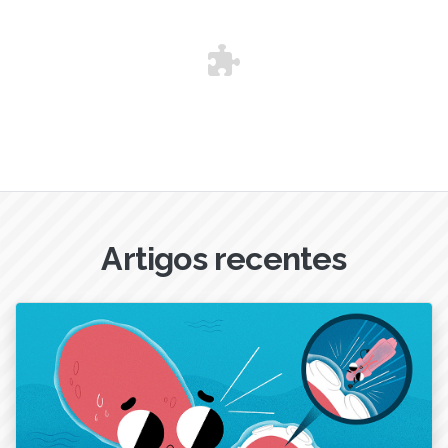
Artigos recentes