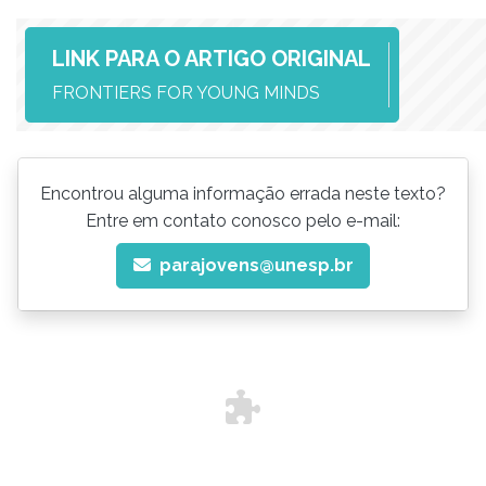
LINK PARA O ARTIGO ORIGINAL
FRONTIERS FOR YOUNG MINDS
Encontrou alguma informação errada neste texto?
Entre em contato conosco pelo e-mail:
parajovens@unesp.br