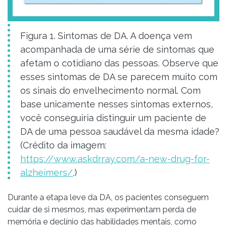
Figura 1. Sintomas de DA. A doença vem
acompanhada de uma série de sintomas que
afetam o cotidiano das pessoas. Observe que
esses sintomas de DA se parecem muito com
os sinais do envelhecimento normal. Com
base unicamente nesses sintomas externos,
você conseguiria distinguir um paciente de
DA de uma pessoa saudável da mesma idade?
(Crédito da imagem:
https://www.askdrray.com/a-new-drug-for-
alzheimers/
.)
Durante a etapa leve da DA, os pacientes conseguem
cuidar de si mesmos, mas experimentam perda de
memória e declínio das habilidades mentais, como