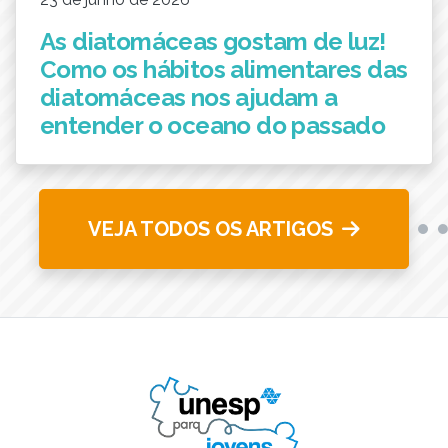
As diatomáceas gostam de luz!
Como os hábitos alimentares das
diatomáceas nos ajudam a
entender o oceano do passado
VEJA TODOS OS ARTIGOS