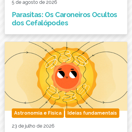
5 de agosto de 2026
Parasitas: Os Caroneiros Ocultos
dos Cefalópodes
Astronomia e Física
Ideias fundamentais
23 de julho de 2026