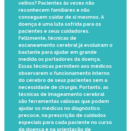
velhos? Pacientes às vezes não
reconhecem familiares e não
conseguem cuidar de si mesmos. A
doença é uma luta sofrida para os
pacientes e seus cuidadores.
Felizmente, técnicas de
escaneamento cerebral já evoluíram o
bastante para ajudar em grande
medida os portadores da doença.
Essas técnicas permitem aos médicos
observarem o funcionamento interno
do cérebro de seus pacientes sem a
necessidade de cirurgia. Portanto, as
técnicas de imageamento cerebral
são ferramentas valiosas que podem
ajudar os médicos no diagnóstico
precoce, na prescrição de cuidados
especiais para cada paciente no curso
da doença e na orientação de