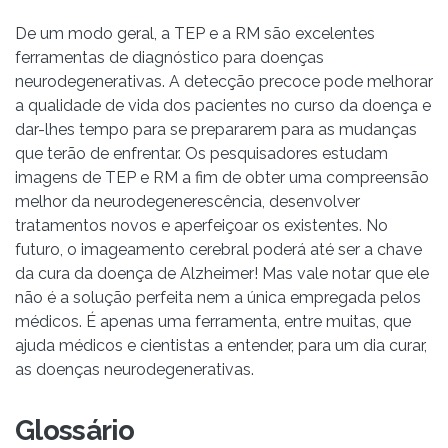
De um modo geral, a TEP e a RM são excelentes
ferramentas de diagnóstico para doenças
neurodegenerativas. A detecção precoce pode melhorar
a qualidade de vida dos pacientes no curso da doença e
dar-lhes tempo para se prepararem para as mudanças
que terão de enfrentar. Os pesquisadores estudam
imagens de TEP e RM a fim de obter uma compreensão
melhor da neurodegenerescência, desenvolver
tratamentos novos e aperfeiçoar os existentes. No
futuro, o imageamento cerebral poderá até ser a chave
da cura da doença de Alzheimer! Mas vale notar que ele
não é a solução perfeita nem a única empregada pelos
médicos. É apenas uma ferramenta, entre muitas, que
ajuda médicos e cientistas a entender, para um dia curar,
as doenças neurodegenerativas.
Glossário