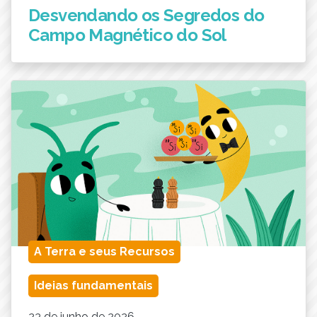
Desvendando os Segredos do
Campo Magnético do Sol
A Terra e seus Recursos
Ideias fundamentais
23 de junho de 2026