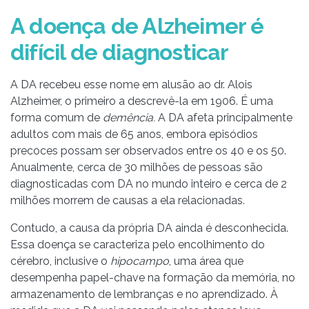
A doença de Alzheimer é
difícil de diagnosticar
A DA recebeu esse nome em alusão ao dr. Alois
Alzheimer, o primeiro a descrevê-la em 1906. É uma
forma comum de
demência.
A DA afeta principalmente
adultos com mais de 65 anos, embora episódios
precoces possam ser observados entre os 40 e os 50.
Anualmente, cerca de 30 milhões de pessoas são
diagnosticadas com DA no mundo inteiro e cerca de 2
milhões morrem de causas a ela relacionadas.
Contudo, a causa da própria DA ainda é desconhecida.
Essa doença se caracteriza pelo encolhimento do
cérebro, inclusive o
hipocampo
, uma área que
desempenha papel-chave na formação da memória, no
armazenamento de lembranças e no aprendizado. À