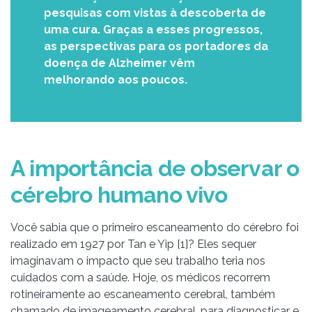
pesquisas com vistas à descoberta de
uma cura. Graças a esses progressos,
as perspectivas para os portadores da
doença de Alzheimer vêm
melhorando aos poucos.
A importância de observar o
cérebro humano vivo
Você sabia que o primeiro escaneamento do cérebro foi
realizado em 1927 por Tan e Yip [1]? Eles sequer
imaginavam o impacto que seu trabalho teria nos
cuidados com a saúde. Hoje, os médicos recorrem
rotineiramente ao escaneamento cerebral, também
chamado de imageamento cerebral, para diagnosticar e