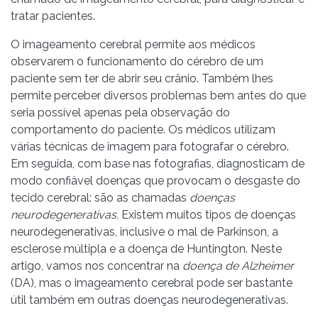
tratar pacientes.
O imageamento cerebral permite aos médicos
observarem o funcionamento do cérebro de um
paciente sem ter de abrir seu crânio. Também lhes
permite perceber diversos problemas bem antes do que
seria possível apenas pela observação do
comportamento do paciente. Os médicos utilizam
várias técnicas de imagem para fotografar o cérebro.
Em seguida, com base nas fotografias, diagnosticam de
modo confiável doenças que provocam o desgaste do
tecido cerebral: são as chamadas
doenças
neurodegenerativas.
Existem muitos tipos de doenças
neurodegenerativas, inclusive o mal de Parkinson, a
esclerose múltipla e a doença de Huntington. Neste
artigo, vamos nos concentrar na
doença de Alzheimer
(DA), mas o imageamento cerebral pode ser bastante
útil também em outras doenças neurodegenerativas.