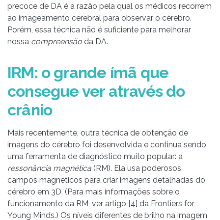
precoce de DA é a razão pela qual os médicos recorrem
ao imageamento cerebral para observar o cérebro.
Porém, essa técnica não é suficiente para melhorar
nossa
compreensão
da DA.
IRM: o grande ímã que
consegue ver através do
crânio
Mais recentemente, outra técnica de obtenção de
imagens do cérebro foi desenvolvida e continua sendo
uma ferramenta de diagnóstico muito popular: a
ressonância magnética
(RM). Ela usa poderosos
campos magnéticos para criar imagens detalhadas do
cérebro em 3D. (Para mais informações sobre o
funcionamento da RM, ver artigo [4] da Frontiers for
Young Minds.) Os níveis diferentes de brilho na imagem