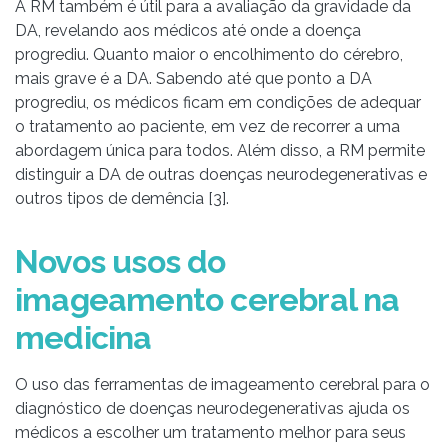
A RM também é útil para a avaliação da gravidade da
DA, revelando aos médicos até onde a doença
progrediu. Quanto maior o encolhimento do cérebro,
mais grave é a DA. Sabendo até que ponto a DA
progrediu, os médicos ficam em condições de adequar
o tratamento ao paciente, em vez de recorrer a uma
abordagem única para todos. Além disso, a RM permite
distinguir a DA de outras doenças neurodegenerativas e
outros tipos de demência [3].
Novos usos do
imageamento cerebral na
medicina
O uso das ferramentas de imageamento cerebral para o
diagnóstico de doenças neurodegenerativas ajuda os
médicos a escolher um tratamento melhor para seus