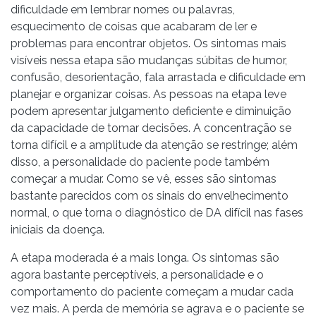
dificuldade em lembrar nomes ou palavras,
esquecimento de coisas que acabaram de ler e
problemas para encontrar objetos. Os sintomas mais
visíveis nessa etapa são mudanças súbitas de humor,
confusão, desorientação, fala arrastada e dificuldade em
planejar e organizar coisas. As pessoas na etapa leve
podem apresentar julgamento deficiente e diminuição
da capacidade de tomar decisões. A concentração se
torna difícil e a amplitude da atenção se restringe; além
disso, a personalidade do paciente pode também
começar a mudar. Como se vê, esses são sintomas
bastante parecidos com os sinais do envelhecimento
normal, o que torna o diagnóstico de DA difícil nas fases
iniciais da doença.
A etapa moderada é a mais longa. Os sintomas são
agora bastante perceptíveis, a personalidade e o
comportamento do paciente começam a mudar cada
vez mais. A perda de memória se agrava e o paciente se