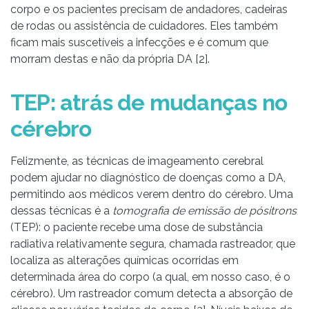
corpo e os pacientes precisam de andadores, cadeiras
de rodas ou assistência de cuidadores. Eles também
ficam mais suscetíveis a infecções e é comum que
morram destas e não da própria DA [2].
TEP: atrás de mudanças no
cérebro
Felizmente, as técnicas de imageamento cerebral
podem ajudar no diagnóstico de doenças como a DA,
permitindo aos médicos verem dentro do cérebro. Uma
dessas técnicas é a
tomografia de emissão de pósitrons
(TEP): o paciente recebe uma dose de substância
radiativa relativamente segura, chamada rastreador, que
localiza as alterações químicas ocorridas em
determinada área do corpo (a qual, em nosso caso, é o
cérebro). Um rastreador comum detecta a absorção de