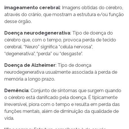
imageamento cerebral
: Imagens obtidas do cérebro,
através do crânio, que mostram a estrutura e/ou função
desse órgão.
Doença neurodegenerativa
: Tipo de doença do
cérebro que, com o tempo, provoca perda de tecido
cerebral. “Neuro” significa “célula nervosa”,
“degenerativa”, “perda” ou “desgaste”.
Doença de Alzheimer
: Tipo de doença
neurodegenerativa usualmente associada à perda de
memória a longo prazo.
Demência
: Conjunto de sintomas que surgem quando
o cérebro está danificado pela doença. É tipicamente
irreversível, piora com o tempo e resulta em perda das
funções mentais, além de diminuição da qualidade de
vida.