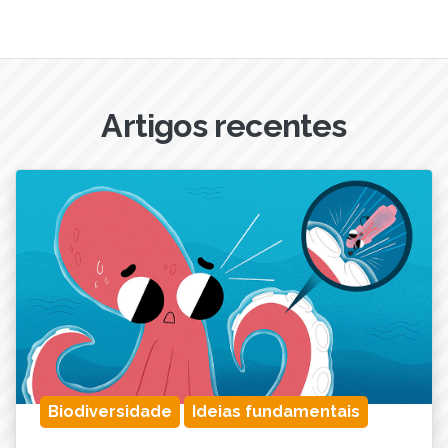
Artigos recentes
Biodiversidade
Ideias fundamentais