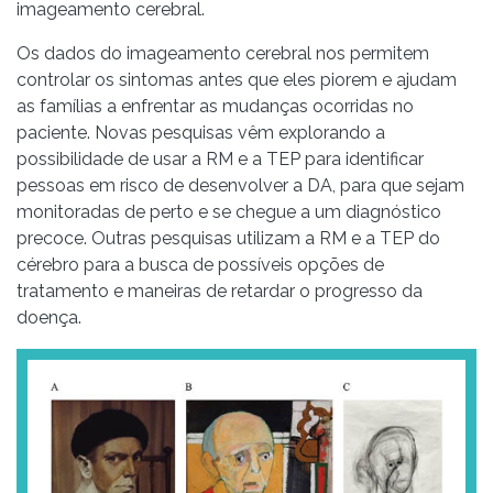
imageamento cerebral.
Os dados do imageamento cerebral nos permitem
controlar os sintomas antes que eles piorem e ajudam
as famílias a enfrentar as mudanças ocorridas no
paciente. Novas pesquisas vêm explorando a
possibilidade de usar a RM e a TEP para identificar
pessoas em risco de desenvolver a DA, para que sejam
monitoradas de perto e se chegue a um diagnóstico
precoce. Outras pesquisas utilizam a RM e a TEP do
cérebro para a busca de possíveis opções de
tratamento e maneiras de retardar o progresso da
doença.