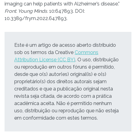
imaging can help patients with Alzheimer’s disease.”
Front. Young Minds.
10:647893. DOI:
10.3389/frym.2022.647893.
Este é um artigo de acesso aberto distribuído
sob os termos da Creative
Commons
Attribution License (CC BY)
. O uso, distribuição
ou reprodução em outros fóruns é permitido,
desde que o(s) autor(es) original(is) e o(s)
proprietário(s) dos direitos autorais sejam
creditados e que a publicação original nesta
revista seja citada, de acordo com a prática
acadêmica aceita. Não é permitido nenhum
uso, distribuição ou reprodução que não esteja
em conformidade com estes termos.