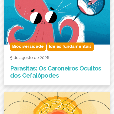
Biodiversidade
Ideias fundamentais
5 de agosto de 2026
Parasitas: Os Caroneiros Ocultos
dos Cefalópodes