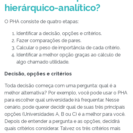
hierárquico-analítico?
O PHA consiste de quatro etapas:
Identificar a decisão, opções e critérios.
Fazer comparações de pares.
Calcular o peso de importância de cada critério.
Identificar a melhor opção graças ao cálculo de
algo chamado utilidade.
Decisão, opções e critérios
Toda decisão começa com uma pergunta: qual é a
melhor alternativa? Por exemplo, você pode usar o PHA
para escolher qual universidade irá frequentar. Nesse
cenário, pode querer decidir qual de suas três principais
opções (Universidades A, B ou C) é a melhor para você.
Depois de entender a pergunta e as opções, decidirá
quais critérios considerar. Talvez os três critérios mais