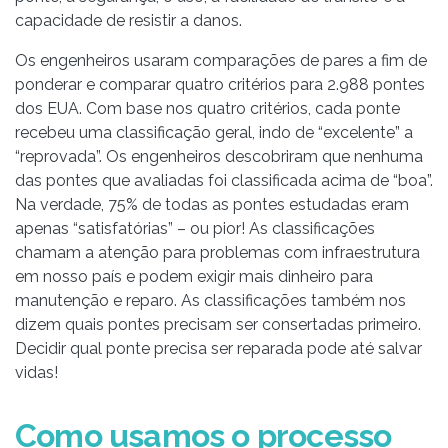
capacidade de resistir a danos.
Os engenheiros usaram comparações de pares a fim de
ponderar e comparar quatro critérios para 2.988 pontes
dos EUA. Com base nos quatro critérios, cada ponte
recebeu uma classificação geral, indo de “excelente” a
“reprovada”. Os engenheiros descobriram que nenhuma
das pontes que avaliadas foi classificada acima de “boa”.
Na verdade, 75% de todas as pontes estudadas eram
apenas “satisfatórias” – ou pior! As classificações
chamam a atenção para problemas com infraestrutura
em nosso país e podem exigir mais dinheiro para
manutenção e reparo. As classificações também nos
dizem quais pontes precisam ser consertadas primeiro.
Decidir qual ponte precisa ser reparada pode até salvar
vidas!
Como usamos o processo