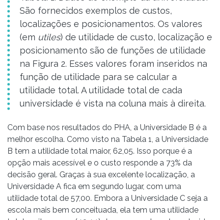
São fornecidos exemplos de custos,
localizações e posicionamentos. Os valores
(em
utiles
) de utilidade de custo, localização e
posicionamento são de funções de utilidade
na Figura 2. Esses valores foram inseridos na
função de utilidade para se calcular a
utilidade total. A utilidade total de cada
universidade é vista na coluna mais à direita.
Com base nos resultados do PHA, a Universidade B é a
melhor escolha. Como visto na Tabela 1, a Universidade
B tem a utilidade total maior, 62,05. Isso porque é a
opção mais acessível e o custo responde a 73% da
decisão geral. Graças à sua excelente localização, a
Universidade A fica em segundo lugar, com uma
utilidade total de 57,00. Embora a Universidade C seja a
escola mais bem conceituada, ela tem uma utilidade