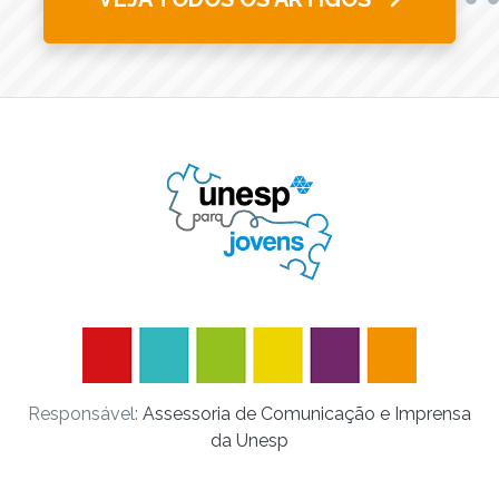
Responsável:
Assessoria de Comunicação e Imprensa
da Unesp