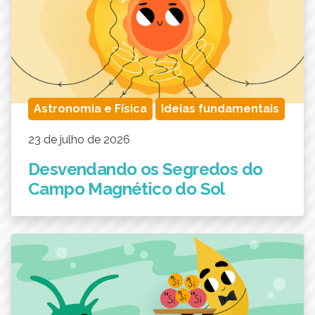
Astronomia e Física
Ideias fundamentais
23 de julho de 2026
Desvendando os Segredos do
Campo Magnético do Sol