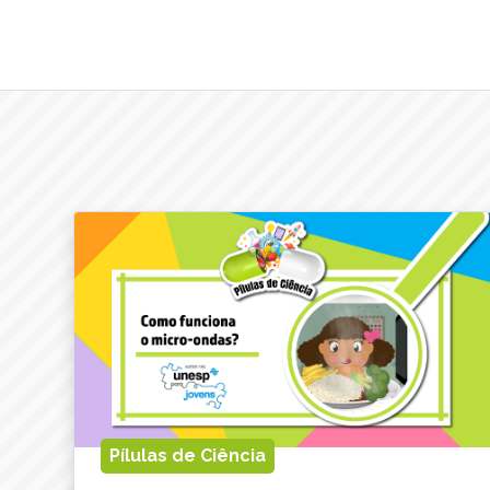
Pílulas de Ciência