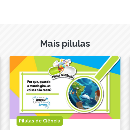
Mais pílulas
Pílulas de Ciência