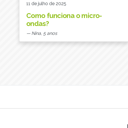
11 de julho de 2025
Como funciona o micro-
ondas?
— Nina, 5 anos