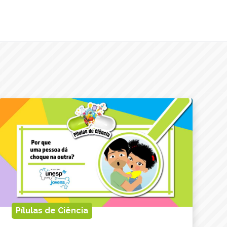
Pílulas de Ciência