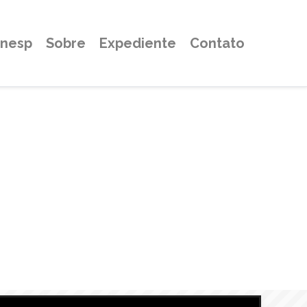
Unesp
Sobre
Expediente
Contato