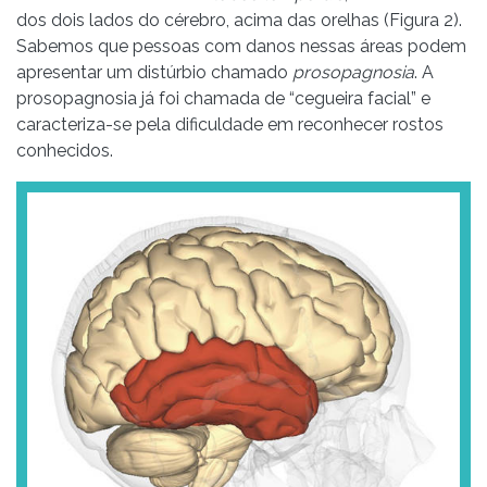
dos dois lados do cérebro, acima das orelhas (Figura 2).
Sabemos que pessoas com danos nessas áreas podem
apresentar um distúrbio chamado
prosopagnosia
. A
prosopagnosia já foi chamada de “cegueira facial” e
caracteriza-se pela dificuldade em reconhecer rostos
conhecidos.