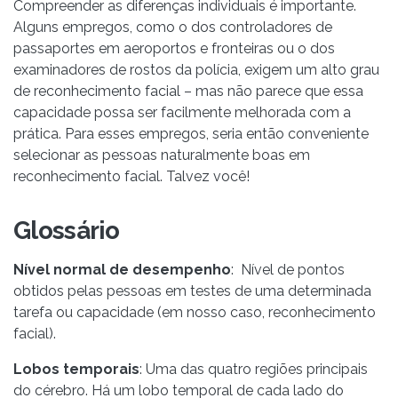
Compreender as diferenças individuais é importante.
Alguns empregos, como o dos controladores de
passaportes em aeroportos e fronteiras ou o dos
examinadores de rostos da polícia, exigem um alto grau
de reconhecimento facial – mas não parece que essa
capacidade possa ser facilmente melhorada com a
prática. Para esses empregos, seria então conveniente
selecionar as pessoas naturalmente boas em
reconhecimento facial. Talvez você!
Glossário
Nível normal de desempenho
: Nível de pontos
obtidos pelas pessoas em testes de uma determinada
tarefa ou capacidade (em nosso caso, reconhecimento
facial).
Lobos temporais
: Uma das quatro regiões principais
do cérebro. Há um lobo temporal de cada lado do