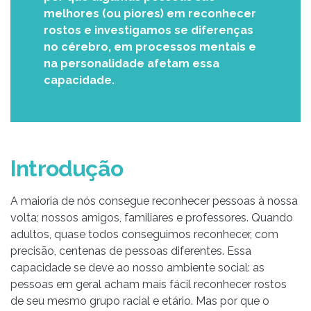
melhores (ou piores) em reconhecer
rostos e investigamos se diferenças
no cérebro, em processos mentais e
na personalidade afetam essa
capacidade.
Introdução
A maioria de nós consegue reconhecer pessoas à nossa
volta; nossos amigos, familiares e professores. Quando
adultos, quase todos conseguimos reconhecer, com
precisão, centenas de pessoas diferentes. Essa
capacidade se deve ao nosso ambiente social: as
pessoas em geral acham mais fácil reconhecer rostos
de seu mesmo grupo racial e etário. Mas por que o