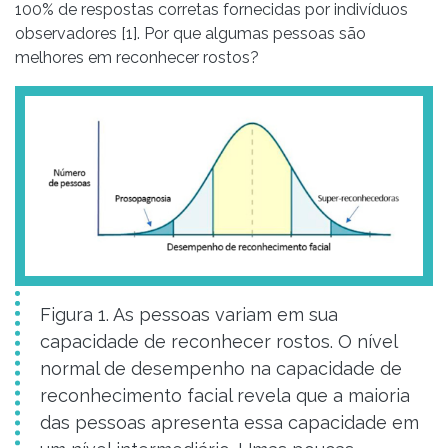
100% de respostas corretas fornecidas por indivíduos
observadores [1]. Por que algumas pessoas são
melhores em reconhecer rostos?
Figura 1. As pessoas variam em sua
capacidade de reconhecer rostos. O nível
normal de desempenho na capacidade de
reconhecimento facial revela que a maioria
das pessoas apresenta essa capacidade em