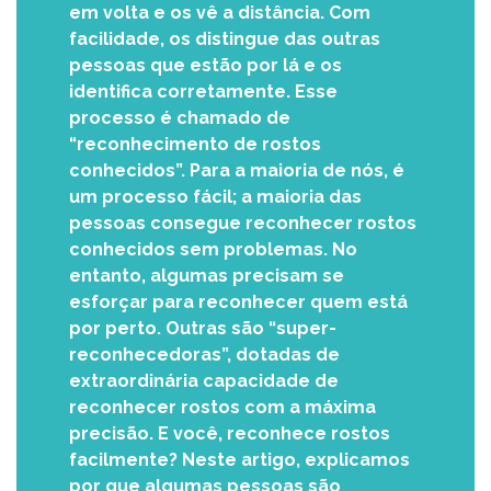
em volta e os vê a distância. Com
facilidade, os distingue das outras
pessoas que estão por lá e os
identifica corretamente. Esse
processo é chamado de
“reconhecimento de rostos
conhecidos”. Para a maioria de nós, é
um processo fácil; a maioria das
pessoas consegue reconhecer rostos
conhecidos sem problemas. No
entanto, algumas precisam se
esforçar para reconhecer quem está
por perto. Outras são “super-
reconhecedoras”, dotadas de
extraordinária capacidade de
reconhecer rostos com a máxima
precisão. E você, reconhece rostos
facilmente? Neste artigo, explicamos
por que algumas pessoas são