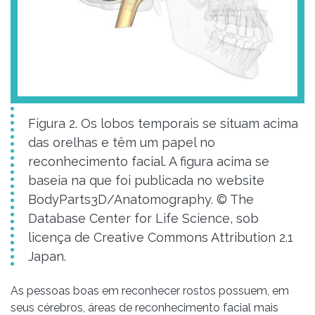
Figura 2. Os lobos temporais se situam acima
das orelhas e têm um papel no
reconhecimento facial. A figura acima se
baseia na que foi publicada no website
BodyParts3D/Anatomography. © The
Database Center for Life Science, sob
licença de Creative Commons Attribution 2.1
Japan.
As pessoas boas em reconhecer rostos possuem, em
seus cérebros, áreas de reconhecimento facial mais