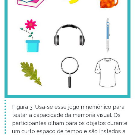
Figura 3. Usa-se esse jogo mnemônico para
testar a capacidade da memória visual. Os
participantes olham para os objetos durante
um curto espaço de tempo e são instados a