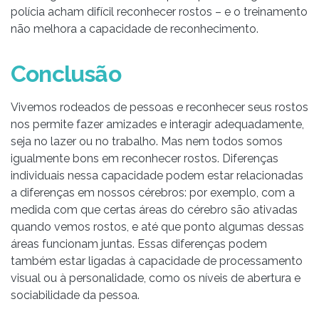
polícia acham difícil reconhecer rostos – e o treinamento
não melhora a capacidade de reconhecimento.
Conclusão
Vivemos rodeados de pessoas e reconhecer seus rostos
nos permite fazer amizades e interagir adequadamente,
seja no lazer ou no trabalho. Mas nem todos somos
igualmente bons em reconhecer rostos. Diferenças
individuais nessa capacidade podem estar relacionadas
a diferenças em nossos cérebros: por exemplo, com a
medida com que certas áreas do cérebro são ativadas
quando vemos rostos, e até que ponto algumas dessas
áreas funcionam juntas. Essas diferenças podem
também estar ligadas à capacidade de processamento
visual ou à personalidade, como os níveis de abertura e
sociabilidade da pessoa.