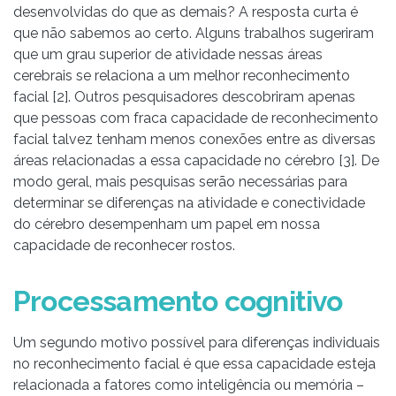
desenvolvidas do que as demais? A resposta curta é
que não sabemos ao certo. Alguns trabalhos sugeriram
que um grau superior de atividade nessas áreas
cerebrais se relaciona a um melhor reconhecimento
facial [2]. Outros pesquisadores descobriram apenas
que pessoas com fraca capacidade de reconhecimento
facial talvez tenham menos conexões entre as diversas
áreas relacionadas a essa capacidade no cérebro [3]. De
modo geral, mais pesquisas serão necessárias para
determinar se diferenças na atividade e conectividade
do cérebro desempenham um papel em nossa
capacidade de reconhecer rostos.
Processamento cognitivo
Um segundo motivo possível para diferenças individuais
no reconhecimento facial é que essa capacidade esteja
relacionada a fatores como inteligência ou memória –