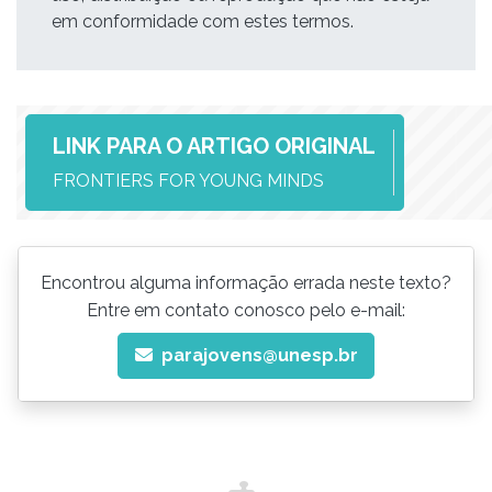
em conformidade com estes termos.
LINK PARA O ARTIGO ORIGINAL
FRONTIERS FOR YOUNG MINDS
Encontrou alguma informação errada neste texto?
Entre em contato conosco pelo e-mail:
parajovens@unesp.br