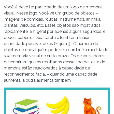
Você já deve ter participado de um jogo de memória
visual. Nesse jogo, você vê um grupo de objetos –
imagens de comidas, roupas, instrumentos, animais,
plantas, veículos, etc. Esses objetos são mostrados
rapidamente, em geral por apenas alguns segundos, e
depois cobertos. Sua tarefa é lembrar a maior
quantidade possível deles (Figura 3). O número de
objetos de que alguém pode se recordar é a medida de
sua memória visual de curto prazo. Os pesquisadores
descobriram que os resultados desse tipo de teste de
memória estão relacionados à capacidade de
reconhecimento facial – quando uma capacidade
aumenta, a outra aumenta também.