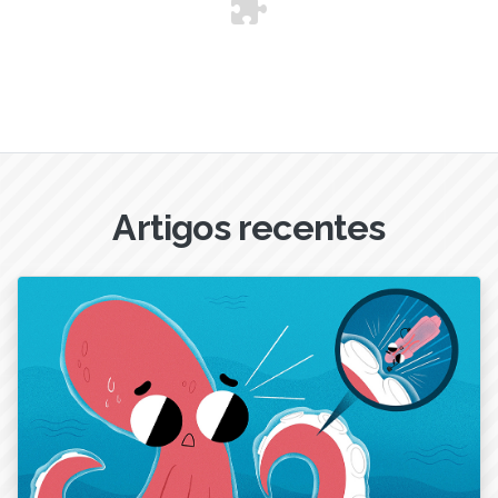
Artigos recentes