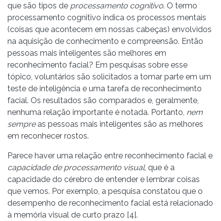
que são tipos de
processamento cognitivo
. O termo
processamento cognitivo indica os processos mentais
(coisas que acontecem em nossas cabeças) envolvidos
na aquisição de conhecimento e compreensão. Então
pessoas mais inteligentes são melhores em
reconhecimento facial? Em pesquisas sobre esse
tópico, voluntários são solicitados a tomar parte em um
teste de inteligência e uma tarefa de reconhecimento
facial. Os resultados são comparados e, geralmente,
nenhuma relação importante é notada. Portanto,
nem
sempre
as pessoas mais inteligentes são as melhores
em reconhecer rostos.
Parece haver uma relação entre reconhecimento facial e
capacidade de processamento visual
, que é a
capacidade do cérebro de entender e lembrar coisas
que vemos. Por exemplo, a pesquisa constatou que o
desempenho de reconhecimento facial está relacionado
à memória visual de curto prazo [4].