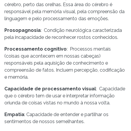
cérebro, perto das orelhas. Essa área do cérebro é
responsável pela memória visual, pela compreensão da
linguagem e pelo processamento das emoções.
Prosopagnosia
: Condição neurológica caracterizada
pela incapacidade de reconhecer rostos conhecidos.
Processamento cognitivo
: Processos mentais
(coisas que acontecem em nossas cabeças)
responsáveis pela aquisição de conhecimento e
compreensão de fatos. Incluem percepção, codificação
e memória.
Capacidade de processamento visual
: Capacidade
que o cérebro tem de usar e interpretar informação
oriunda de coisas vistas no mundo à nossa volta.
Empatia
: Capacidade de entender e partilhar os
sentimentos de nossos semelhantes.