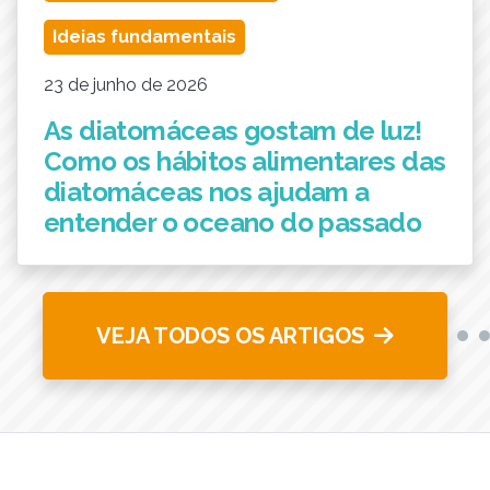
Ideias fundamentais
23 de junho de 2026
As diatomáceas gostam de luz!
Como os hábitos alimentares das
diatomáceas nos ajudam a
entender o oceano do passado
VEJA TODOS OS ARTIGOS