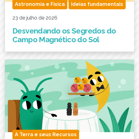
Astronomia e Física
Ideias fundamentais
23 de julho de 2026
Desvendando os Segredos do
Campo Magnético do Sol
A Terra e seus Recursos