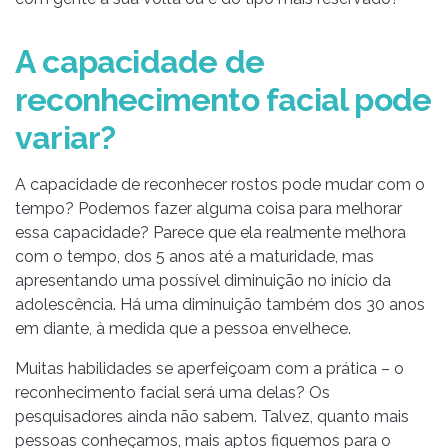
A capacidade de
reconhecimento facial pode
variar?
A capacidade de reconhecer rostos pode mudar com o
tempo? Podemos fazer alguma coisa para melhorar
essa capacidade? Parece que ela realmente melhora
com o tempo, dos 5 anos até a maturidade, mas
apresentando uma possível diminuição no início da
adolescência. Há uma diminuição também dos 30 anos
em diante, à medida que a pessoa envelhece.
Muitas habilidades se aperfeiçoam com a prática – o
reconhecimento facial será uma delas? Os
pesquisadores ainda não sabem. Talvez, quanto mais
pessoas conheçamos, mais aptos fiquemos para o