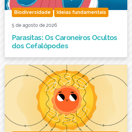
Biodiversidade
Ideias fundamentais
5 de agosto de 2026
Parasitas: Os Caroneiros Ocultos
dos Cefalópodes