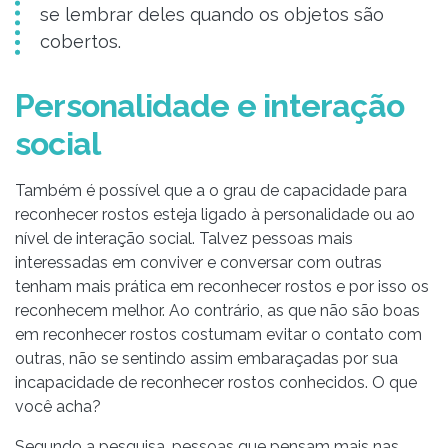
se lembrar deles quando os objetos são
cobertos.
Personalidade e interação
social
Também é possível que a o grau de capacidade para
reconhecer rostos esteja ligado à personalidade ou ao
nível de interação social. Talvez pessoas mais
interessadas em conviver e conversar com outras
tenham mais prática em reconhecer rostos e por isso os
reconhecem melhor. Ao contrário, as que não são boas
em reconhecer rostos costumam evitar o contato com
outras, não se sentindo assim embaraçadas por sua
incapacidade de reconhecer rostos conhecidos. O que
você acha?
Segundo a pesquisa, pessoas que pensam mais nas