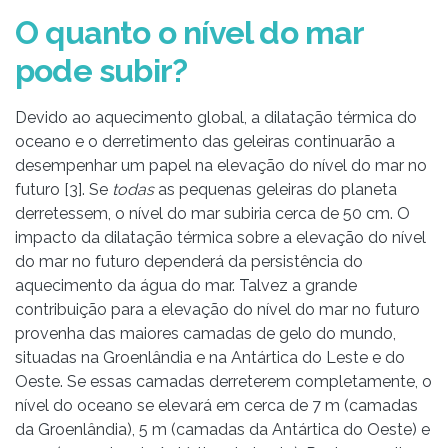
O quanto o nível do mar
pode subir?
Devido ao aquecimento global, a dilatação térmica do
oceano e o derretimento das geleiras continuarão a
desempenhar um papel na elevação do nível do mar no
futuro [3]. Se
todas
as pequenas geleiras do planeta
derretessem, o nível do mar subiria cerca de 50 cm. O
impacto da dilatação térmica sobre a elevação do nível
do mar no futuro dependerá da persistência do
aquecimento da água do mar. Talvez a grande
contribuição para a elevação do nível do mar no futuro
provenha das maiores camadas de gelo do mundo,
situadas na Groenlândia e na Antártica do Leste e do
Oeste. Se essas camadas derreterem completamente, o
nível do oceano se elevará em cerca de 7 m (camadas
da Groenlândia), 5 m (camadas da Antártica do Oeste) e