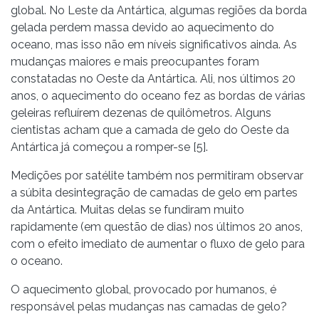
global. No Leste da Antártica, algumas regiões da borda
gelada perdem massa devido ao aquecimento do
oceano, mas isso não em níveis significativos ainda. As
mudanças maiores e mais preocupantes foram
constatadas no Oeste da Antártica. Ali, nos últimos 20
anos, o aquecimento do oceano fez as bordas de várias
geleiras refluírem dezenas de quilômetros. Alguns
cientistas acham que a camada de gelo do Oeste da
Antártica já começou a romper-se [5].
Medições por satélite também nos permitiram observar
a súbita desintegração de camadas de gelo em partes
da Antártica. Muitas delas se fundiram muito
rapidamente (em questão de dias) nos últimos 20 anos,
com o efeito imediato de aumentar o fluxo de gelo para
o oceano.
O aquecimento global, provocado por humanos, é
responsável pelas mudanças nas camadas de gelo?