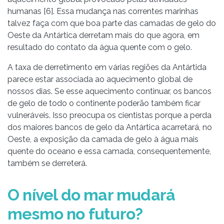
humanas [6]. Essa mudança nas correntes marinhas
talvez faça com que boa parte das camadas de gelo do
Oeste da Antártica derretam mais do que agora, em
resultado do contato da água quente com o gelo.
A taxa de derretimento em várias regiões da Antártida
parece estar associada ao aquecimento global de
nossos dias. Se esse aquecimento continuar, os bancos
de gelo de todo o continente poderão também ficar
vulneráveis. Isso preocupa os cientistas porque a perda
dos maiores bancos de gelo da Antártica acarretará, no
Oeste, a exposição da camada de gelo à água mais
quente do oceano e essa camada, consequentemente,
também se derreterá.
O nível do mar mudará
mesmo no futuro?