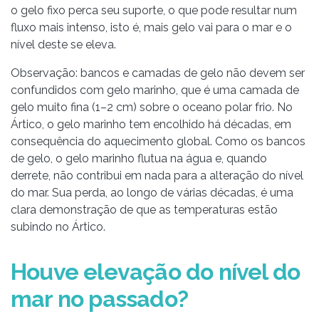
o gelo fixo perca seu suporte, o que pode resultar num
fluxo mais intenso, isto é, mais gelo vai para o mar e o
nível deste se eleva.
Observação: bancos e camadas de gelo não devem ser
confundidos com gelo marinho, que é uma camada de
gelo muito fina (1–2 cm) sobre o oceano polar frio. No
Ártico, o gelo marinho tem encolhido há décadas, em
consequência do aquecimento global. Como os bancos
de gelo, o gelo marinho flutua na água e, quando
derrete, não contribui em nada para a alteração do nível
do mar. Sua perda, ao longo de várias décadas, é uma
clara demonstração de que as temperaturas estão
subindo no Ártico.
Houve elevação do nível do
mar no passado?