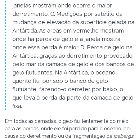
janelas mostram onde ocorre o maior
derretimento. C. Medições por satélite da
mudança de elevação da superfície gelada na
Antártida. As áreas em vermelho mostram
onde há perda de gelo e a janela mostra
onde essa perda é maior. D. Perda de gelo na
Antártica, graças ao derretimento provocado
pelo mar da camada de gelo e dos bancos de
gelo flutuantes. Na Antártica, o oceano
quente flui por sob o banco de gelo
flutuante, fazendo-o derreter por baixo, o
que leva à perda da parte da camada de gelo
fixa.
Em todas as camadas, o gelo flui lentamente do meio
para as bordas, onde ele foi perdido para o oceano, por
causa do derretimento ou da fragmentação de
icebergs
.