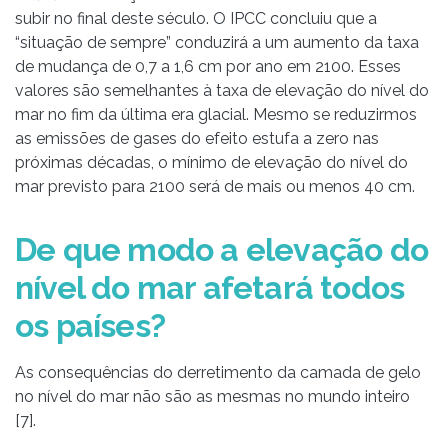
subir no final deste século. O IPCC concluiu que a
“situação de sempre” conduzirá a um aumento da taxa
de mudança de 0,7 a 1,6 cm por ano em 2100. Esses
valores são semelhantes à taxa de elevação do nível do
mar no fim da última era glacial. Mesmo se reduzirmos
as emissões de gases do efeito estufa a zero nas
próximas décadas, o mínimo de elevação do nível do
mar previsto para 2100 será de mais ou menos 40 cm.
De que modo a elevação do
nível do mar afetará todos
os países?
As consequências do derretimento da camada de gelo
no nível do mar não são as mesmas no mundo inteiro
[7].