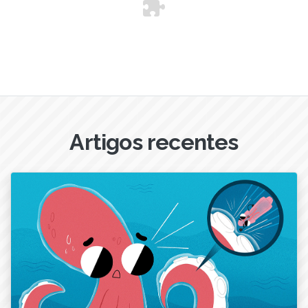
Artigos recentes