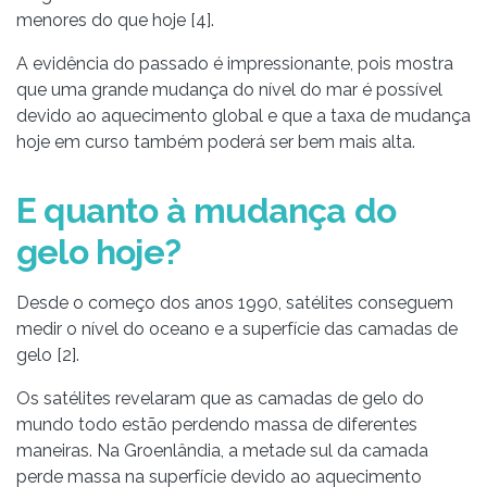
menores do que hoje [4].
A evidência do passado é impressionante, pois mostra
que uma grande mudança do nível do mar é possível
devido ao aquecimento global e que a taxa de mudança
hoje em curso também poderá ser bem mais alta.
E quanto à mudança do
gelo hoje?
Desde o começo dos anos 1990, satélites conseguem
medir o nível do oceano e a superfície das camadas de
gelo [2].
Os satélites revelaram que as camadas de gelo do
mundo todo estão perdendo massa de diferentes
maneiras. Na Groenlândia, a metade sul da camada
perde massa na superfície devido ao aquecimento