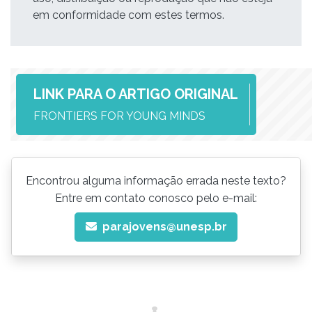
em conformidade com estes termos.
LINK PARA O ARTIGO ORIGINAL
FRONTIERS FOR YOUNG MINDS
Encontrou alguma informação errada neste texto?
Entre em contato conosco pelo e-mail:
parajovens@unesp.br