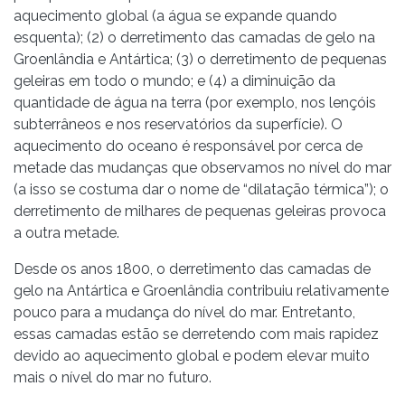
aquecimento global (a água se expande quando
esquenta); (2) o derretimento das camadas de gelo na
Groenlândia e Antártica; (3) o derretimento de pequenas
geleiras em todo o mundo; e (4) a diminuição da
quantidade de água na terra (por exemplo, nos lençóis
subterrâneos e nos reservatórios da superfície). O
aquecimento do oceano é responsável por cerca de
metade das mudanças que observamos no nível do mar
(a isso se costuma dar o nome de “dilatação térmica”); o
derretimento de milhares de pequenas geleiras provoca
a outra metade.
Desde os anos 1800, o derretimento das camadas de
gelo na Antártica e Groenlândia contribuiu relativamente
pouco para a mudança do nível do mar. Entretanto,
essas camadas estão se derretendo com mais rapidez
devido ao aquecimento global e podem elevar muito
mais o nível do mar no futuro.