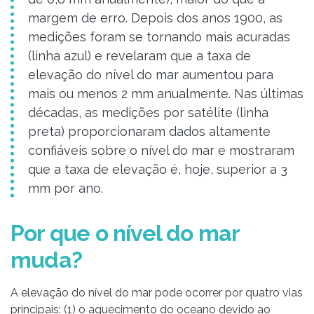
margem de erro. Depois dos anos 1900, as
medições foram se tornando mais acuradas
(linha azul) e revelaram que a taxa de
elevação do nível do mar aumentou para
mais ou menos 2 mm anualmente. Nas últimas
décadas, as medições por satélite (linha
preta) proporcionaram dados altamente
confiáveis sobre o nível do mar e mostraram
que a taxa de elevação é, hoje, superior a 3
mm por ano.
Por que o nível do mar
muda?
A elevação do nível do mar pode ocorrer por quatro vias
principais: (1) o aquecimento do oceano devido ao