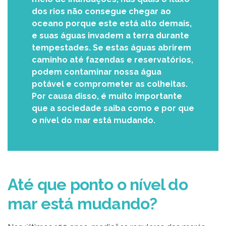
dos rios não consegue chegar ao
oceano porque este está alto demais,
e suas águas invadem a terra durante
tempestades. Se estas águas abrirem
caminho até fazendas e reservatórios,
podem contaminar nossa água
potável e comprometer as colheitas.
Por causa disso, é muito importante
que a sociedade saiba como e por que
o nível do mar está mudando.
Até que ponto o nível do
mar está mudando?