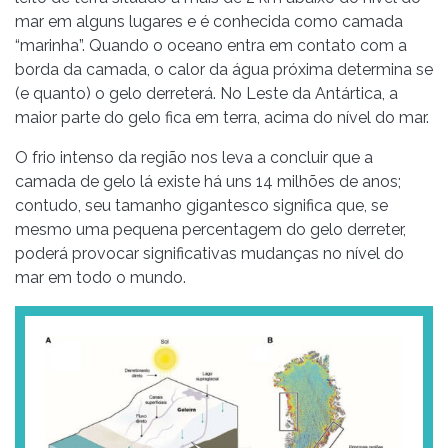
mar em alguns lugares e é conhecida como camada
“marinha”. Quando o oceano entra em contato com a
borda da camada, o calor da água próxima determina se
(e quanto) o gelo derreterá. No Leste da Antártica, a
maior parte do gelo fica em terra, acima do nível do mar.
O frio intenso da região nos leva a concluir que a
camada de gelo lá existe há uns 14 milhões de anos;
contudo, seu tamanho gigantesco significa que, se
mesmo uma pequena percentagem do gelo derreter,
poderá provocar significativas mudanças no nível do
mar em todo o mundo.