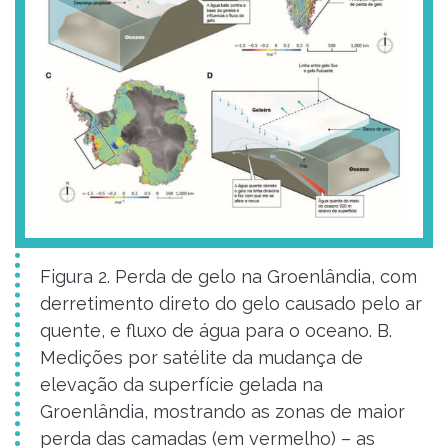
Figura 2. Perda de gelo na Groenlândia, com
derretimento direto do gelo causado pelo ar
quente, e fluxo de água para o oceano. B.
Medições por satélite da mudança de
elevação da superfície gelada na
Groenlândia, mostrando as zonas de maior
perda das camadas (em vermelho) – as