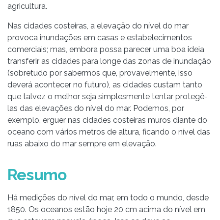
agricultura.
Nas cidades costeiras, a elevação do nível do mar
provoca inundações em casas e estabelecimentos
comerciais; mas, embora possa parecer uma boa ideia
transferir as cidades para longe das zonas de inundação
(sobretudo por sabermos que, provavelmente, isso
deverá acontecer no futuro), as cidades custam tanto
que talvez o melhor seja simplesmente tentar protegê-
las das elevações do nível do mar. Podemos, por
exemplo, erguer nas cidades costeiras muros diante do
oceano com vários metros de altura, ficando o nível das
ruas abaixo do mar sempre em elevação.
Resumo
Há medições do nível do mar, em todo o mundo, desde
1850. Os oceanos estão hoje 20 cm acima do nível em