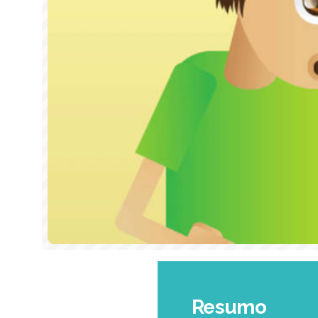
Resumo