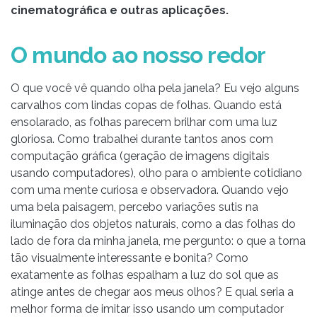
cinematográfica e outras aplicações.
O mundo ao nosso redor
O que você vê quando olha pela janela? Eu vejo alguns
carvalhos com lindas copas de folhas. Quando está
ensolarado, as folhas parecem brilhar com uma luz
gloriosa. Como trabalhei durante tantos anos com
computação gráfica (geração de imagens digitais
usando computadores), olho para o ambiente cotidiano
com uma mente curiosa e observadora. Quando vejo
uma bela paisagem, percebo variações sutis na
iluminação dos objetos naturais, como a das folhas do
lado de fora da minha janela, me pergunto: o que a torna
tão visualmente interessante e bonita? Como
exatamente as folhas espalham a luz do sol que as
atinge antes de chegar aos meus olhos? E qual seria a
melhor forma de imitar isso usando um computador