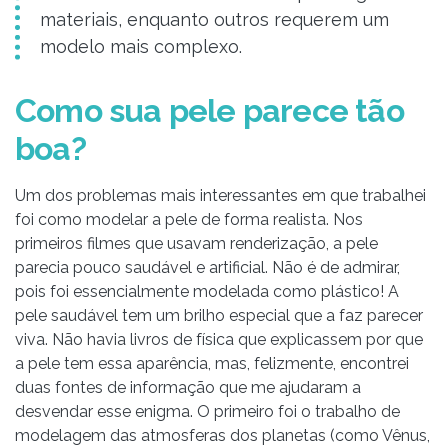
materiais, enquanto outros requerem um
modelo mais complexo.
Como sua pele parece tão
boa?
Um dos problemas mais interessantes em que trabalhei
foi como modelar a pele de forma realista. Nos
primeiros filmes que usavam renderização, a pele
parecia pouco saudável e artificial. Não é de admirar,
pois foi essencialmente modelada como plástico! A
pele saudável tem um brilho especial que a faz parecer
viva. Não havia livros de física que explicassem por que
a pele tem essa aparência, mas, felizmente, encontrei
duas fontes de informação que me ajudaram a
desvendar esse enigma. O primeiro foi o trabalho de
modelagem das atmosferas dos planetas (como Vênus,