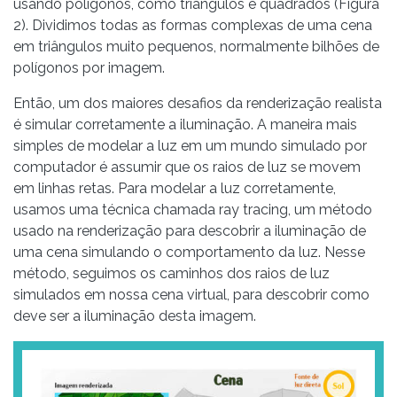
usando polígonos, como triângulos e quadrados (Figura
2). Dividimos todas as formas complexas de uma cena
em triângulos muito pequenos, normalmente bilhões de
polígonos por imagem.
Então, um dos maiores desafios da renderização realista
é simular corretamente a iluminação. A maneira mais
simples de modelar a luz em um mundo simulado por
computador é assumir que os raios de luz se movem
em linhas retas. Para modelar a luz corretamente,
usamos uma técnica chamada ray tracing, um método
usado na renderização para descobrir a iluminação de
uma cena simulando o comportamento da luz. Nesse
método, seguimos os caminhos dos raios de luz
simulados em nossa cena virtual, para descobrir como
deve ser a iluminação desta imagem.