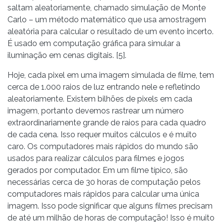
saltam aleatoriamente, chamado simulação de Monte
Carlo – um método matemático que usa amostragem
aleatória para calcular o resultado de um evento incerto.
É usado em computação gráfica para simular a
iluminação em cenas digitais. [5].
Hoje, cada pixel em uma imagem simulada de filme, tem
cerca de 1.000 raios de luz entrando nele e refletindo
aleatoriamente. Existem bilhões de pixels em cada
imagem, portanto devemos rastrear um número
extraordinariamente grande de raios para cada quadro
de cada cena. Isso requer muitos cálculos e é muito
caro. Os computadores mais rápidos do mundo são
usados ​​para realizar cálculos para filmes e jogos
gerados por computador. Em um filme típico, são
necessárias cerca de 30 horas de computação pelos
computadores mais rápidos para calcular uma única
imagem. Isso pode significar que alguns filmes precisam
de até um milhão de horas de computação! Isso é muito