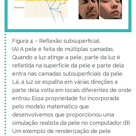
Figura 4 – Reflexão subsuperficial.
(A) A pele é feita de múltiplas camadas.
Quando a luz atinge a pele, parte da luz é
refletida na superfície da pele e parte dela
entra nas camadas subsuperficiais da pele.
Lá, a luz se espalha em várias direções e
parte dela volta em locais diferentes de onde
entrou. Essa propriedade foi incorporada
pelo modelo matemático que
desenvolvemos que proporcionou uma
simulação realista da pele no computador. (B)
Um exemplo de renderização de pele