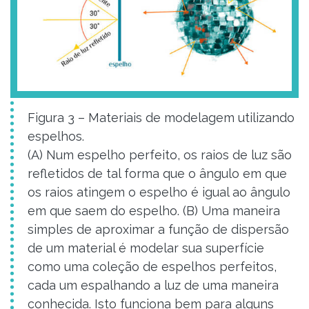
Figura 3 – Materiais de modelagem utilizando
espelhos.
(A) Num espelho perfeito, os raios de luz são
refletidos de tal forma que o ângulo em que
os raios atingem o espelho é igual ao ângulo
em que saem do espelho. (B) Uma maneira
simples de aproximar a função de dispersão
de um material é modelar sua superfície
como uma coleção de espelhos perfeitos,
cada um espalhando a luz de uma maneira
conhecida. Isto funciona bem para alguns