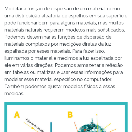
Modelar a função de dispersão de um material como
uma distribuição aleatória de espelhos em sua superfície
pode funcionar bem para alguns materiais, mas muitos
materiais naturais requerem modelos mais sofisticados.
Podemos determinar as funções de dispersão de
materiais complexos por medições diretas da luz
espalhada por esses materiais. Para fazer isso,
iluminamos o material e medimos a luz espalhada por
ele em várias direções. Podemos armazenar a reflexão
em tabelas ou matrizes e usar essas informações para
modelar esse material específico no computador.
Também podemos ajustar modelos físicos a essas
medidas.