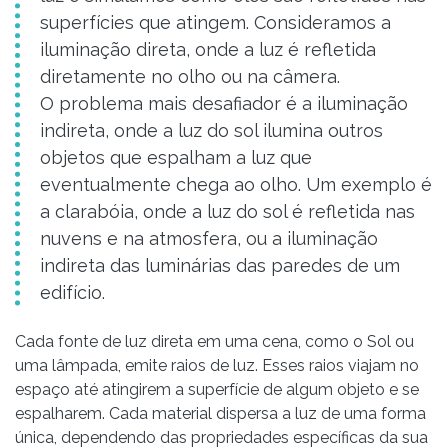
superfícies que atingem. Consideramos a
iluminação direta, onde a luz é refletida
diretamente no olho ou na câmera.
O problema mais desafiador é a iluminação
indireta, onde a luz do sol ilumina outros
objetos que espalham a luz que
eventualmente chega ao olho. Um exemplo é
a clarabóia, onde a luz do sol é refletida nas
nuvens e na atmosfera, ou a iluminação
indireta das luminárias das paredes de um
edifício.
Cada fonte de luz direta em uma cena, como o Sol ou
uma lâmpada, emite raios de luz. Esses raios viajam no
espaço até atingirem a superfície de algum objeto e se
espalharem. Cada material dispersa a luz de uma forma
única, dependendo das propriedades específicas da sua