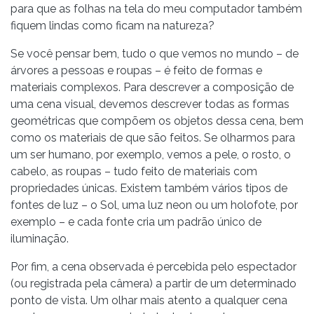
para que as folhas na tela do meu computador também
fiquem lindas como ficam na natureza?
Se você pensar bem, tudo o que vemos no mundo – de
árvores a pessoas e roupas – é feito de formas e
materiais complexos. Para descrever a composição de
uma cena visual, devemos descrever todas as formas
geométricas que compõem os objetos dessa cena, bem
como os materiais de que são feitos. Se olharmos para
um ser humano, por exemplo, vemos a pele, o rosto, o
cabelo, as roupas – tudo feito de materiais com
propriedades únicas. Existem também vários tipos de
fontes de luz – o Sol, uma luz neon ou um holofote, por
exemplo – e cada fonte cria um padrão único de
iluminação.
Por fim, a cena observada é percebida pelo espectador
(ou registrada pela câmera) a partir de um determinado
ponto de vista. Um olhar mais atento a qualquer cena