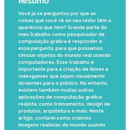
Resumo
Você já se perguntou por que as
coisas que você vê ao seu redor têm a
aparência que têm? Grande parte do
meu trabalho como pesquisador de
computação gráfica é responder a
essa pergunta, para que possamos
simular objetos do mundo real usando
computadores. Esse trabalho é
importante para a criação de filmes e
videogames que sejam visualmente
atraentes para o público. No entanto,
existem também muitas outras
aplicações de computação gráfica
realista, como treinamento, design de
produtos, arquitetura e mais. Neste
artigo, contarei como criamos
imagens realistas do mundo usando