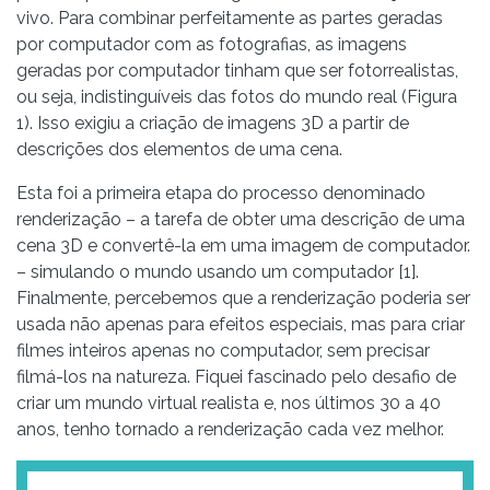
vivo. Para combinar perfeitamente as partes geradas
por computador com as fotografias, as imagens
geradas por computador tinham que ser fotorrealistas,
ou seja, indistinguíveis das fotos do mundo real (Figura
1). Isso exigiu a criação de imagens 3D a partir de
descrições dos elementos de uma cena.
Esta foi a primeira etapa do processo denominado
renderização – a tarefa de obter uma descrição de uma
cena 3D e convertê-la em uma imagem de computador.
– simulando o mundo usando um computador [1].
Finalmente, percebemos que a renderização poderia ser
usada não apenas para efeitos especiais, mas para criar
filmes inteiros apenas no computador, sem precisar
filmá-los na natureza. Fiquei fascinado pelo desafio de
criar um mundo virtual realista e, nos últimos 30 a 40
anos, tenho tornado a renderização cada vez melhor.