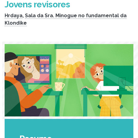
Jovens revisores
Hrdaya
,
Sala da Sra. Minogue no fundamental da
Klondike