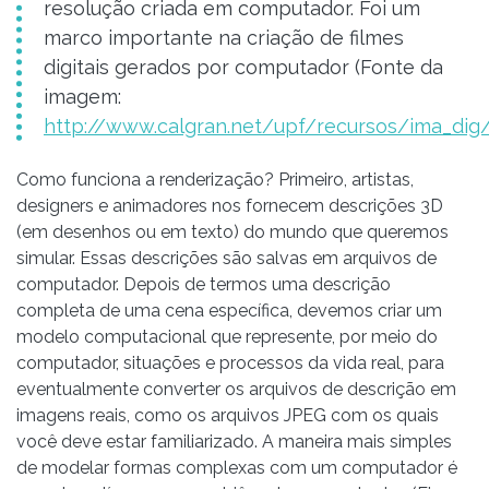
resolução criada em computador. Foi um
marco importante na criação de filmes
digitais gerados por computador (Fonte da
imagem:
http://www.calgran.net/upf/recursos/ima_dig
Como funciona a renderização? Primeiro, artistas,
designers e animadores nos fornecem descrições 3D
(em desenhos ou em texto) do mundo que queremos
simular. Essas descrições são salvas em arquivos de
computador. Depois de termos uma descrição
completa de uma cena específica, devemos criar um
modelo computacional que represente, por meio do
computador, situações e processos da vida real, para
eventualmente converter os arquivos de descrição em
imagens reais, como os arquivos JPEG com os quais
você deve estar familiarizado. A maneira mais simples
de modelar formas complexas com um computador é