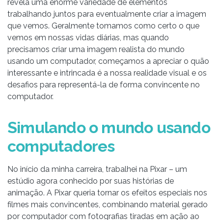
revela uma enorme variedade de elementos
trabalhando juntos para eventualmente criar a imagem
que vemos. Geralmente tomamos como certo o que
vemos em nossas vidas diárias, mas quando
precisamos criar uma imagem realista do mundo
usando um computador, começamos a apreciar o quão
interessante e intrincada é a nossa realidade visual e os
desafios para representá-la de forma convincente no
computador.
Simulando o mundo usando
computadores
No início da minha carreira, trabalhei na Pixar – um
estúdio agora conhecido por suas histórias de
animação. A Pixar queria tornar os efeitos especiais nos
filmes mais convincentes, combinando material gerado
por computador com fotografias tiradas em ação ao