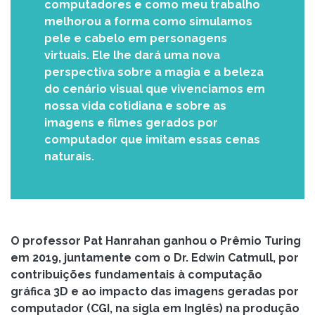
computadores e como meu trabalho
melhorou a forma como simulamos
pele e cabelo em personagens
virtuais. Ele lhe dará uma nova
perspectiva sobre a magia e a beleza
do cenário visual que vivenciamos em
nossa vida cotidiana e sobre as
imagens e filmes gerados por
computador que imitam essas cenas
naturais.
O professor Pat Hanrahan ganhou o Prêmio Turing
em 2019, juntamente com o Dr. Edwin Catmull, por
contribuições fundamentais à computação
gráfica 3D e ao impacto das imagens geradas por
computador (CGI, na sigla em Inglês) na produção