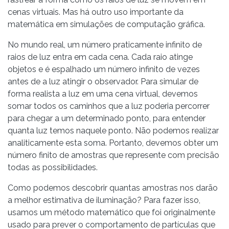
cenas virtuais. Mas há outro uso importante da
matemática em simulações de computação gráfica.
No mundo real, um número praticamente infinito de
raios de luz entra em cada cena. Cada raio atinge
objetos e é espalhado um número infinito de vezes
antes de a luz atingir o observador. Para simular de
forma realista a luz em uma cena virtual, devemos
somar todos os caminhos que a luz poderia percorrer
para chegar a um determinado ponto, para entender
quanta luz temos naquele ponto. Não podemos realizar
analiticamente esta soma. Portanto, devemos obter um
número finito de amostras que represente com precisão
todas as possibilidades.
Como podemos descobrir quantas amostras nos darão
a melhor estimativa de iluminação? Para fazer isso,
usamos um método matemático que foi originalmente
usado para prever o comportamento de partículas que