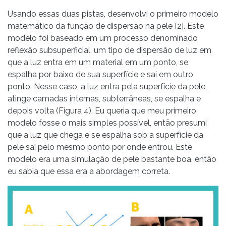
Usando essas duas pistas, desenvolvi o primeiro modelo
matemático da função de dispersão na pele [2]. Este
modelo foi baseado em um processo denominado
reflexão subsuperficial, um tipo de dispersão de luz em
que a luz entra em um material em um ponto, se
espalha por baixo de sua superfície e sai em outro
ponto. Nesse caso, a luz entra pela superfície da pele,
atinge camadas internas, subterrâneas, se espalha e
depois volta (Figura 4). Eu queria que meu primeiro
modelo fosse o mais simples possível, então presumi
que a luz que chega e se espalha sob a superfície da
pele sai pelo mesmo ponto por onde entrou. Este
modelo era uma simulação de pele bastante boa, então
eu sabia que essa era a abordagem correta.