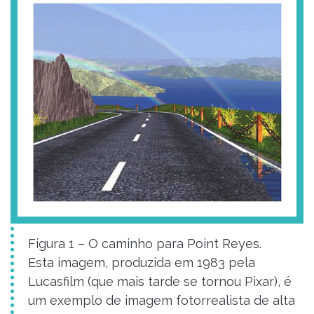
Figura 1 – O caminho para Point Reyes.
Esta imagem, produzida em 1983 pela
Lucasfilm (que mais tarde se tornou Pixar), é
um exemplo de imagem fotorrealista de alta