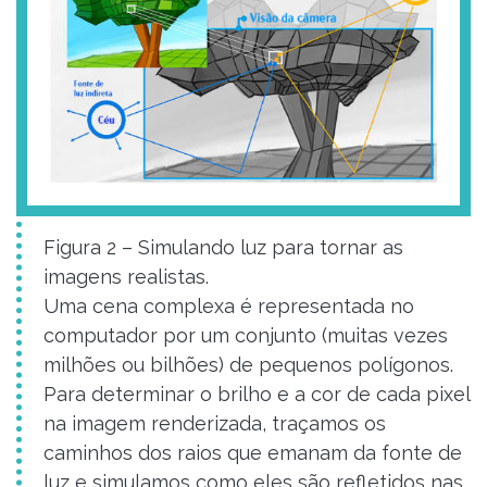
Figura 2 – Simulando luz para tornar as
imagens realistas.
Uma cena complexa é representada no
computador por um conjunto (muitas vezes
milhões ou bilhões) de pequenos polígonos.
Para determinar o brilho e a cor de cada pixel
na imagem renderizada, traçamos os
caminhos dos raios que emanam da fonte de
luz e simulamos como eles são refletidos nas