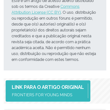
Este é um artigo de acesso aberto distribuído
sob os termos da Creative
Commons
Attribution License (CC BY)
. O uso, distribuição
ou reprodução em outros fóruns é permitido,
desde que o(s) autor(es) original(is) e o(s)
proprietário(s) dos direitos autorais sejam
creditados e que a publicação original nesta
revista seja citada, de acordo com a prática
acadêmica aceita. Não é permitido nenhum
uso, distribuição ou reprodução que não esteja
em conformidade com estes termos.
LINK PARA O ARTIGO ORIGINAL
FRONTIERS FOR YOUNG MINDS