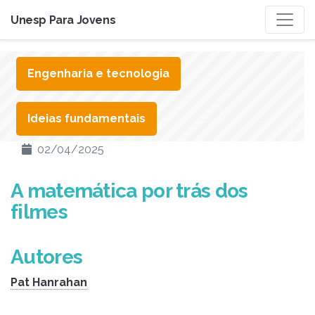
Unesp Para Jovens
Engenharia e tecnologia
Ideias fundamentais
02/04/2025
A matemática por trás dos
filmes
Autores
Pat Hanrahan