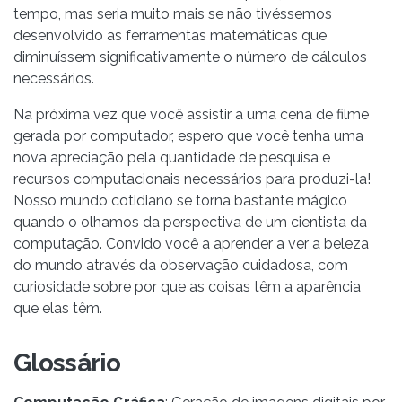
tempo, mas seria muito mais se não tivéssemos
desenvolvido as ferramentas matemáticas que
diminuíssem significativamente o número de cálculos
necessários.
Na próxima vez que você assistir a uma cena de filme
gerada por computador, espero que você tenha uma
nova apreciação pela quantidade de pesquisa e
recursos computacionais necessários para produzi-la!
Nosso mundo cotidiano se torna bastante mágico
quando o olhamos da perspectiva de um cientista da
computação. Convido você a aprender a ver a beleza
do mundo através da observação cuidadosa, com
curiosidade sobre por que as coisas têm a aparência
que elas têm.
Glossário