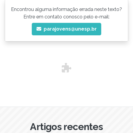
Encontrou alguma informação errada neste texto?
Entre em contato conosco pelo e-mail:
parajovens@unesp.br
Artigos recentes