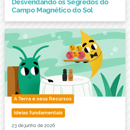
Desvendando os Segredos do
Campo Magnético do Sol
A Terra e seus Recursos
Ideias fundamentais
23 de junho de 2026