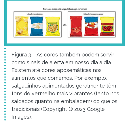
Figura 3 – As cores também podem servir
como sinais de alerta em nosso dia a dia.
Existem até cores aposemáticas nos
alimentos que comemos. Por exemplo,
salgadinhos apimentados geralmente têm
tons de vermelho mais vibrantes (tanto nos
salgados quanto na embalagem) do que os
tradicionais (Copyright © 2023 Google
Images).