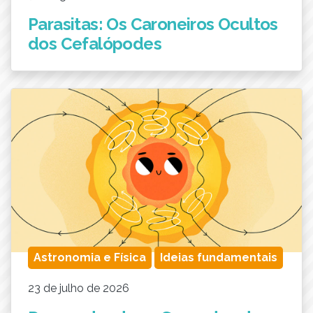
Parasitas: Os Caroneiros Ocultos
dos Cefalópodes
Astronomia e Física
Ideias fundamentais
23 de julho de 2026