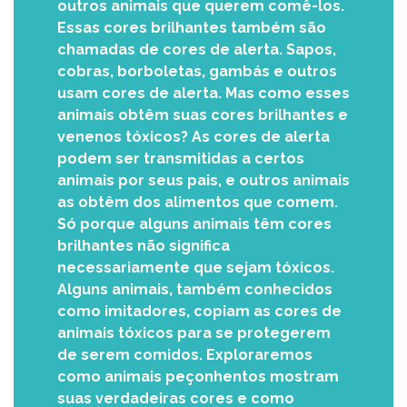
outros animais que querem comê-los.
Essas cores brilhantes também são
chamadas de cores de alerta. Sapos,
cobras, borboletas, gambás e outros
usam cores de alerta. Mas como esses
animais obtêm suas cores brilhantes e
venenos tóxicos? As cores de alerta
podem ser transmitidas a certos
animais por seus pais, e outros animais
as obtêm dos alimentos que comem.
Só porque alguns animais têm cores
brilhantes não significa
necessariamente que sejam tóxicos.
Alguns animais, também conhecidos
como imitadores, copiam as cores de
animais tóxicos para se protegerem
de serem comidos. Exploraremos
como animais peçonhentos mostram
suas verdadeiras cores e como