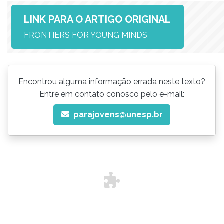
LINK PARA O ARTIGO ORIGINAL
FRONTIERS FOR YOUNG MINDS
Encontrou alguma informação errada neste texto?
Entre em contato conosco pelo e-mail:
parajovens@unesp.br