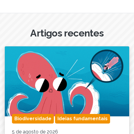
Artigos recentes
Biodiversidade
Ideias fundamentais
5 de agosto de 2026