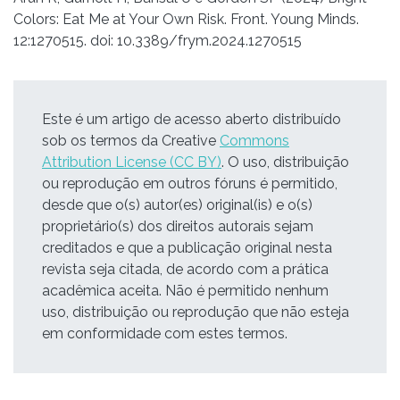
Colors: Eat Me at Your Own Risk. Front. Young Minds.
12:1270515. doi: 10.3389/frym.2024.1270515
Este é um artigo de acesso aberto distribuído
sob os termos da Creative
Commons
Attribution License (CC BY)
. O uso, distribuição
ou reprodução em outros fóruns é permitido,
desde que o(s) autor(es) original(is) e o(s)
proprietário(s) dos direitos autorais sejam
creditados e que a publicação original nesta
revista seja citada, de acordo com a prática
acadêmica aceita. Não é permitido nenhum
uso, distribuição ou reprodução que não esteja
em conformidade com estes termos.