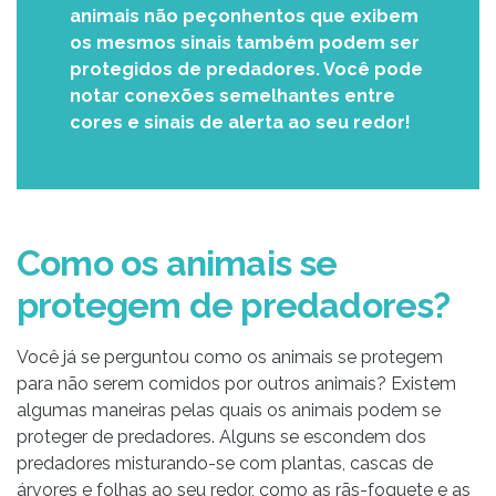
animais não peçonhentos que exibem
os mesmos sinais também podem ser
protegidos de predadores. Você pode
notar conexões semelhantes entre
cores e sinais de alerta ao seu redor!
Como os animais se
protegem de predadores?
Você já se perguntou como os animais se protegem
para não serem comidos por outros animais? Existem
algumas maneiras pelas quais os animais podem se
proteger de predadores. Alguns se escondem dos
predadores misturando-se com plantas, cascas de
árvores e folhas ao seu redor, como as rãs-foguete e as