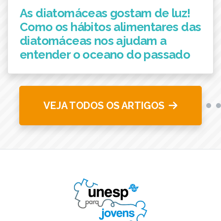
As diatomáceas gostam de luz!
Como os hábitos alimentares das
diatomáceas nos ajudam a
entender o oceano do passado
VEJA TODOS OS ARTIGOS