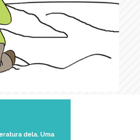
eratura dela. Uma