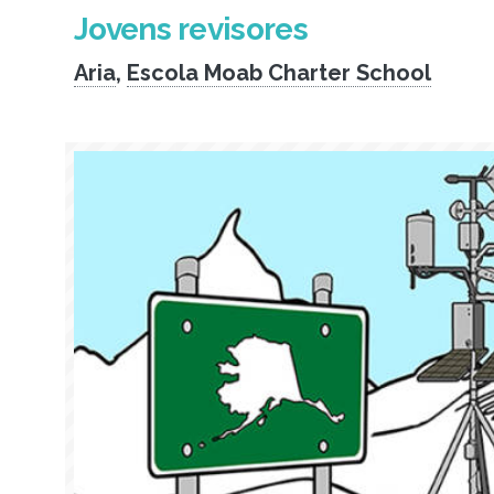
Jovens revisores
Aria
,
Escola Moab Charter School