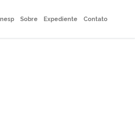
Unesp
Sobre
Expediente
Contato