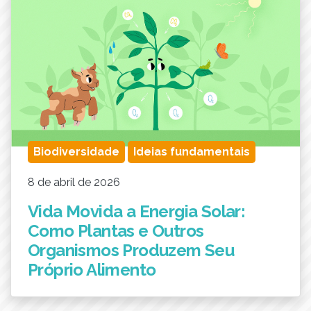
Biodiversidade
Ideias fundamentais
8 de abril de 2026
Vida Movida a Energia Solar:
Como Plantas e Outros
Organismos Produzem Seu
Próprio Alimento