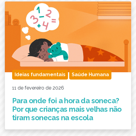
Ideias fundamentais
Saúde Humana
11 de fevereiro de 2026
Para onde foi a hora da soneca?
Por que crianças mais velhas não
tiram sonecas na escola