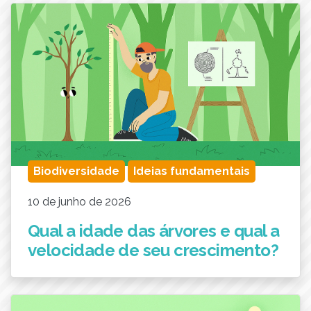
Biodiversidade
Ideias fundamentais
10 de junho de 2026
Qual a idade das árvores e qual a
velocidade de seu crescimento?