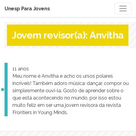
Unesp Para Jovens
Jovem revisor(a):
Anvitha
11 anos
Meu nome é Anvitha e acho os ursos polares
incríveis! Também adoro música: dançar, compor ou
simplesmente ouvi-la. Gosto de aprender sobre o
que está acontecendo no mundo, por isso estou
muito feliz em ser uma jovem revisora ​​da revista
Frontiers in Young Minds.