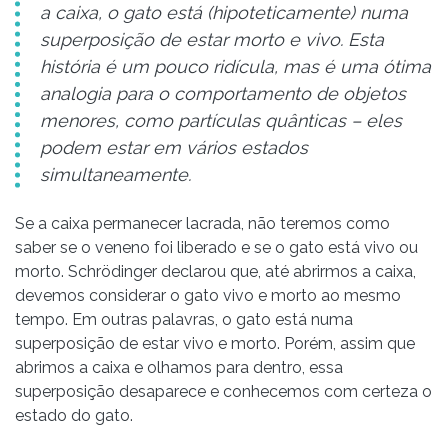
a caixa, o gato está (hipoteticamente) numa
superposição de estar morto e vivo. Esta
história é um pouco ridícula, mas é uma ótima
analogia para o comportamento de objetos
menores, como partículas quânticas – eles
podem estar em vários estados
simultaneamente.
Se a caixa permanecer lacrada, não teremos como
saber se o veneno foi liberado e se o gato está vivo ou
morto. Schrödinger declarou que, até abrirmos a caixa,
devemos considerar o gato vivo e morto ao mesmo
tempo. Em outras palavras, o gato está numa
superposição de estar vivo e morto. Porém, assim que
abrimos a caixa e olhamos para dentro, essa
superposição desaparece e conhecemos com certeza o
estado do gato.