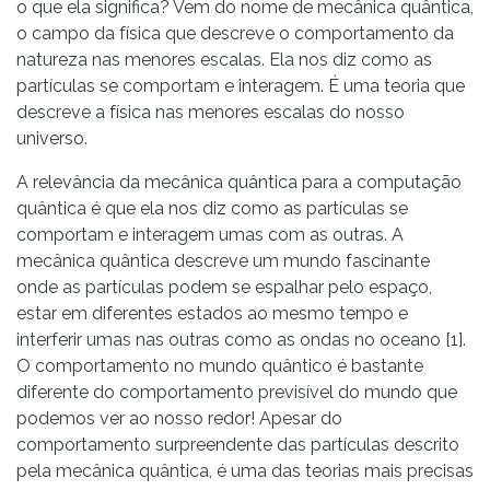
o que ela significa? Vem do nome de mecânica quântica,
o campo da física que descreve o comportamento da
natureza nas menores escalas. Ela nos diz como as
partículas se comportam e interagem. É uma teoria que
descreve a física nas menores escalas do nosso
universo.
A relevância da mecânica quântica para a computação
quântica é que ela nos diz como as partículas se
comportam e interagem umas com as outras. A
mecânica quântica descreve um mundo fascinante
onde as partículas podem se espalhar pelo espaço,
estar em diferentes estados ao mesmo tempo e
interferir umas nas outras como as ondas no oceano [1].
O comportamento no mundo quântico é bastante
diferente do comportamento previsível do mundo que
podemos ver ao nosso redor! Apesar do
comportamento surpreendente das partículas descrito
pela mecânica quântica, é uma das teorias mais precisas