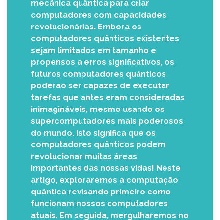
mecânica quântica para criar
computadores com capacidades
revolucionárias. Embora os
computadores quânticos existentes
sejam limitados em tamanho e
propensos a erros significativos, os
futuros computadores quânticos
poderão ser capazes de executar
tarefas que antes eram consideradas
inimagináveis, mesmo usando os
supercomputadores mais poderosos
do mundo. Isto significa que os
computadores quânticos podem
revolucionar muitas áreas
importantes das nossas vidas! Neste
artigo, exploraremos a computação
quântica revisando primeiro como
funcionam nossos computadores
atuais. Em seguida, mergulharemos no