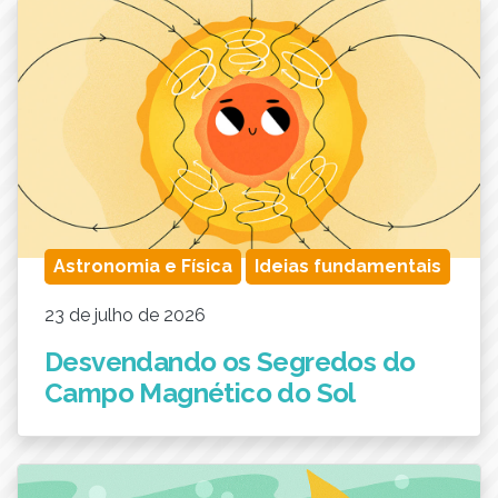
Astronomia e Física
Ideias fundamentais
23 de julho de 2026
Desvendando os Segredos do
Campo Magnético do Sol