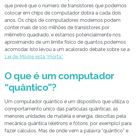
que prevê que o número de transistores que podemos
colocar em chips de computador dobra a cada dois
anos. Os chips de computadores modernos podem
conter mais de 100 milhões de transistores por
milímetro quadrado, e estamos potencialmente nos
aproximando de um limite físico de quantos podemos
acomodar. Isto levou a um acalorado debate sobre se a
Lei de Moore está “morta”.
O que é um computador
“quântico”?
Um computador quântico é um dispositivo que utiliza o
comportamento único das partículas quânticas, as
menores unidades de matéria e energia, descritas pela
mecânica quântica (elétrons e fótons, por exemplo) para
fazer cálculos. Mas de onde vem a palavra “quântico” e