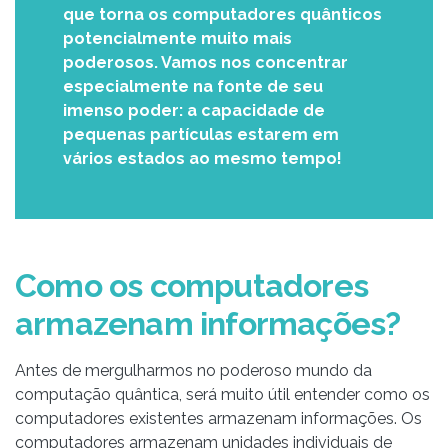
que torna os computadores quânticos
potencialmente muito mais
poderosos. Vamos nos concentrar
especialmente na fonte de seu
imenso poder: a capacidade de
pequenas partículas estarem em
vários estados ao mesmo tempo!
Como os computadores
armazenam informações?
Antes de mergulharmos no poderoso mundo da
computação quântica, será muito útil entender como os
computadores existentes armazenam informações. Os
computadores armazenam unidades individuais de