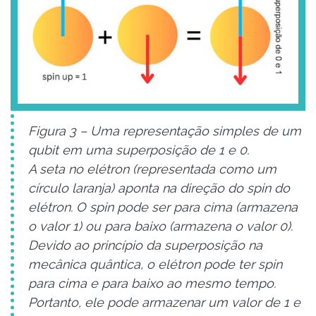
Figura 3 – Uma representação simples de um
qubit em uma superposição de 1 e 0.
A seta no elétron (representada como um
círculo laranja) aponta na direção do spin do
elétron. O spin pode ser para cima (armazena
o valor 1) ou para baixo (armazena o valor 0).
Devido ao princípio da superposição na
mecânica quântica, o elétron pode ter spin
para cima e para baixo ao mesmo tempo.
Portanto, ele pode armazenar um valor de 1 e