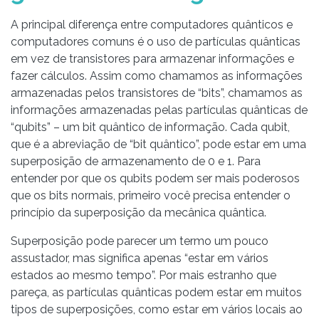
A principal diferença entre computadores quânticos e
computadores comuns é o uso de partículas quânticas
em vez de transistores para armazenar informações e
fazer cálculos. Assim como chamamos as informações
armazenadas pelos transistores de “bits”, chamamos as
informações armazenadas pelas partículas quânticas de
“qubits” – um bit quântico de informação. Cada qubit,
que é a abreviação de “bit quântico”, pode estar em uma
superposição de armazenamento de 0 e 1. Para
entender por que os qubits podem ser mais poderosos
que os bits normais, primeiro você precisa entender o
princípio da superposição da mecânica quântica.
Superposição pode parecer um termo um pouco
assustador, mas significa apenas “estar em vários
estados ao mesmo tempo”. Por mais estranho que
pareça, as partículas quânticas podem estar em muitos
tipos de superposições, como estar em vários locais ao