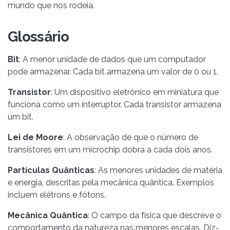
mundo que nos rodeia.
Glossário
Bit
: A menor unidade de dados que um computador
pode armazenar. Cada bit armazena um valor de 0 ou 1.
Transistor
: Um dispositivo eletrônico em miniatura que
funciona como um interruptor. Cada transistor armazena
um bit.
Lei de Moore
: A observação de que o número de
transistores em um microchip dobra a cada dois anos.
Partículas Quânticas
: As menores unidades de matéria
e energia, descritas pela mecânica quântica. Exemplos
incluem elétrons e fótons.
Mecânica Quântica
: O campo da física que descreve o
comportamento da natureza nas menores escalas. Diz-