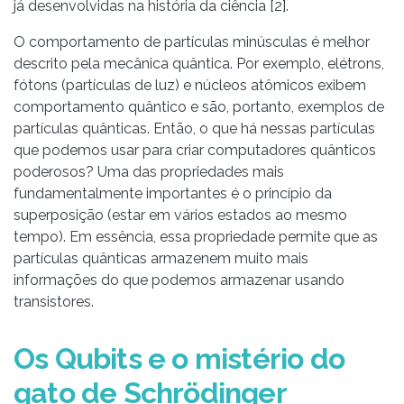
já desenvolvidas na história da ciência [2].
O comportamento de partículas minúsculas é melhor
descrito pela mecânica quântica. Por exemplo, elétrons,
fótons (partículas de luz) e núcleos atômicos exibem
comportamento quântico e são, portanto, exemplos de
partículas quânticas. Então, o que há nessas partículas
que podemos usar para criar computadores quânticos
poderosos? Uma das propriedades mais
fundamentalmente importantes é o princípio da
superposição (estar em vários estados ao mesmo
tempo). Em essência, essa propriedade permite que as
partículas quânticas armazenem muito mais
informações do que podemos armazenar usando
transistores.
Os Qubits e o mistério do
gato de Schrödinger