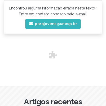
Encontrou alguma informação errada neste texto?
Entre em contato conosco pelo e-mail:
parajovens@unesp.br
Artigos recentes