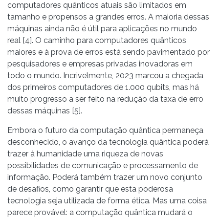
computadores quânticos atuais são limitados em
tamanho e propensos a grandes erros. A maioria dessas
máquinas ainda não é útil para aplicações no mundo
real [4]. O caminho para computadores quânticos
maiores e à prova de erros está sendo pavimentado por
pesquisadores e empresas privadas inovadoras em
todo o mundo. Incrivelmente, 2023 marcou a chegada
dos primeiros computadores de 1.000 qubits, mas há
muito progresso a ser feito na redução da taxa de erro
dessas máquinas [5].
Embora o futuro da computação quântica permaneça
desconhecido, o avanço da tecnologia quântica poderá
trazer à humanidade uma riqueza de novas
possibilidades de comunicação e processamento de
informação. Poderá também trazer um novo conjunto
de desafios, como garantir que esta poderosa
tecnologia seja utilizada de forma ética. Mas uma coisa
parece provável: a computação quântica mudará o