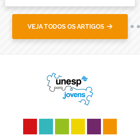
VEJA TODOS OS ARTIGOS