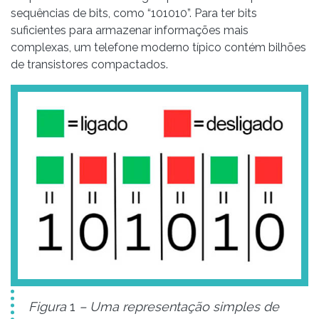
sequências de bits, como “101010”. Para ter bits
suficientes para armazenar informações mais
complexas, um telefone moderno típico contém bilhões
de transistores compactados.
Figura
1
– Uma representação simples de