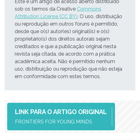
Este é um artigo de acesso aberto distribuído
sob os termos da Creative
Commons
Attribution License (CC BY)
. O uso, distribuição
ou reprodução em outros fóruns é permitido,
desde que o(s) autor(es) original(is) e o(s)
proprietário(s) dos direitos autorais sejam
creditados e que a publicação original nesta
revista seja citada, de acordo com a prática
acadêmica aceita. Não é permitido nenhum
uso, distribuição ou reprodução que não esteja
em conformidade com estes termos.
LINK PARA O ARTIGO ORIGINAL
FRONTIERS FOR YOUNG MINDS