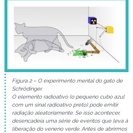
Figura 2 – O experimento mental do gato de
Schrödinger.
O elemento radioativo (o pequeno cubo azul
com um sinal radioativo preto) pode emitir
radiação aleatoriamente. Se isso acontecer,
desencadeia uma série de eventos que leva à
liberação do veneno verde. Antes de abrirmos