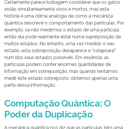
Certamente parece bobagem considerar que os gatos
estão simultaneamente vivos e mortos, mas esta
história é uma ótima analogia de como a mecânica
quântica descreve o comportamento das partículas. Por
exemplo, se não medirmos o estado de uma partícula,
então ela pode realmente estar numa superposição de
muitos estados. No entanto, uma vez medido o seu
estado, esta sobreposição desaparece e “colapsará”
num dos seus estados possíveis. Em essência, as
partículas podem conter enormes quantidades de
informação em sobreposição, mas quando tentamos
medir este estado sobreposto, obtemos apenas uma
parte dessa informação.
Computação Quântica: O
Poder da Duplicação
A mecânica quântica nos diz que as partículas têm uma