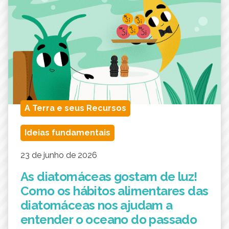
A Terra e seus Recursos
Ideias fundamentais
23 de junho de 2026
As diatomáceas gostam de luz!
Como os hábitos alimentares das
diatomáceas nos ajudam a
entender o oceano do passado