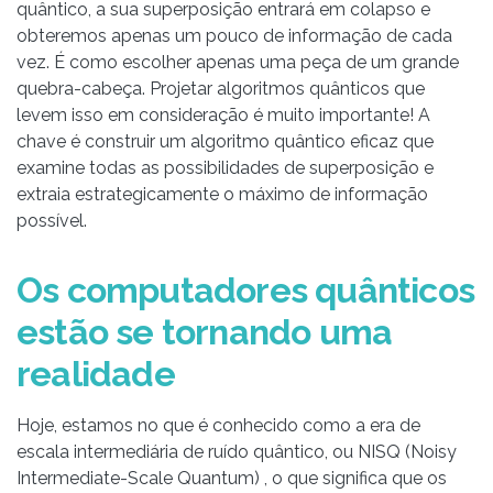
quântico, a sua superposição entrará em colapso e
obteremos apenas um pouco de informação de cada
vez. É como escolher apenas uma peça de um grande
quebra-cabeça. Projetar algoritmos quânticos que
levem isso em consideração é muito importante! A
chave é construir um algoritmo quântico eficaz que
examine todas as possibilidades de superposição e
extraia estrategicamente o máximo de informação
possível.
Os computadores quânticos
estão se tornando uma
realidade
Hoje, estamos no que é conhecido como a era de
escala intermediária de ruído quântico, ou NISQ (Noisy
Intermediate-Scale Quantum) , o que significa que os