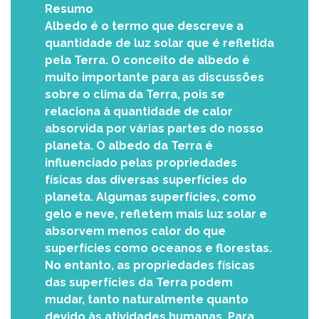
Resumo
Albedo é o termo que descreve a
quantidade de luz solar que é refletida
pela Terra. O conceito de albedo é
muito importante para as discussões
sobre o clima da Terra, pois se
relaciona à quantidade de calor
absorvida por várias partes do nosso
planeta. O albedo da Terra é
influenciado pelas propriedades
físicas das diversas superfícies do
planeta. Algumas superfícies, como
gelo e neve, refletem mais luz solar e
absorvem menos calor do que
superfícies como oceanos e florestas.
No entanto, as propriedades físicas
das superfícies da Terra podem
mudar, tanto naturalmente quanto
devido às atividades humanas. Para