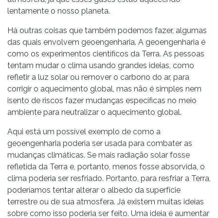
lentamente o nosso planeta.
Há outras coisas que também podemos fazer, algumas
das quais envolvem geoengenharia. A geoengenharia é
como os experimentos científicos da Terra. As pessoas
tentam mudar o clima usando grandes ideias, como
refletir a luz solar ou remover o carbono do ar, para
corrigir o aquecimento global, mas não é simples nem
isento de riscos fazer mudanças específicas no meio
ambiente para neutralizar o aquecimento global.
Aqui está um possível exemplo de como a
geoengenharia poderia ser usada para combater as
mudanças climáticas. Se mais radiação solar fosse
refletida da Terra e, portanto, menos fosse absorvida, o
clima poderia ser resfriado. Portanto, para resfriar a Terra,
poderíamos tentar alterar o albedo da superfície
terrestre ou de sua atmosfera. Já existem muitas ideias
sobre como isso poderia ser feito. Uma ideia é aumentar