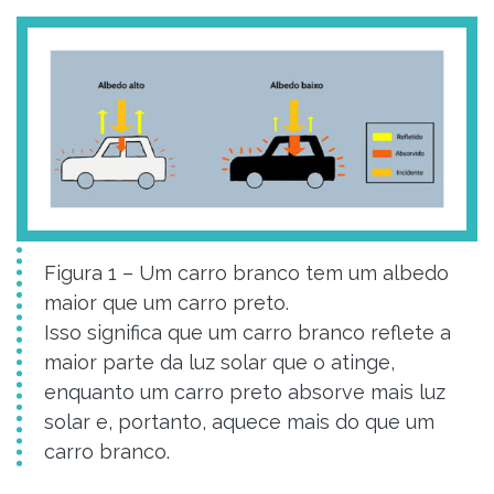
Figura 1 – Um carro branco tem um albedo
maior que um carro preto.
Isso significa que um carro branco reflete a
maior parte da luz solar que o atinge,
enquanto um carro preto absorve mais luz
solar e, portanto, aquece mais do que um
carro branco.