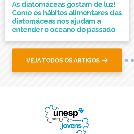
As diatomáceas gostam de luz!
Como os hábitos alimentares das
diatomáceas nos ajudam a
entender o oceano do passado
VEJA TODOS OS ARTIGOS