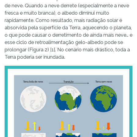
de neve. Quando a neve derrete (especialmente a neve
fresca e muito branca), o albedo diminui muito
rapidamente. Como resultado, mais radiação solar é
absorvida pela superfície da Terra, aquecendo o planeta,
o que pode causar o derretimento de ainda mais neve… e
esse ciclo de retroalimentação gelo-albedo pode se
prolongar (Figura 2) [1]. No cenário mais drástico, toda a
Terra poderia ser inundada.