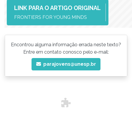
LINK PARA O ARTIGO ORIGINAL
FRONTIERS FOR YOUNG MINDS
Encontrou alguma informação errada neste texto?
Entre em contato conosco pelo e-mail:
parajovens@unesp.br