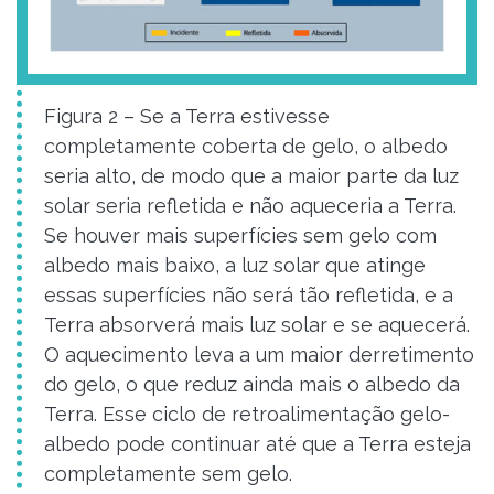
Figura 2 – Se a Terra estivesse
completamente coberta de gelo, o albedo
seria alto, de modo que a maior parte da luz
solar seria refletida e não aqueceria a Terra.
Se houver mais superfícies sem gelo com
albedo mais baixo, a luz solar que atinge
essas superfícies não será tão refletida, e a
Terra absorverá mais luz solar e se aquecerá.
O aquecimento leva a um maior derretimento
do gelo, o que reduz ainda mais o albedo da
Terra. Esse ciclo de retroalimentação gelo-
albedo pode continuar até que a Terra esteja
completamente sem gelo.