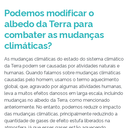
Podemos modificar o
albedo da Terra para
combater as mudanças
climáticas?
As mudanças climáticas do estado do sistema climático
da Terra podem ser causadas por atividades naturais e
humanas. Quando falamos sobre mudanças climáticas
causadas pelo homem, usamos o termo aquecimento
global, que, agravado por algumas atividades humanas,
leva a muitos efeitos danosos em larga escala, incluindo
mudanças no albedo da Terra, como mencionado
anteriormente. No entanto, podemos reduzir o impacto
das mudanças climáticas, principalmente reduzindo a
quantidade de gases de efeito estufa liberados na
atmosfera, já que esses gases estão aquecendo