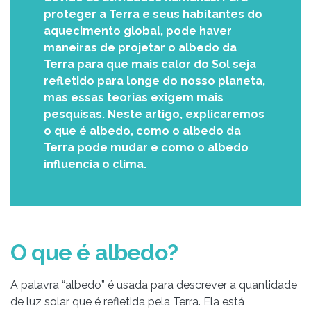
proteger a Terra e seus habitantes do
aquecimento global, pode haver
maneiras de projetar o albedo da
Terra para que mais calor do Sol seja
refletido para longe do nosso planeta,
mas essas teorias exigem mais
pesquisas. Neste artigo, explicaremos
o que é albedo, como o albedo da
Terra pode mudar e como o albedo
influencia o clima.
O que é albedo?
A palavra “albedo” é usada para descrever a quantidade
de luz solar que é refletida pela Terra. Ela está