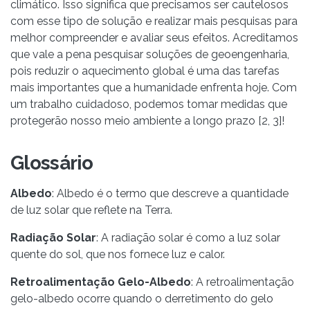
climático. Isso significa que precisamos ser cautelosos
com esse tipo de solução e realizar mais pesquisas para
melhor compreender e avaliar seus efeitos. Acreditamos
que vale a pena pesquisar soluções de geoengenharia,
pois reduzir o aquecimento global é uma das tarefas
mais importantes que a humanidade enfrenta hoje. Com
um trabalho cuidadoso, podemos tomar medidas que
protegerão nosso meio ambiente a longo prazo [2, 3]!
Glossário
Albedo
: Albedo é o termo que descreve a quantidade
de luz solar que reflete na Terra.
Radiação Solar
: A radiação solar é como a luz solar
quente do sol, que nos fornece luz e calor.
Retroalimentação Gelo-Albedo
: A retroalimentação
gelo-albedo ocorre quando o derretimento do gelo