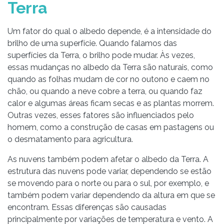
Terra
Um fator do qual o albedo depende, é a intensidade do
brilho de uma superfície. Quando falamos das
superfícies da Terra, o brilho pode mudar. Às vezes,
essas mudanças no albedo da Terra são naturais, como
quando as folhas mudam de cor no outono e caem no
chão, ou quando a neve cobre a terra, ou quando faz
calor e algumas áreas ficam secas e as plantas morrem.
Outras vezes, esses fatores são influenciados pelo
homem, como a construção de casas em pastagens ou
o desmatamento para agricultura.
As nuvens também podem afetar o albedo da Terra. A
estrutura das nuvens pode variar, dependendo se estão
se movendo para o norte ou para o sul, por exemplo, e
também podem variar dependendo da altura em que se
encontram. Essas diferenças são causadas
principalmente por variações de temperatura e vento. A