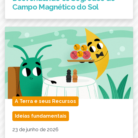
Campo Magnético do Sol
A Terra e seus Recursos
Ideias fundamentais
23 de junho de 2026