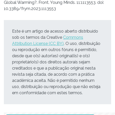
Global Warming?. Front. Young Minds. 11:1113553. doi:
10.3389/frym.2023.1113553
Este é um artigo de acesso aberto distribuído
sob os termos da Creative
Commons
Attribution License (CC BY)
. O uso, distribuição
ou reprodução em outros fóruns é permitido,
desde que o(s) autor(es) original(is) e o(s)
proprietário(s) dos direitos autorais sejam
creditados e que a publicação original nesta
revista seja citada, de acordo com a prática
acadêmica aceita. Não é permitido nenhum
uso, distribuição ou reprodução que não esteja
em conformidade com estes termos.