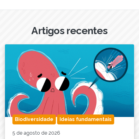
Artigos recentes
Biodiversidade
Ideias fundamentais
5 de agosto de 2026