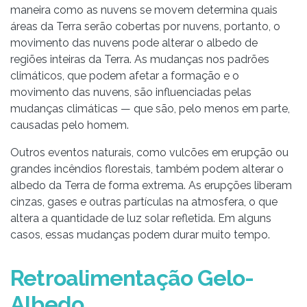
maneira como as nuvens se movem determina quais
áreas da Terra serão cobertas por nuvens, portanto, o
movimento das nuvens pode alterar o albedo de
regiões inteiras da Terra. As mudanças nos padrões
climáticos, que podem afetar a formação e o
movimento das nuvens, são influenciadas pelas
mudanças climáticas — que são, pelo menos em parte,
causadas pelo homem.
Outros eventos naturais, como vulcões em erupção ou
grandes incêndios florestais, também podem alterar o
albedo da Terra de forma extrema. As erupções liberam
cinzas, gases e outras partículas na atmosfera, o que
altera a quantidade de luz solar refletida. Em alguns
casos, essas mudanças podem durar muito tempo.
Retroalimentação Gelo-
Albedo