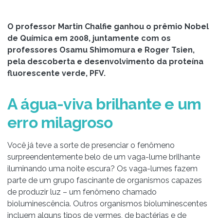
O professor Martin Chalfie ganhou o prêmio Nobel
de Química em 2008, juntamente com os
professores Osamu Shimomura e Roger Tsien,
pela descoberta e desenvolvimento da proteína
fluorescente verde, PFV.
A água-viva brilhante e um
erro milagroso
Você já teve a sorte de presenciar o fenômeno
surpreendentemente belo de um vaga-lume brilhante
iluminando uma noite escura? Os vaga-lumes fazem
parte de um grupo fascinante de organismos capazes
de produzir luz – um fenômeno chamado
bioluminescência. Outros organismos bioluminescentes
incluem alguns tipos de vermes, de bactérias e de