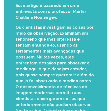
Esse artigo é baseado em uma
entrevista com o professor Martin
Chalfie e Noa Segev.
Os cientistas investigam as coisas por
meio da observação. Examinam um
fenômeno que lhes interessa e
tentam entendê-lo, usando as
ferramentas mais avançadas que
possuem. Muitas vezes, eles
enfrentam desafios para observar e
medir aquilo que desejam estudar,
pois quase sempre querem ir além do
que já foi observado e medido antes.
O desenvolvimento de técnicas de
imagem modernas permitiu aos
cientistas enxergarem coisas que
anteriormente não podiam observar.
Neste artigo, falarei sobre um dos