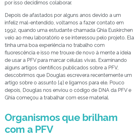
por isso decidimos colaborar.
Depois de afastados por alguns anos devido a um
infeliz mal-entendido, voltamos a fazer contato em
1992, quando uma estudante chamada Ghia Euskirchen
veio ao meu laboratório e se interessou pelo projeto. Ela
tinha uma boa experiência no trabalho com
fluorescência e isso me trouxe de novo à mente a ideia
de usar a PFV para marcar células vivas. Examinando
alguns artigos científicos publicados sobre a PFV,
descobrimos que Douglas escrevera recentemente um
artigo sobre o assunto [4] e ligamos para ele. Pouco
depois, Douglas nos enviou o código de DNA da PFV e
Ghia começou a trabalhar com esse material.
Organismos que brilham
com a PFV