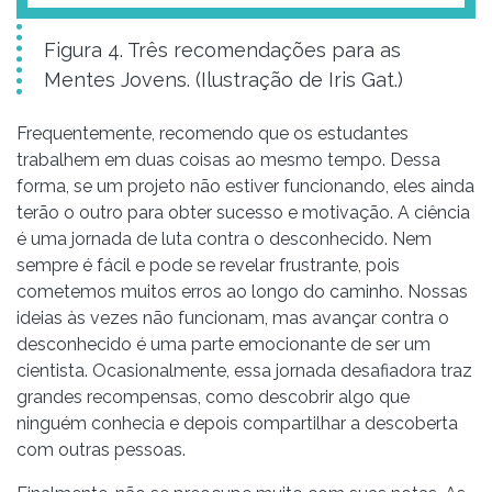
Figura 4. Três recomendações para as
Mentes Jovens. (Ilustração de Iris Gat.)
Frequentemente, recomendo que os estudantes
trabalhem em duas coisas ao mesmo tempo. Dessa
forma, se um projeto não estiver funcionando, eles ainda
terão o outro para obter sucesso e motivação. A ciência
é uma jornada de luta contra o desconhecido. Nem
sempre é fácil e pode se revelar frustrante, pois
cometemos muitos erros ao longo do caminho. Nossas
ideias às vezes não funcionam, mas avançar contra o
desconhecido é uma parte emocionante de ser um
cientista. Ocasionalmente, essa jornada desafiadora traz
grandes recompensas, como descobrir algo que
ninguém conhecia e depois compartilhar a descoberta
com outras pessoas.