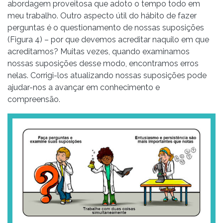
abordagem proveitosa que adoto o tempo todo em
meu trabalho. Outro aspecto útil do hábito de fazer
perguntas é o questionamento de nossas suposições
(Figura 4) – por que devemos acreditar naquilo em que
acreditamos? Muitas vezes, quando examinamos
nossas suposições desse modo, encontramos erros
nelas. Corrigi-los atualizando nossas suposições pode
ajudar-nos a avançar em conhecimento e
compreensão.