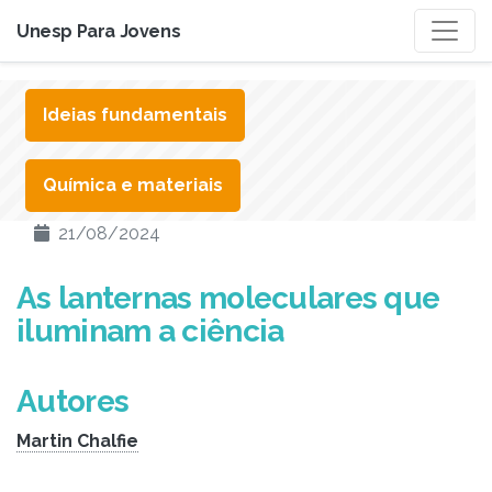
Unesp Para Jovens
Ideias fundamentais
Química e materiais
21/08/2024
As lanternas moleculares que
iluminam a ciência
Autores
Martin Chalfie