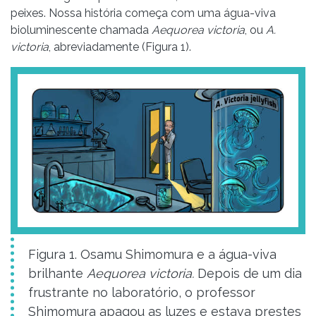
peixes. Nossa história começa com uma água-viva
bioluminescente chamada
Aequorea victoria
, ou
A.
victoria
, abreviadamente (Figura 1).
Figura 1. Osamu Shimomura e a água-viva
brilhante
Aequorea victoria.
Depois de um dia
frustrante no laboratório, o professor
Shimomura apagou as luzes e estava prestes