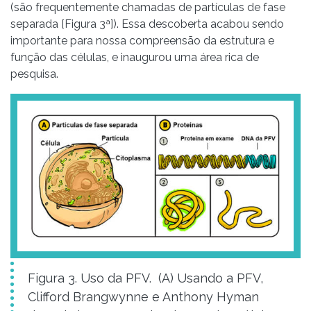
(são frequentemente chamadas de partículas de fase
separada [Figura 3ª]). Essa descoberta acabou sendo
importante para nossa compreensão da estrutura e
função das células, e inaugurou uma área rica de
pesquisa.
Figura 3. Uso da PFV. (A) Usando a PFV,
Clifford Brangwynne e Anthony Hyman