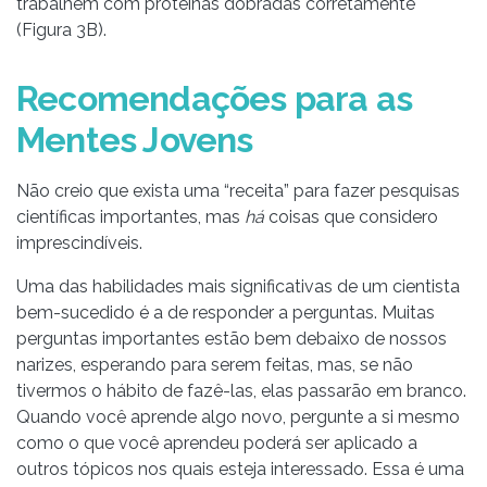
trabalhem com proteínas dobradas corretamente
(Figura 3B).
Recomendações para as
Mentes Jovens
Não creio que exista uma “receita” para fazer pesquisas
científicas importantes, mas
há
coisas que considero
imprescindíveis.
Uma das habilidades mais significativas de um cientista
bem-sucedido é a de responder a perguntas. Muitas
perguntas importantes estão bem debaixo de nossos
narizes, esperando para serem feitas, mas, se não
tivermos o hábito de fazê-las, elas passarão em branco.
Quando você aprende algo novo, pergunte a si mesmo
como o que você aprendeu poderá ser aplicado a
outros tópicos nos quais esteja interessado. Essa é uma