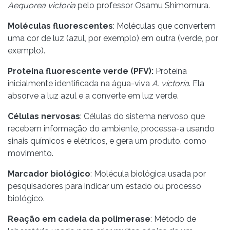
Aequorea victoria
pelo professor Osamu Shimomura.
Moléculas fluorescentes
: Moléculas que convertem
uma cor de luz (azul, por exemplo) em outra (verde, por
exemplo).
Proteína fluorescente verde (PFV):
Proteína
inicialmente identificada na água-viva
A. victoria
. Ela
absorve a luz azul e a converte em luz verde.
Células nervosas
: Células do sistema nervoso que
recebem informação do ambiente, processa-a usando
sinais químicos e elétricos, e gera um produto, como
movimento.
Marcador biológico
: Molécula biológica usada por
pesquisadores para indicar um estado ou processo
biológico.
Reação em cadeia da polimerase
: Método de