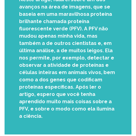
avanços na área de imagens, que se
baseia em uma maravilhosa proteína
brilhante chamada proteína
fluorescente verde (PFV). A PFV não
mudou apenas minha vida, mas
também a de outros cientistas e, em
última análise, a de muitos leigos. Ela
nos permite, por exemplo, detectar e
observar a atividade de proteínas e
células inteiras em animais vivos, bem
como a dos genes que codificam
proteínas específicas. Após ler o
artigo, espero que você tenha
aprendido muito mais coisas sobre a
PFV, e sobre o modo como ela ilumina
a ciência.