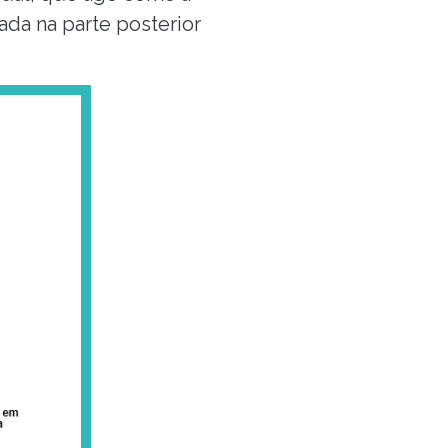
zada na parte posterior