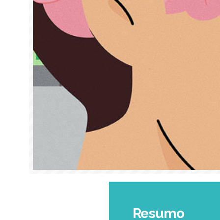
Resumo