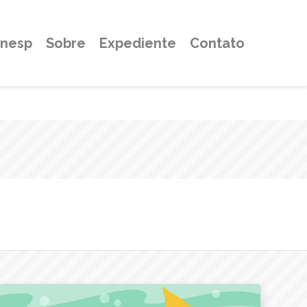
Unesp
Sobre
Expediente
Contato