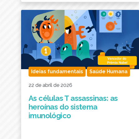
Ideias fundamentais
Saúde Humana
22 de abril de 2026
As células T assassinas: as
heroínas do sistema
imunológico