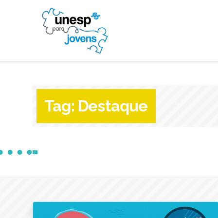
Tag:
Destaque