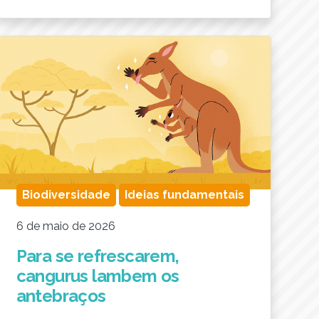
Biodiversidade
Ideias fundamentais
6 de maio de 2026
Para se refrescarem,
cangurus lambem os
antebraços