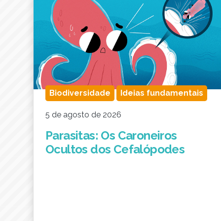
Biodiversidade
Ideias fundamentais
5 de agosto de 2026
Parasitas: Os Caroneiros
Ocultos dos Cefalópodes