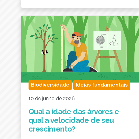
Biodiversidade
Ideias fundamentais
10 de junho de 2026
Qual a idade das árvores e
qual a velocidade de seu
crescimento?