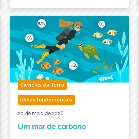
Ciências da Terra
Ideias fundamentais
20 de maio de 2026
Um mar de carbono