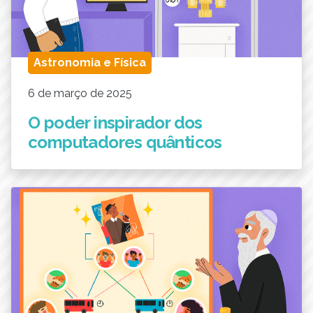
Astronomia e Física
6 de março de 2025
O poder inspirador dos
computadores quânticos