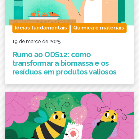
Ideias fundamentais
Química e materiais
19 de março de 2025
Rumo ao ODS12: como
transformar a biomassa e os
resíduos em produtos valiosos