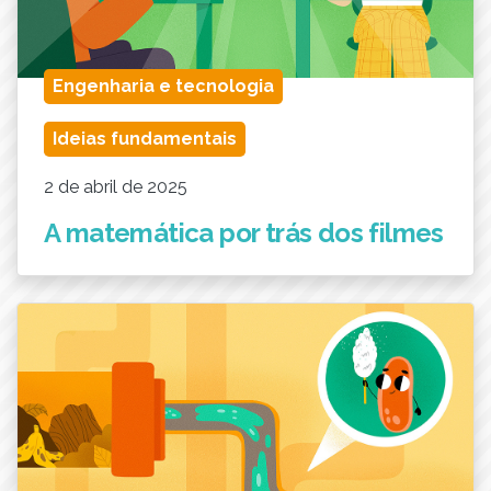
Engenharia e tecnologia
Ideias fundamentais
2 de abril de 2025
A matemática por trás dos filmes