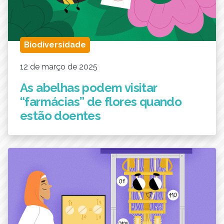
Biodiversidade
12 de março de 2025
As abelhas podem visitar
“farmácias” de flores quando
estão doentes