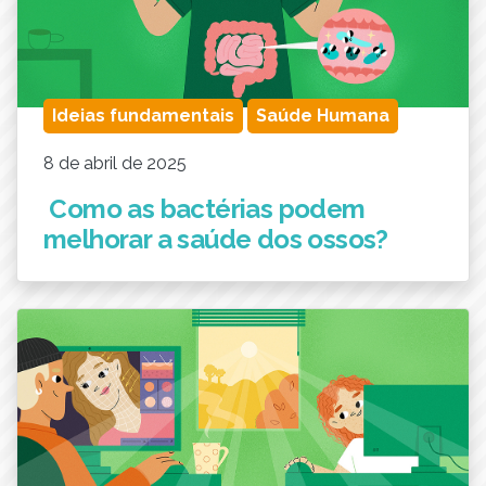
Ideias fundamentais
Saúde Humana
8 de abril de 2025
Como as bactérias podem
melhorar a saúde dos ossos?