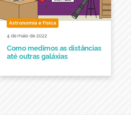
Astronomia e Física
4 de maio de 2022
Como medimos as distâncias
até outras galáxias