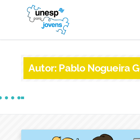
Autor:
Pablo Nogueira G