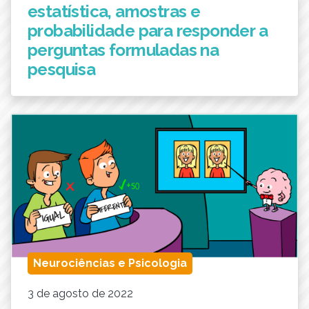
estatística, amostras e
probabilidade para responder a
perguntas formuladas na
pesquisa
Neurociências e Psicologia
3 de agosto de 2022