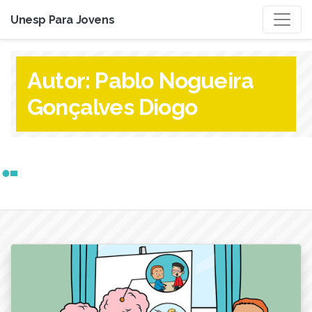
Unesp Para Jovens
Autor:
Pablo Nogueira
Gonçalves Diogo