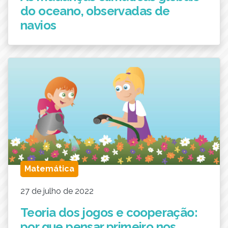
do oceano, observadas de
navios
Matemática
27 de julho de 2022
Teoria dos jogos e cooperação:
por que pensar primeiro nos