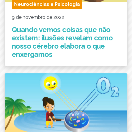
Neurociências e Psicologia
9 de novembro de 2022
Quando vemos coisas que não
existem: ilusões revelam como
nosso cérebro elabora o que
enxergamos