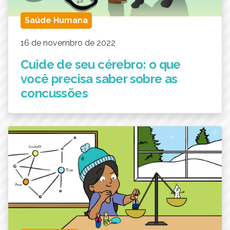
Saúde Humana
16 de novembro de 2022
Cuide de seu cérebro: o que
você precisa saber sobre as
concussões