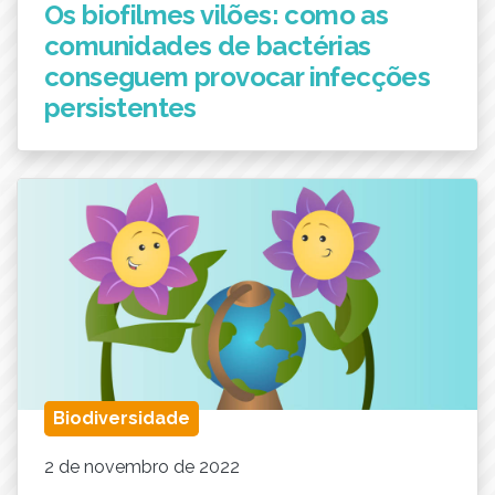
Os biofilmes vilões: como as
comunidades de bactérias
conseguem provocar infecções
persistentes
Biodiversidade
2 de novembro de 2022