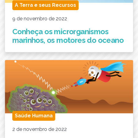
A Terra e seus Recursos
9 de novembro de 2022
Conheça os microrganismos
marinhos, os motores do oceano
Saúde Humana
2 de novembro de 2022