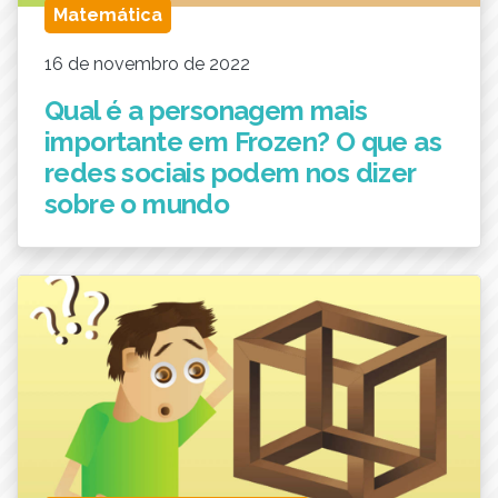
Matemática
16 de novembro de 2022
Qual é a personagem mais
importante em Frozen? O que as
redes sociais podem nos dizer
sobre o mundo