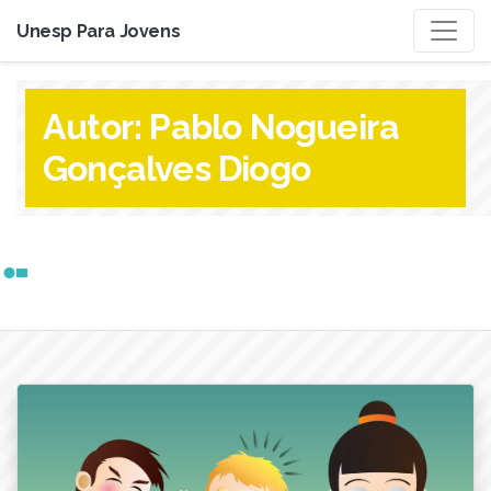
Unesp Para Jovens
Autor:
Pablo Nogueira
Gonçalves Diogo